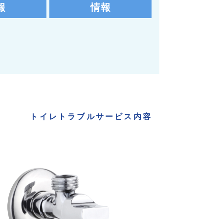
報
情報
トイレトラブルサービス内容