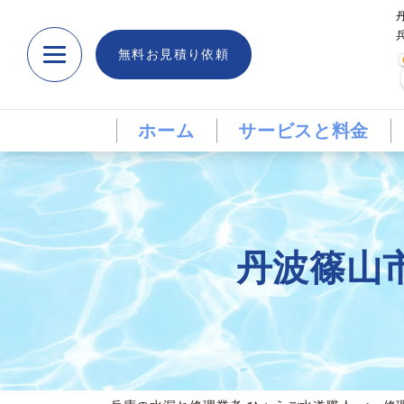
無料お見積り依頼
ホーム
サービスと料金
丹波篠山