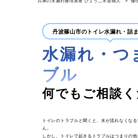
兵庫の水漏れ修理業者 ひょうご水道職人
修
丹波篠山市のトイレ水漏れ・詰
水漏れ・つ
ブル
何でもご相談く
トイレのトラブルと聞くと、水が流れなくなる
ん。
しかし、トイレで起きるトラブルはつまりの他