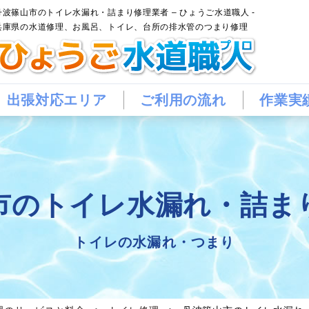
丹波篠山市のトイレ水漏れ・詰まり修理業者 – ひょうご水道職人 -
兵庫県の水道修理、お風呂、トイレ、台所の排水管のつまり修理
出張対応エリア
ご利用の流れ
作業実
市のトイレ水漏れ・詰ま
トイレの水漏れ・つまり