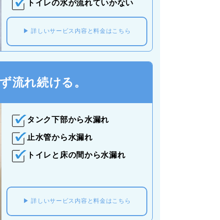
トイレの水が流れていかない
詳しいサービス内容と料金はこちら
ず流れ続ける。
タンク下部から水漏れ
止水管から水漏れ
トイレと床の間から水漏れ
詳しいサービス内容と料金はこちら