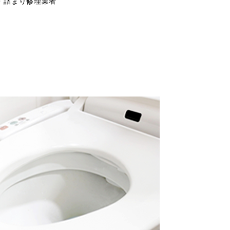
・詰まり修理業者