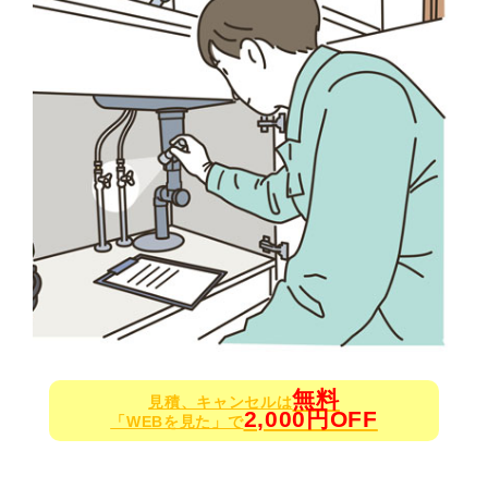
無料
見積、キャンセルは
2,000円OFF
「WEBを見た」で