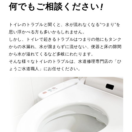
!
何でもご相談ください
トイレのトラブルと聞くと、水が流れなくなる”つまり”を
思い浮かべる方も多いかもしれません。
しかし、トイレで起きるトラブルはつまりの他にもタンク
からの水漏れ、水が溜まらずに流せない、便器と床の隙間
から水が溢れてくるなど多岐にわたります。
そんな様々なトイレのトラブルは、水道修理専門店の「ひ
ょうご水道職人」にお任せください。