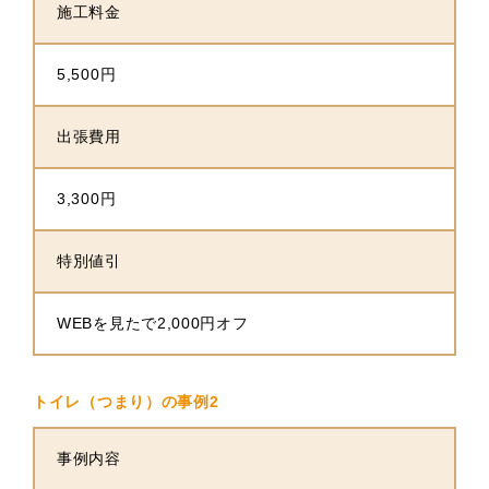
施工料金
5,500円
出張費用
3,300円
特別値引
WEBを見たで2,000円オフ
トイレ（つまり）の事例2
事例内容