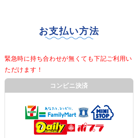
お支払い方法
緊急時に持ち合わせが無くても下記ご利用い
ただけます！
コンビニ決済