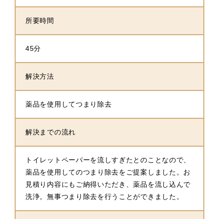
所要時間
45分
解決方法
薬品を使用してつまり除去
解決までの流れ
トイレットペーパーを流しすぎたとのことなので、
薬品を使用してのつまり除去をご提案しました。お
見積り内容にもご納得いただき、薬品を流し込んで
洗浄。無事つまり除去を行うことができました。