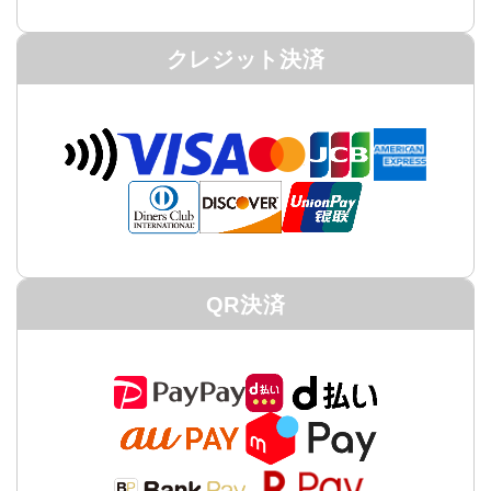
クレジット決済
QR決済