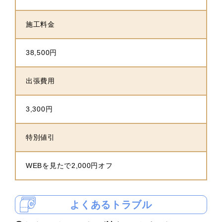
施工料金
38,500円
出張費用
3,300円
特別値引
WEBを見たで2,000円オフ
よくあるトラブル