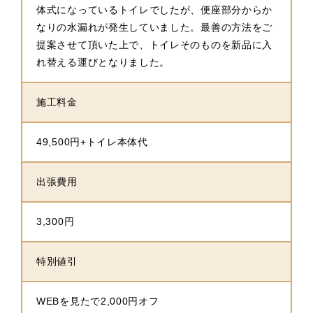
体式になっているトイレでしたが、便座部分からか
なりの水漏れが発生していました。最善の方法をご
提案させて頂いた上で、トイレそのものを新品に入
れ替える運びとなりました。
施工料金
49,500円+トイレ本体代
出張費用
3,300円
特別値引
WEBを見たで2,000円オフ