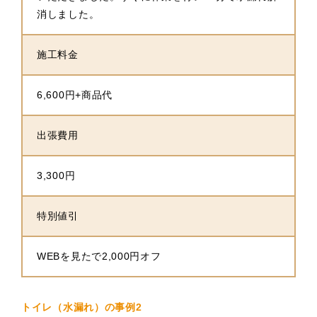
消しました。
施工料金
6,600円+商品代
出張費用
3,300円
特別値引
WEBを見たで2,000円オフ
トイレ（水漏れ）の事例2