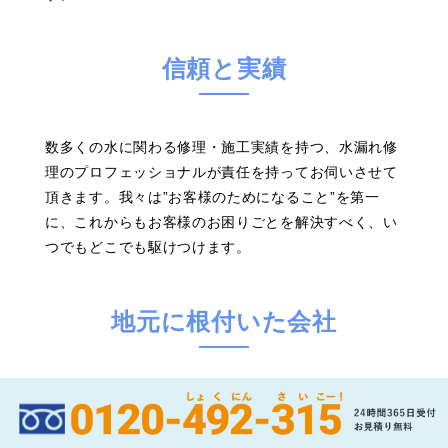
信頼と実績
数多くの水に関わる修理・施工実績を持つ、水漏れ修
理のプロフェッショナルが責任を持ってお伺いさせて
頂きます。我々は”お客様のためになること”を第一
に、これからもお客様のお困りごとを解決すべく、い
つでもどこでも駆けつけます。
地元に根付いた会社
兵庫に暮らす皆様に愛される企業として、お客様の水
まわりのお困り事やトラブルを真っ先に解決する存在