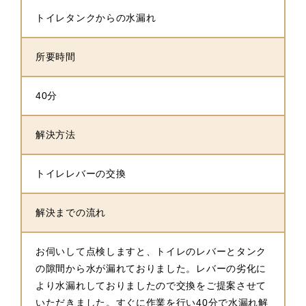
トイレタンクからの水漏れ
所要時間
40分
解決方法
トイレレバーの交換
解決までの流れ
お伺いして点検しますと、トイレのレバーとタンク
の隙間から水が漏れておりました。レバーの劣化に
より水漏れしておりましたので交換をご提案させて
いただきました。すぐに作業を行い40分で水漏れ解