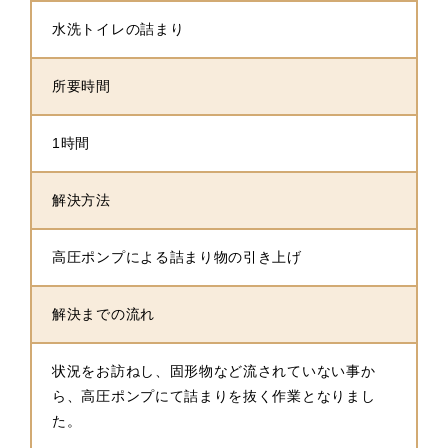
水洗トイレの詰まり
所要時間
1時間
解決方法
高圧ポンプによる詰まり物の引き上げ
解決までの流れ
状況をお訪ねし、固形物など流されていない事か
ら、高圧ポンプにて詰まりを抜く作業となりまし
た。