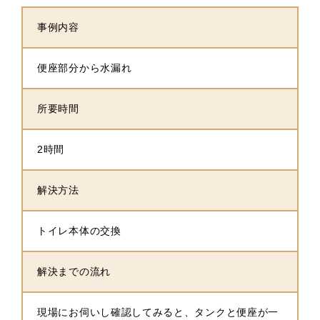
事例内容
便座部分から水漏れ
所要時間
2時間
解決方法
トイレ本体の交換
解決までの流れ
現場にお伺いし確認してみると、タンクと便座が一