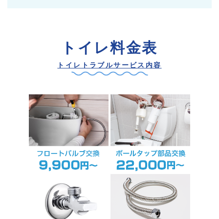
トイレ料金表
トイレトラブルサービス内容