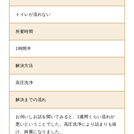
トイレが流れない
所要時間
1時間半
解決方法
高圧洗浄
解決までの流れ
お伺いしお話を聞いてみると、1週間くらい流れが
悪いということでした。高圧洗浄により詰まりも抜
け、綺麗になりました。