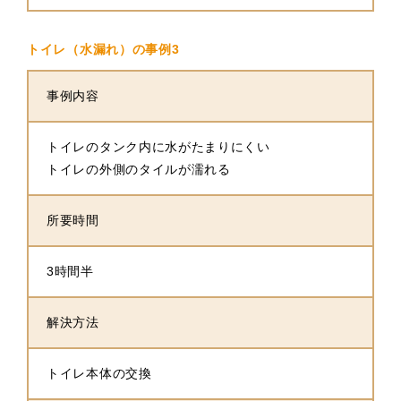
トイレ（水漏れ）の事例3
事例内容
トイレのタンク内に水がたまりにくい
トイレの外側のタイルが濡れる
所要時間
3時間半
解決方法
トイレ本体の交換