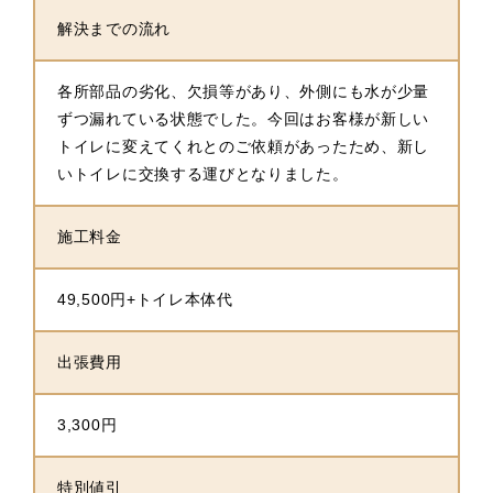
解決までの流れ
各所部品の劣化、欠損等があり、外側にも水が少量
ずつ漏れている状態でした。今回はお客様が新しい
トイレに変えてくれとのご依頼があったため、新し
いトイレに交換する運びとなりました。
施工料金
49,500円+トイレ本体代
出張費用
3,300円
特別値引