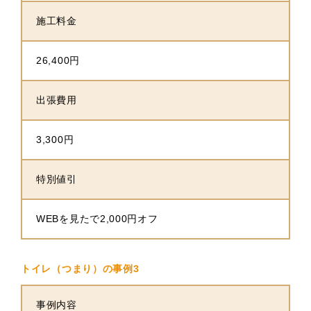
施工料金
26,400円
出張費用
3,300円
特別値引
WEBを見たで2,000円オフ
トイレ（つまり）の事例3
事例内容