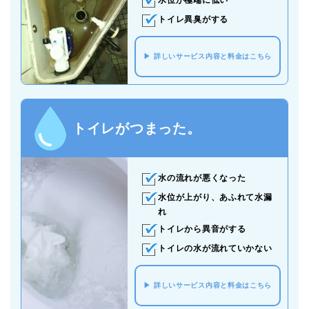
水位が極端に低い
トイレ異臭がする
詳しいサービス内容と料金はこちら
トイレがつまった。
水の流れが悪くなった
水位が上がり、あふれて水漏
れ
トイレから異音がする
トイレの水が流れていかない
詳しいサービス内容と料金はこちら