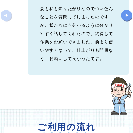
妻も私も知りたがりなのでつい色ん
なことを質問してしまったのです
が、私たちにも分かるように分かり
やすく話してくれたので、納得して
作業をお願いできました。前より使
いやすくなって、仕上がりも問題な
く、お願いして良かったです。
ご利用
の
流れ