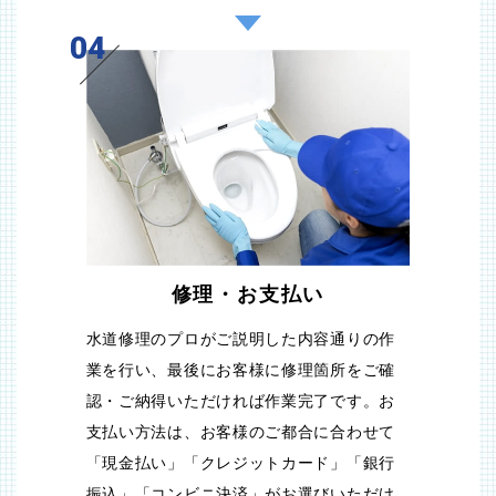
04
修理・お支払い
水道修理のプロがご説明した内容通りの作
業を行い、最後にお客様に修理箇所をご確
認・ご納得いただければ作業完了です。お
支払い方法は、お客様のご都合に合わせて
「現金払い」「クレジットカード」「銀行
振込」「コンビニ決済」がお選びいただけ