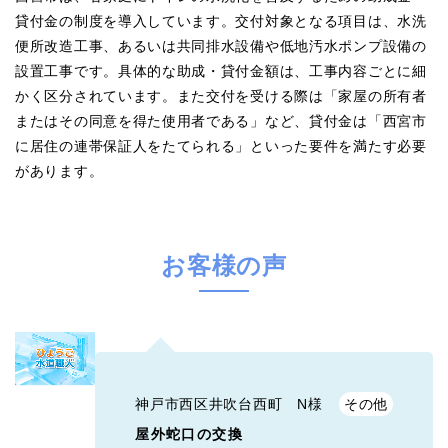
貸付金の制度を導入しています。交付対象となる項目は、水洗
便所改造工事、あるいは共同排水設備や低地汚水ポンプ設備の
設置工事です。具体的な助成・貸付金額は、工事内容ごとに細
かく区分されています。また交付を受ける際は「家屋の所有者
またはその同意を得た使用者である」など、貸付金は「西宮市
に居住の連帯保証人をたてられる」といった要件を満たす必要
があります。
お客様の声
神戸市西区井吹台西町 N様
その他
屋外蛇口の交換