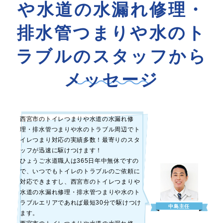
や水道の水漏れ修理・
排水管つまりや水のト
ラブルのスタッフから
メッセージ
西宮市のトイレつまりや水道の水漏れ修
理・排水管つまりや水のトラブル周辺でト
イレつまり対応の実績多数！最寄りのスタ
ッフが迅速に駆けつけます！
ひょうご水道職人は365日年中無休ですの
で、いつでもトイレのトラブルのご依頼に
対応できますし、西宮市のトイレつまりや
水道の水漏れ修理・排水管つまりや水のト
ラブルエリアであれば最短30分で駆けつけ
中島主任
ます。