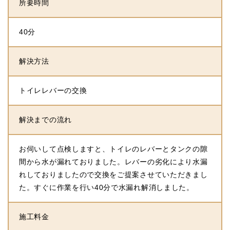
所要時間
40分
解決方法
トイレレバーの交換
解決までの流れ
お伺いして点検しますと、トイレのレバーとタンクの隙
間から水が漏れておりました。レバーの劣化により水漏
れしておりましたので交換をご提案させていただきまし
た。すぐに作業を行い40分で水漏れ解消しました。
施工料金