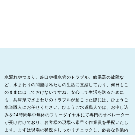
水漏れやつまり、蛇口や排水管のトラブル、給湯器の故障な
ど、水まわりの問題は私たちの生活に直結しており、何日もこ
のままにはしておけないですね。安心して生活を送るために
も、兵庫県で水まわりのトラブルが起こった際には、ひょうご
水道職人にお任せください。ひょうご水道職人では、お申し込
みを24時間年中無休のフリーダイヤルにて専門のオペレーター
が受け付けており、お客様の現場へ素早く作業員を手配いたし
ます。まずは現場の状況をしっかりチェックし、必要な作業内