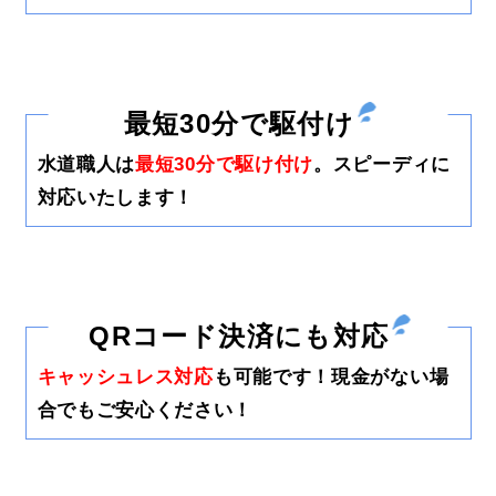
最短30分で駆付け
水道職人は
最短30分で駆け付け
。スピーディに
対応いたします！
QRコード決済にも対応
キャッシュレス対応
も可能です！現金がない場
合でもご安心ください！