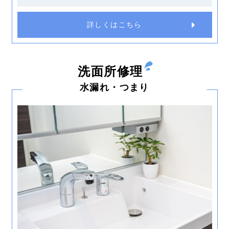
詳しくはこちら
洗面所修理
水漏れ・つまり