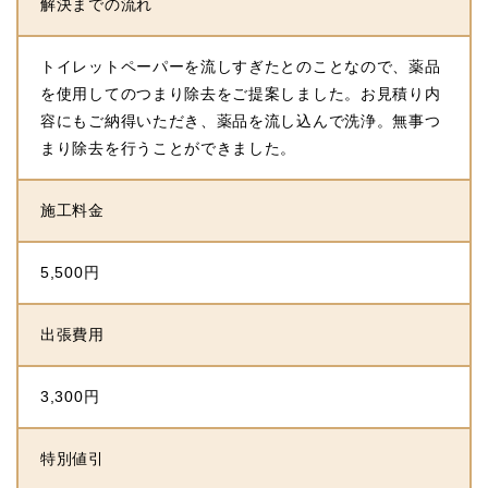
解決までの流れ
トイレットペーパーを流しすぎたとのことなので、薬品
を使用してのつまり除去をご提案しました。お見積り内
容にもご納得いただき、薬品を流し込んで洗浄。無事つ
まり除去を行うことができました。
施工料金
5,500円
出張費用
3,300円
特別値引