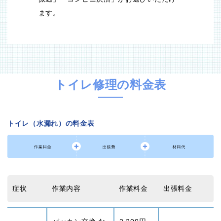
ます。
トイレ修理の料金表
トイレ（水漏れ）の料金表
症状
作業内容
作業料金
出張料金