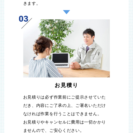
きます。
03
お見積り
お見積りは必ず作業前にご提示させていた
だき、内容にご了承の上、ご署名いただけ
なければ作業を行うことはできません。
お見積りやキャンセルに費用は一切かかり
ませんので、ご安心ください。