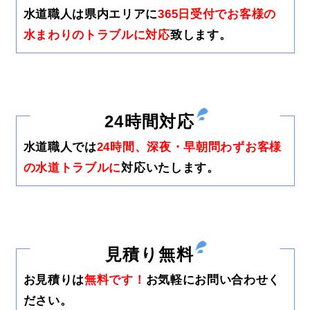
水道職人は県内エリアに
365日受付でお客様の
水まわりのトラブルに対応
致します。
24時間対応
水道職人では
24時間、深夜・早朝問わずお客様
の水道トラブルに
対応いたします。
見積り無料
お見積りは
無料です！
お気軽にお問い合わせく
ださい。