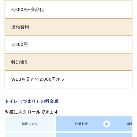
6,600円+商品代
出張費用
3,300円
特別値引
WEBを見たで2,000円オフ
トイレ（つまり）の料金表
※横にスクロールできます