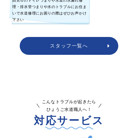
西宮市のトイレつまりや水道の水漏れ修
理・排水管つまりや水のトラブルにお住ま
いで水道修理にお困りの際はぜひお声かけ
下さい
スタッフ一覧へ
こんなトラブルが起きたら
ひょうご水道職人へ！
対応サービス