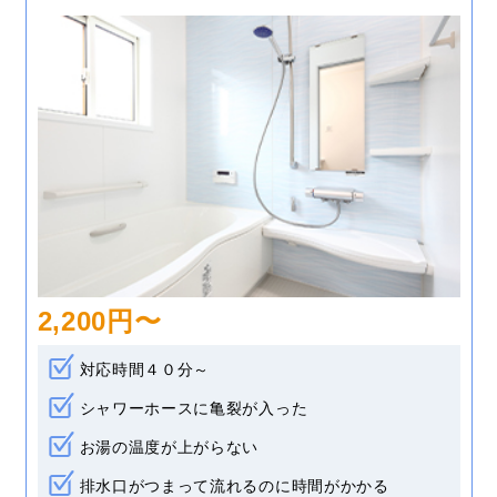
2,200円〜
対応時間４０分～
シャワーホースに亀裂が入った
お湯の温度が上がらない
排水口がつまって流れるのに時間がかかる