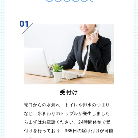
01
受付け
蛇口からの水漏れ、トイレや排水のつまり
など、水まわりのトラブルが発生しました
らまずはお電話ください。24時間体制で受
付けを行っており、365日の駆け付けが可能