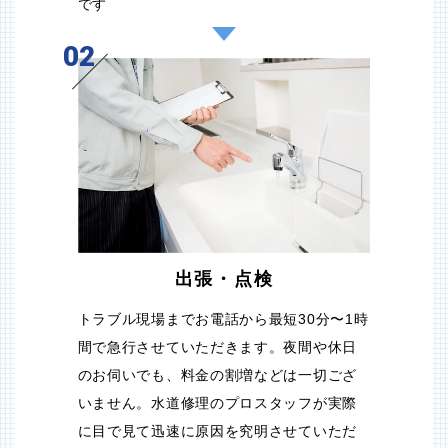
です
02
出張・点検
トラブル現場までお電話から最短30分〜1時
間で急行させていただきます。夜間や休日
のお伺いでも、料金の割増などは一切ござ
いません。水道修理のプロスタッフが実際
に目で見て迅速に原因を究明させていただ