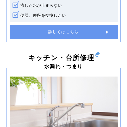
流した水が止まらない
便器、便座を交換したい
詳しくはこちら
キッチン・台所修理
水漏れ・つまり