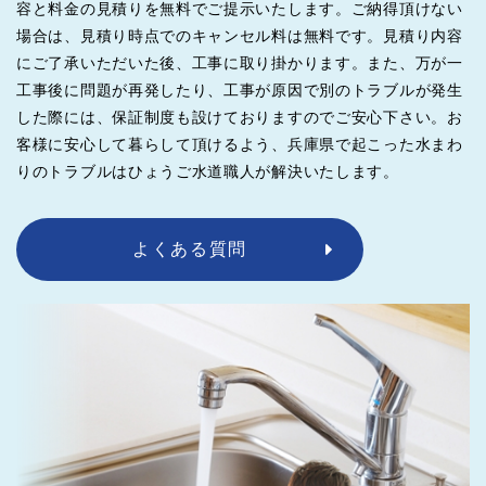
容と料金の見積りを無料でご提示いたします。ご納得頂けない
場合は、見積り時点でのキャンセル料は無料です。見積り内容
にご了承いただいた後、工事に取り掛かります。また、万が一
工事後に問題が再発したり、工事が原因で別のトラブルが発生
した際には、保証制度も設けておりますのでご安心下さい。お
客様に安心して暮らして頂けるよう、兵庫県で起こった水まわ
りのトラブルはひょうご水道職人が解決いたします。
よくある質問