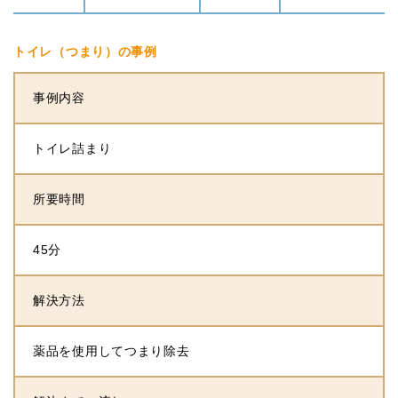
トイレ（つまり）の事例
事例内容
トイレ詰まり
所要時間
45分
解決方法
薬品を使用してつまり除去