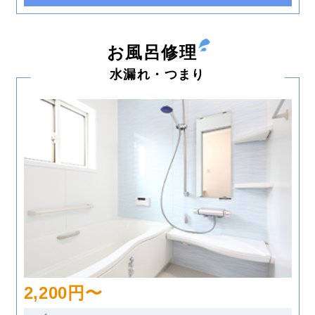
お風呂修理
水漏れ・つまり
2,200円〜