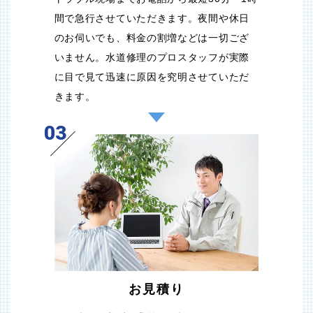
間で急行させていただきます。夜間や休日
のお伺いでも、料金の割増などは一切ござ
いません。水道修理のプロスタッフが実際
に目で見て迅速に原因を究明させていただ
きます。
03
お見積り