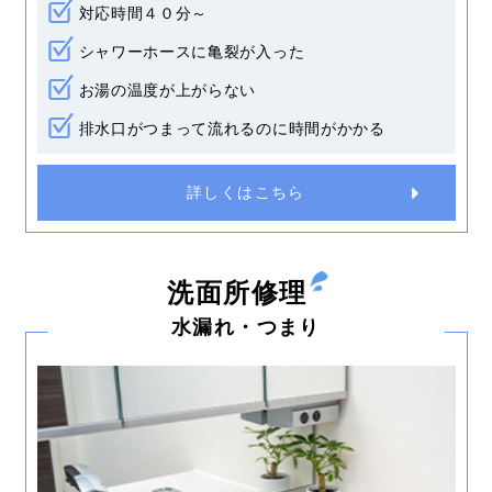
対応時間４０分～
シャワーホースに亀裂が入った
お湯の温度が上がらない
排水口がつまって流れるのに時間がかかる
詳しくはこちら
洗面所修理
水漏れ・つまり