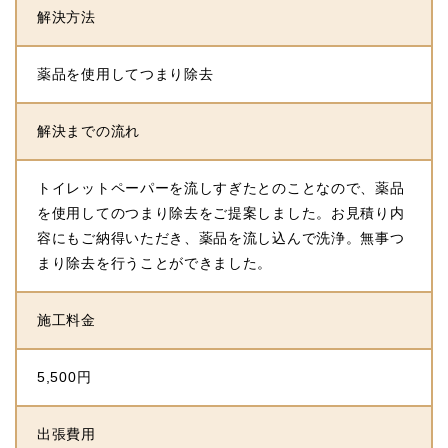
解決方法
薬品を使用してつまり除去
解決までの流れ
トイレットペーパーを流しすぎたとのことなので、薬品
を使用してのつまり除去をご提案しました。お見積り内
容にもご納得いただき、薬品を流し込んで洗浄。無事つ
まり除去を行うことができました。
施工料金
5,500円
出張費用