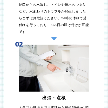
蛇口からの水漏れ、トイレや排水のつまり
など、水まわりのトラブルが発生しました
らまずはお電話ください。24時間体制で受
付けを行っており、365日の駆け付けが可能
です
02
出張・点検
トラブル現場までお電話から最短30分〜1時