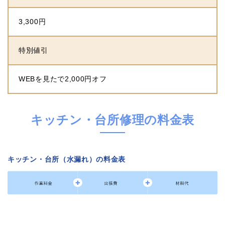
3,300円
特別値引
WEBを見たで2,000円オフ
キッチン・台所修理の料金表
キッチン・台所（水漏れ）の料金表