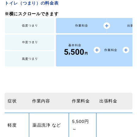
トイレ（つまり）の料金表
※横にスクロールできます
症状
作業内容
作業料金
出張料金
5,500円
軽度
薬品洗浄 など
～