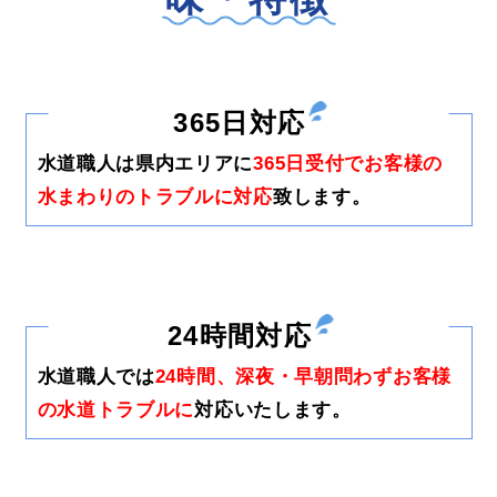
365日対応
水道職人は県内エリアに
365日受付でお客様の
水まわりのトラブルに対応
致します。
24時間対応
水道職人では
24時間、深夜・早朝問わずお客様
の水道トラブルに
対応いたします。