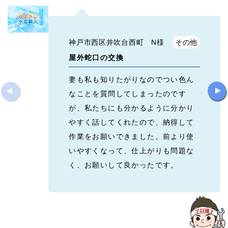
神戸市西区井吹台西町 N様
その他
屋外蛇口の交換
妻も私も知りたがりなのでつい色ん
なことを質問してしまったのです
が、私たちにも分かるように分かり
やすく話してくれたので、納得して
作業をお願いできました。前より使
いやすくなって、仕上がりも問題な
く、お願いして良かったです。