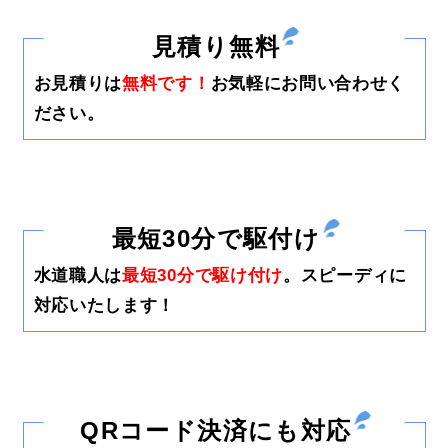
見積り無料
お見積りは
無料です！
お気軽にお問い合わせく
ださい。
最短30分で駆付け
水道職人は
最短30分で駆け付け
。スピーディに
対応いたします！
QRコード決済にも対応