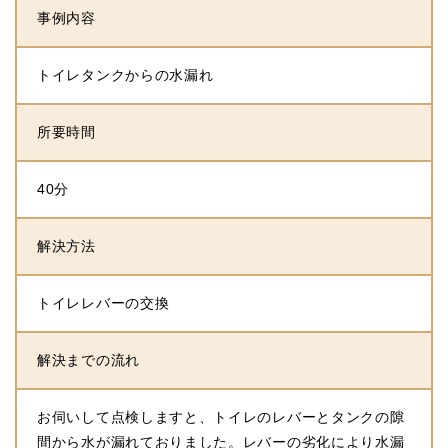
事例内容
トイレタンクからの水漏れ
所要時間
40分
解決方法
トイレレバーの交換
解決までの流れ
お伺いして点検しますと、トイレのレバーとタンクの隙
間から水が漏れておりました。レバーの劣化により水漏