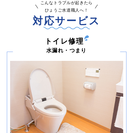
こんなトラブルが起きたら
ひょうご水道職人へ！
対応サービス
トイレ修理
水漏れ・つまり