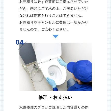
お見積りは必ず作業前にご提示させていた
だき、内容にご了承の上、ご署名いただけ
なければ作業を行うことはできません。
お見積りやキャンセルに費用は一切かかり
ませんので、ご安心ください。
04
修理・お支払い
水道修理のプロがご説明した内容通りの作