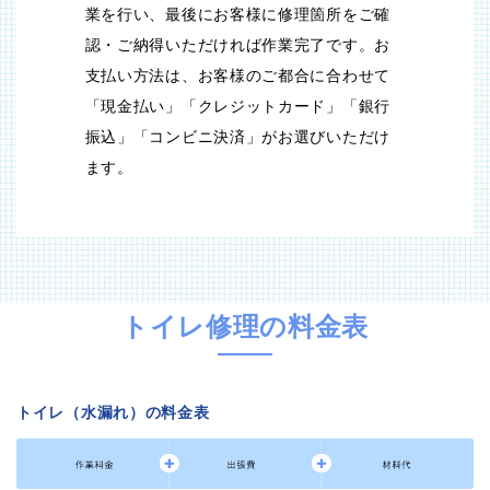
業を行い、最後にお客様に修理箇所をご確
認・ご納得いただければ作業完了です。お
支払い方法は、お客様のご都合に合わせて
「現金払い」「クレジットカード」「銀行
振込」「コンビニ決済」がお選びいただけ
ます。
トイレ修理の料金表
トイレ（水漏れ）の料金表