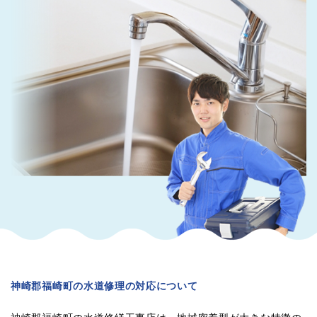
神崎郡福崎町の水道修理の対応について