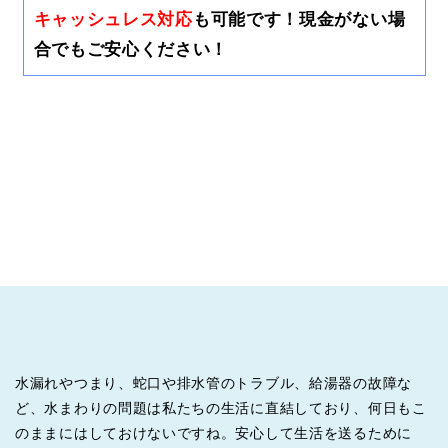
キャッシュレス対応
も可能です！現金がない場
合でもご安心ください！
水漏れやつまり、蛇口や排水管のトラブル、給湯器の故障な
ど、水まわりの問題は私たちの生活に直結しており、何日もこ
のままにはしておけないですね。安心して生活を送るために