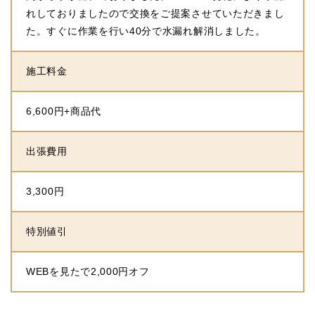
れしておりましたので交換をご提案させていただきまし
た。すぐに作業を行い40分で水漏れ解消しました。
施工料金
6,600円+商品代
出張費用
3,300円
特別値引
WEBを見たで2,000円オフ