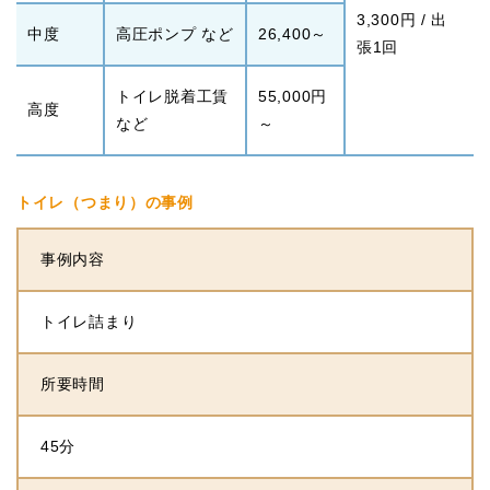
3,300円 / 出
中度
高圧ポンプ など
26,400～
張1回
トイレ脱着工賃
55,000円
高度
など
～
トイレ（つまり）の事例
事例内容
トイレ詰まり
所要時間
45分