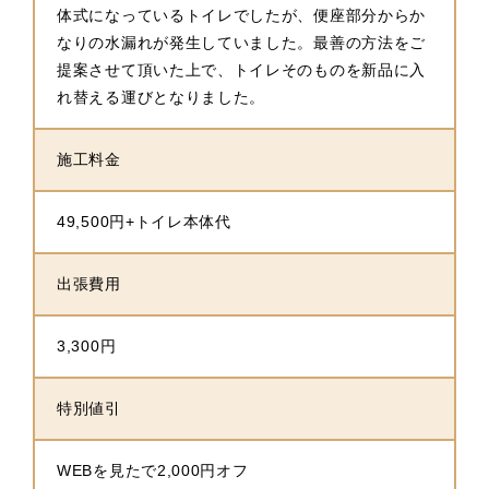
体式になっているトイレでしたが、便座部分からか
なりの水漏れが発生していました。最善の方法をご
提案させて頂いた上で、トイレそのものを新品に入
れ替える運びとなりました。
施工料金
49,500円+トイレ本体代
出張費用
3,300円
特別値引
WEBを見たで2,000円オフ