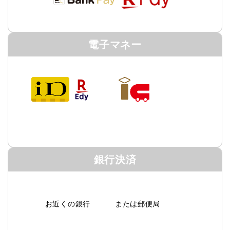
電子マネー
銀行決済
お近くの銀行
または
郵便局