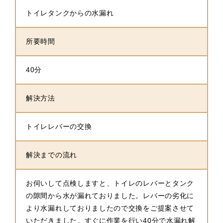
トイレタンクからの水漏れ
所要時間
40分
解決方法
トイレレバーの交換
解決までの流れ
お伺いして点検しますと、トイレのレバーとタンク
の隙間から水が漏れておりました。レバーの劣化に
より水漏れしておりましたので交換をご提案させて
いただきました。すぐに作業を行い40分で水漏れ解