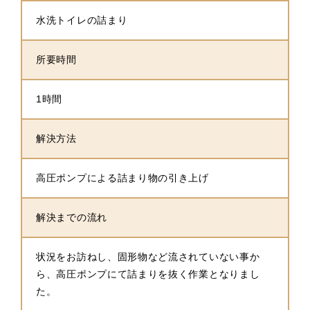
水洗トイレの詰まり
所要時間
1時間
解決方法
高圧ポンプによる詰まり物の引き上げ
解決までの流れ
状況をお訪ねし、固形物など流されていない事か
ら、高圧ポンプにて詰まりを抜く作業となりまし
た。