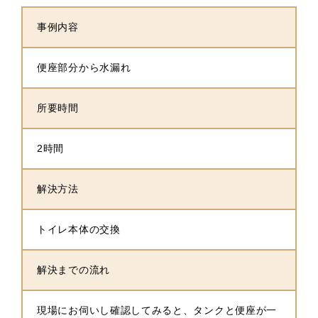
事例内容
便座部分から水漏れ
所要時間
2時間
解決方法
トイレ本体の交換
解決までの流れ
現場にお伺いし確認してみると、タンクと便座が一