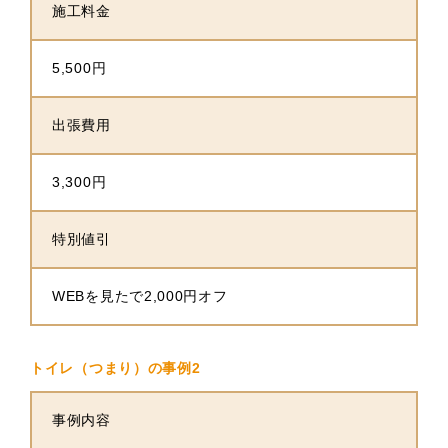
施工料金
5,500円
出張費用
3,300円
特別値引
WEBを見たで2,000円オフ
トイレ（つまり）の事例2
事例内容