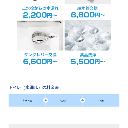
トイレ（水漏れ）の料金表