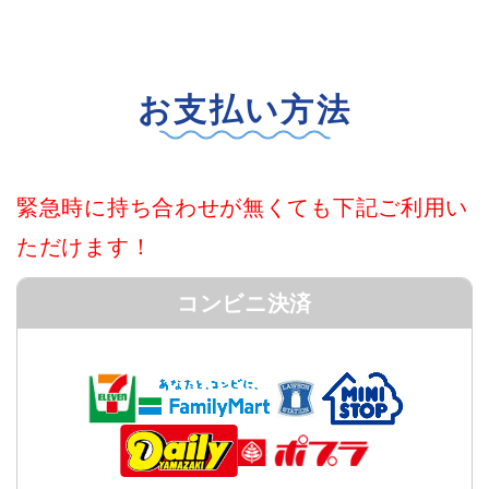
お支払い方法
緊急時に持ち合わせが無くても下記ご利用い
ただけます！
コンビニ決済