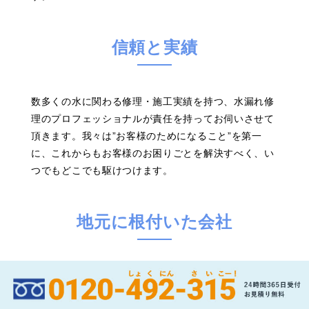
信頼と実績
数多くの水に関わる修理・施工実績を持つ、水漏れ修
理のプロフェッショナルが責任を持ってお伺いさせて
頂きます。我々は”お客様のためになること”を第一
に、これからもお客様のお困りごとを解決すべく、い
つでもどこでも駆けつけます。
地元に根付いた会社
兵庫に暮らす皆様に愛される企業として、お客様の水
まわりのお困り事やトラブルを真っ先に解決する存在