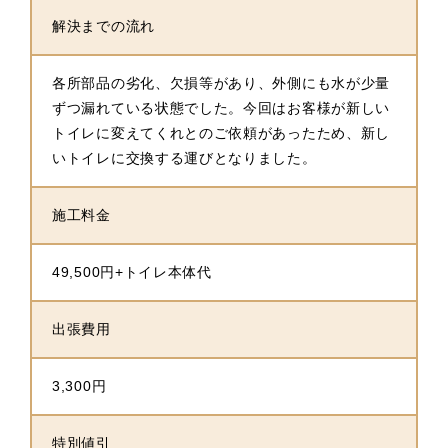
解決までの流れ
各所部品の劣化、欠損等があり、外側にも水が少量
ずつ漏れている状態でした。今回はお客様が新しい
トイレに変えてくれとのご依頼があったため、新し
いトイレに交換する運びとなりました。
施工料金
49,500円+トイレ本体代
出張費用
3,300円
特別値引