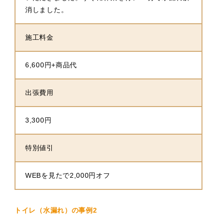
消しました。
施工料金
6,600円+商品代
出張費用
3,300円
特別値引
WEBを見たで2,000円オフ
トイレ（水漏れ）の事例2