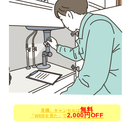
無料
見積、キャンセルは
2,000円OFF
「WEBを見た」で