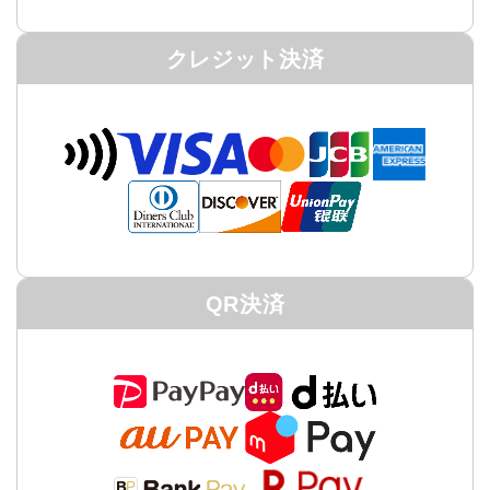
クレジット決済
QR決済