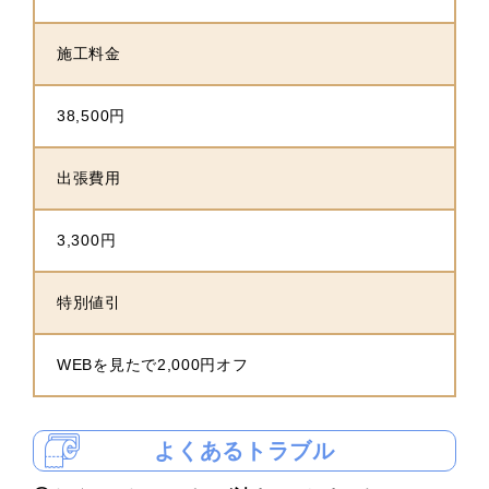
施工料金
38,500円
出張費用
3,300円
特別値引
WEBを見たで2,000円オフ
よくあるトラブル