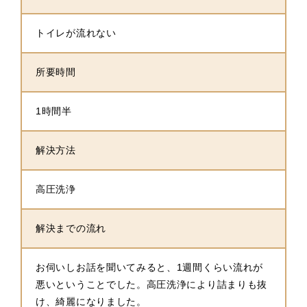
トイレが流れない
所要時間
1時間半
解決方法
高圧洗浄
解決までの流れ
お伺いしお話を聞いてみると、1週間くらい流れが
悪いということでした。高圧洗浄により詰まりも抜
け、綺麗になりました。