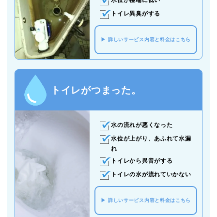
水位が極端に低い
トイレ異臭がする
詳しいサービス内容と料金はこちら
トイレがつまった。
水の流れが悪くなった
水位が上がり、あふれて水漏
れ
トイレから異音がする
トイレの水が流れていかない
詳しいサービス内容と料金はこちら