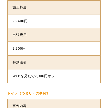
施工料金
26,400円
出張費用
3,300円
特別値引
WEBを見たで2,000円オフ
トイレ（つまり）の事例3
事例内容