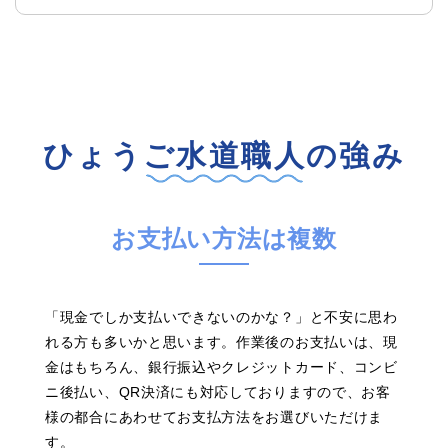
ひょうご水道職人の強み
お支払い方法は複数
「現金でしか支払いできないのかな？」と不安に思わ
れる方も多いかと思います。作業後のお支払いは、現
金はもちろん、銀行振込やクレジットカード、コンビ
ニ後払い、QR決済にも対応しておりますので、お客
様の都合にあわせてお支払方法をお選びいただけま
す。