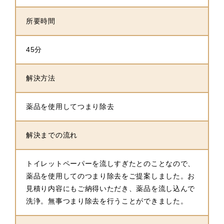
所要時間
45分
解決方法
薬品を使用してつまり除去
解決までの流れ
トイレットペーパーを流しすぎたとのことなので、
薬品を使用してのつまり除去をご提案しました。お
見積り内容にもご納得いただき、薬品を流し込んで
洗浄。無事つまり除去を行うことができました。