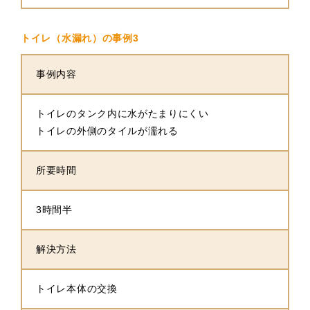
トイレ（水漏れ）の事例3
事例内容
トイレのタンク内に水がたまりにくい
トイレの外側のタイルが濡れる
所要時間
3時間半
解決方法
トイレ本体の交換