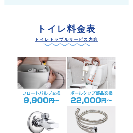
トイレ料金表
トイレトラブルサービス内容