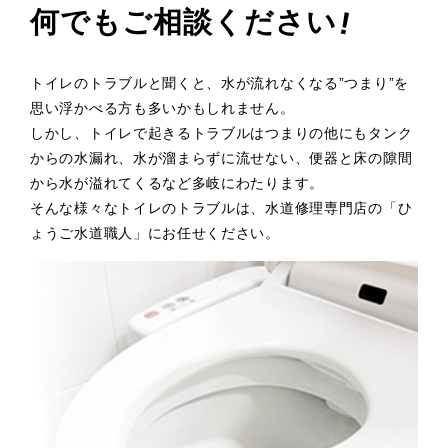
!
何でもご相談ください
トイレのトラブルと聞くと、水が流れなくなる”つまり”を
思い浮かべる方も多いかもしれません。
しかし、トイレで起きるトラブルはつまりの他にもタンク
からの水漏れ、水が溜まらずに流せない、便器と床の隙間
から水が溢れてくるなど多岐にわたります。
そんな様々なトイレのトラブルは、水道修理専門店の「ひ
ょうご水道職人」にお任せください。