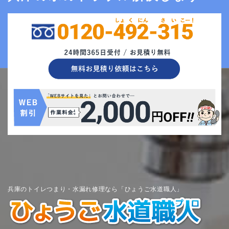
兵庫のトイレつまり・水漏れ修理なら「ひょうご水道職人」