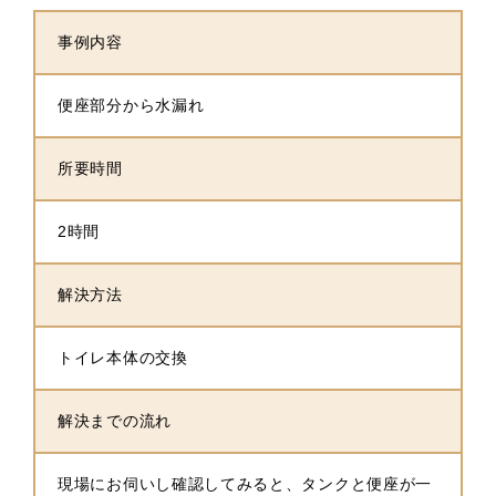
事例内容
便座部分から水漏れ
所要時間
2時間
解決方法
トイレ本体の交換
解決までの流れ
現場にお伺いし確認してみると、タンクと便座が一