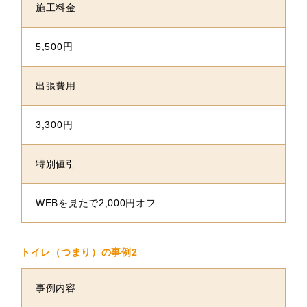
施工料金
5,500円
出張費用
3,300円
特別値引
WEBを見たで2,000円オフ
トイレ（つまり）の事例2
事例内容