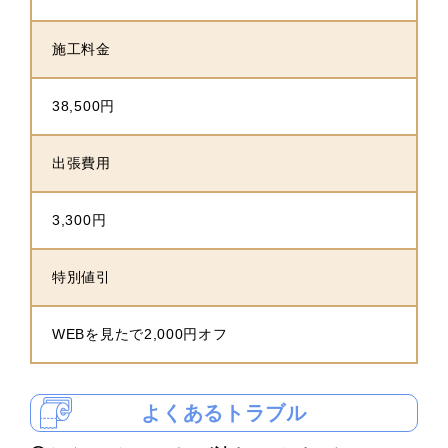
施工料金
38,500円
出張費用
3,300円
特別値引
WEBを見たで2,000円オフ
よくあるトラブル