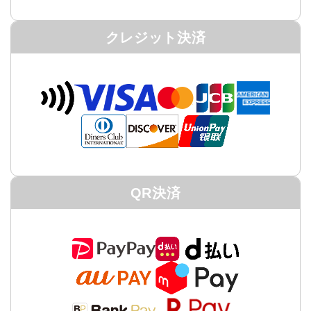
クレジット決済
QR決済