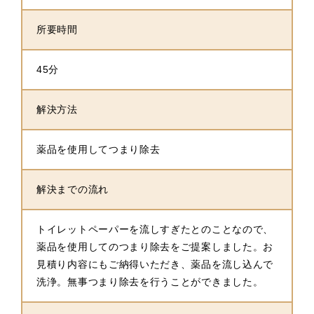
所要時間
45分
解決方法
薬品を使用してつまり除去
解決までの流れ
トイレットペーパーを流しすぎたとのことなので、
薬品を使用してのつまり除去をご提案しました。お
見積り内容にもご納得いただき、薬品を流し込んで
洗浄。無事つまり除去を行うことができました。