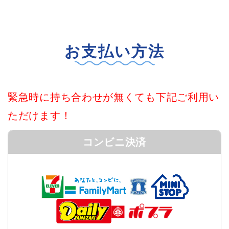
お支払い方法
緊急時に持ち合わせが無くても下記ご利用い
ただけます！
コンビニ決済