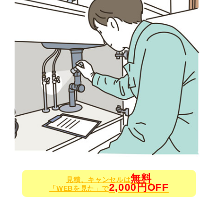
無料
見積、キャンセルは
2,000円OFF
「WEBを見た」で