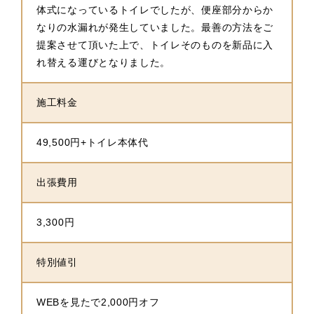
体式になっているトイレでしたが、便座部分からか
なりの水漏れが発生していました。最善の方法をご
提案させて頂いた上で、トイレそのものを新品に入
れ替える運びとなりました。
施工料金
49,500円+トイレ本体代
出張費用
3,300円
特別値引
WEBを見たで2,000円オフ