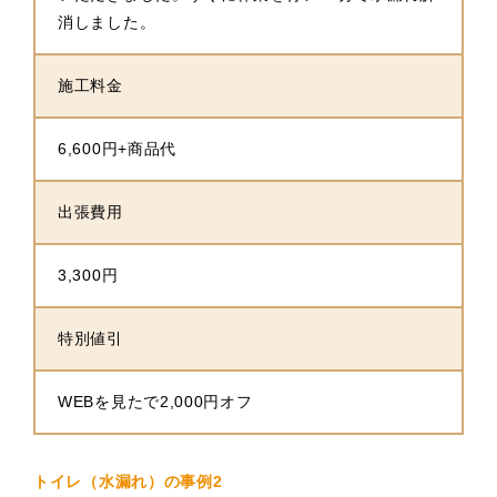
消しました。
施工料金
6,600円+商品代
出張費用
3,300円
特別値引
WEBを見たで2,000円オフ
トイレ（水漏れ）の事例2