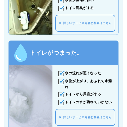
水位が極端に低い
トイレ異臭がする
詳しいサービス内容と料金はこちら
トイレがつまった。
水の流れが悪くなった
水位が上がり、あふれて水漏
れ
トイレから異音がする
トイレの水が流れていかない
詳しいサービス内容と料金はこちら