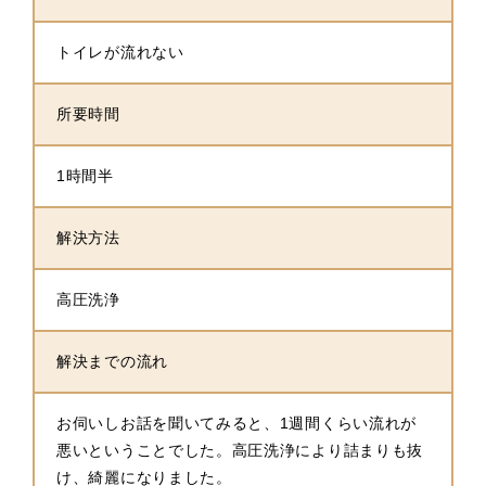
トイレが流れない
所要時間
1時間半
解決方法
高圧洗浄
解決までの流れ
お伺いしお話を聞いてみると、1週間くらい流れが
悪いということでした。高圧洗浄により詰まりも抜
け、綺麗になりました。