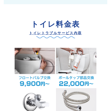
トイレ料金表
トイレトラブルサービス内容