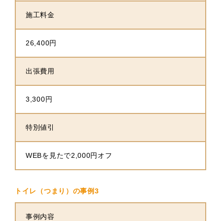
施工料金
26,400円
出張費用
3,300円
特別値引
WEBを見たで2,000円オフ
トイレ（つまり）の事例3
事例内容