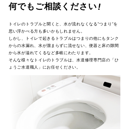
!
何でもご相談ください
トイレのトラブルと聞くと、水が流れなくなる”つまり”を
思い浮かべる方も多いかもしれません。
しかし、トイレで起きるトラブルはつまりの他にもタンク
からの水漏れ、水が溜まらずに流せない、便器と床の隙間
から水が溢れてくるなど多岐にわたります。
そんな様々なトイレのトラブルは、水道修理専門店の「ひ
ょうご水道職人」にお任せください。