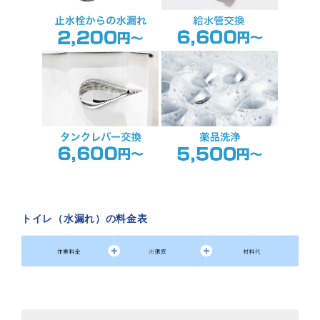
トイレ（水漏れ）の料金表