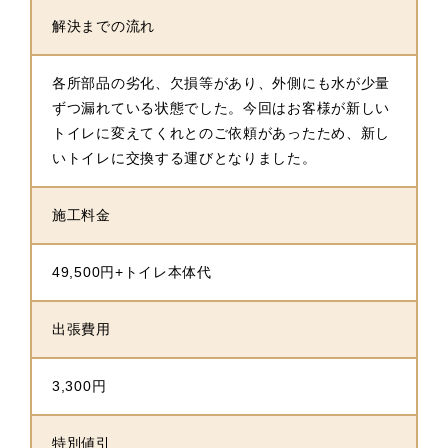
解決までの流れ
各所部品の劣化、欠損等があり、外側にも水が少量
ずつ漏れている状態でした。今回はお客様が新しい
トイレに変えてくれとのご依頼があったため、新し
いトイレに交換する運びとなりました。
施工料金
49,500円+トイレ本体代
出張費用
3,300円
特別値引