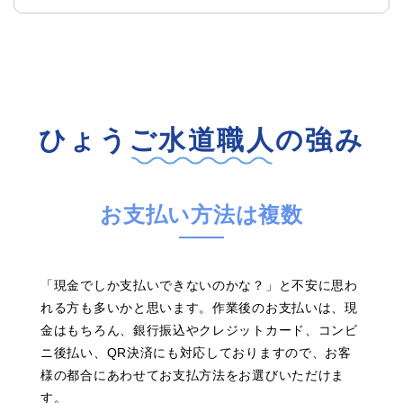
ひょうご水道職人の強み
お支払い方法は複数
「現金でしか支払いできないのかな？」と不安に思わ
れる方も多いかと思います。作業後のお支払いは、現
金はもちろん、銀行振込やクレジットカード、コンビ
ニ後払い、QR決済にも対応しておりますので、お客
様の都合にあわせてお支払方法をお選びいただけま
す。