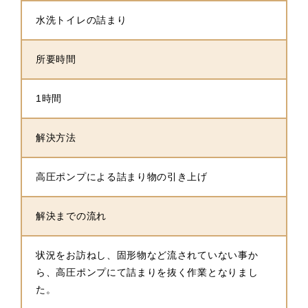
水洗トイレの詰まり
所要時間
1時間
解決方法
高圧ポンプによる詰まり物の引き上げ
解決までの流れ
状況をお訪ねし、固形物など流されていない事か
ら、高圧ポンプにて詰まりを抜く作業となりまし
た。