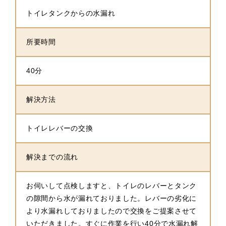
トイレタンクからの水漏れ
所要時間
40分
解決方法
トイレレバーの交換
解決までの流れ
お伺いして点検しますと、トイレのレバーとタンク
の隙間から水が漏れておりました。レバーの劣化に
より水漏れしておりましたので交換をご提案させて
いただきました。すぐに作業を行い40分で水漏れ解