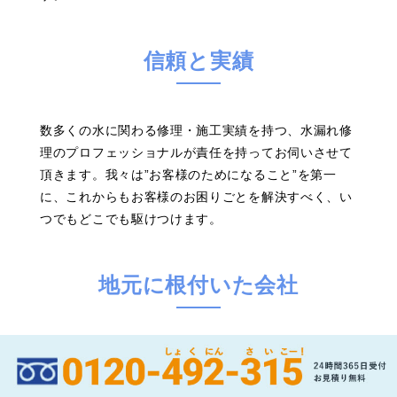
信頼と実績
数多くの水に関わる修理・施工実績を持つ、水漏れ修
理のプロフェッショナルが責任を持ってお伺いさせて
頂きます。我々は”お客様のためになること”を第一
に、これからもお客様のお困りごとを解決すべく、い
つでもどこでも駆けつけます。
地元に根付いた会社
兵庫に暮らす皆様に愛される企業として、お客様の水
まわりのお困り事やトラブルを真っ先に解決する存在