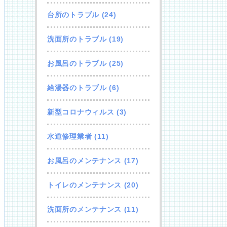
台所のトラブル
(24)
洗面所のトラブル
(19)
お風呂のトラブル
(25)
給湯器のトラブル
(6)
新型コロナウィルス
(3)
水道修理業者
(11)
お風呂のメンテナンス
(17)
トイレのメンテナンス
(20)
洗面所のメンテナンス
(11)