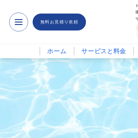
無料お見積り依頼
ホーム
サービスと料金