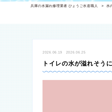
兵庫の水漏れ修理業者 ひょうご水道職人
水
2026.06.19 2026.06.25
トイレの水が溢れそう