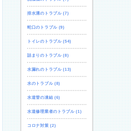
排水溝のトラブル
(7)
蛇口のトラブル
(9)
トイレのトラブル
(54)
詰まりのトラブル
(8)
水漏れのトラブル
(13)
水のトラブル
(8)
水道管の凍結
(6)
水道修理業者のトラブル
(1)
コロナ対策
(2)