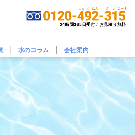
24時間365日受付 / お見積り無料
績
水のコラム
会社案内