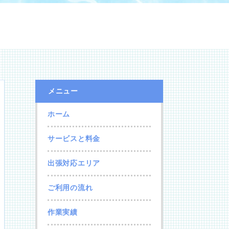
メニュー
ホーム
サービスと料金
出張対応エリア
ご利用の流れ
作業実績