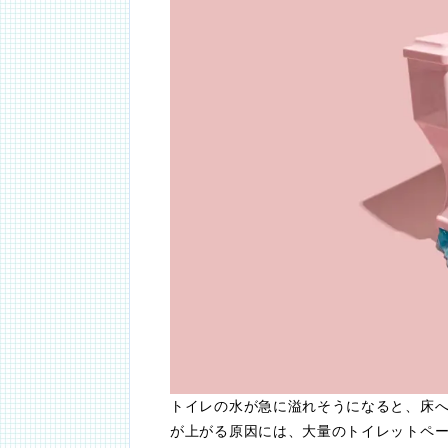
トイレの水が急に溢れそうになると、床
が上がる原因には、大量のトイレットペ