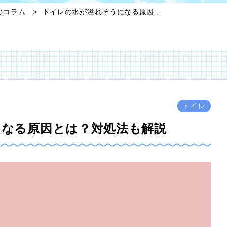
のコラム
トイレの水が溢れそうになる原因…
トイレ
になる原因とは？対処法も解説