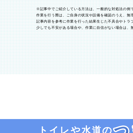
※記事中でご紹介している方法は、一般的な対処法の例
作業を行う際は、ご自身の状況や設備を確認のうえ、無
記事内容を参考に作業を行った結果生じた不具合やトラ
少しでも不安がある場合や、作業に自信がない場合は、
トイレや水道の