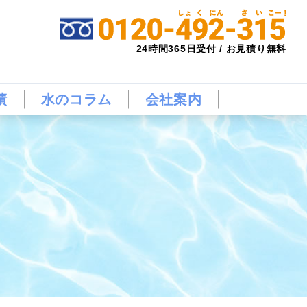
24時間365日受付 / お見積り無料
績
水のコラム
会社案内