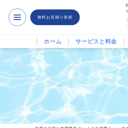
無料お見積り依頼
ホーム
サービスと料金