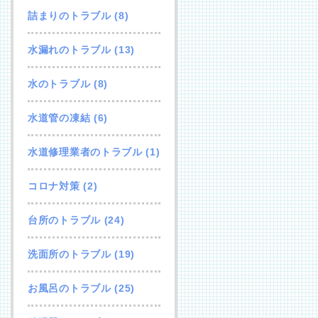
詰まりのトラブル
(8)
水漏れのトラブル
(13)
水のトラブル
(8)
水道管の凍結
(6)
水道修理業者のトラブル
(1)
コロナ対策
(2)
台所のトラブル
(24)
洗面所のトラブル
(19)
お風呂のトラブル
(25)