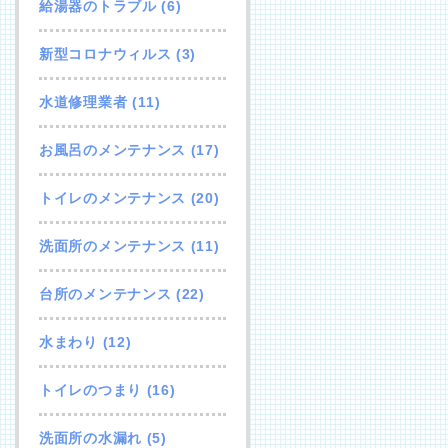
給湯器のトラブル
(6)
新型コロナウィルス
(3)
水道修理業者
(11)
お風呂のメンテナンス
(17)
トイレのメンテナンス
(20)
洗面所のメンテナンス
(11)
台所のメンテナンス
(22)
水まわり
(12)
トイレのつまり
(16)
洗面所の水漏れ
(5)