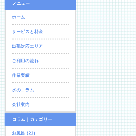
メニュー
ホーム
サービスと料金
出張対応エリア
ご利用の流れ
作業実績
水のコラム
会社案内
コラム｜カテゴリー
お風呂
(21)