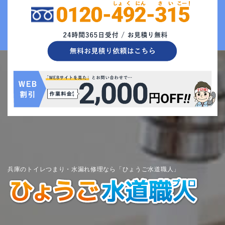
兵庫のトイレつまり・水漏れ修理なら「ひょうご水道職人」