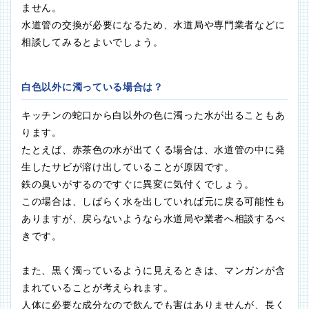
ません。
水道管の交換が必要になるため、水道局や専門業者などに
相談してみるとよいでしょう。
白色以外に濁っている場合は？
キッチンの蛇口から白以外の色に濁った水が出ることもあ
ります。
たとえば、赤茶色の水が出てくる場合は、水道管の中に発
生したサビが溶け出していることが原因です。
鉄の臭いがするのですぐに異変に気付くでしょう。
この場合は、しばらく水を出していれば元に戻る可能性も
ありますが、戻らないようなら水道局や業者へ相談するべ
きです。
また、黒く濁っているように見えるときは、マンガンが含
まれていることが考えられます。
人体に必要な成分なので飲んでも害はありませんが、長く