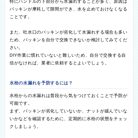
特にハンドルの下部分から水漏れすることが多く、原因は
パッキンが摩耗して隙間ができ、水を止めておけなくなる
ことです。
また、吐水口のパッキンが劣化して水漏れする場合も多い
ため、パッキンを自分で交換できないか検討してみてくだ
さい。
DIY作業に慣れていないと難しいため、自分で交換する自
信がなければ、業者に依頼するとよいでしょう。
水栓の水漏れを予防するには？
水栓からの水漏れは普段から気をつけておくことで予防が
可能です。
まず、パッキンが劣化していないか、ナットが緩んでいな
いかなどを確認するために、定期的に水栓の状態をチェッ
クしましょう。