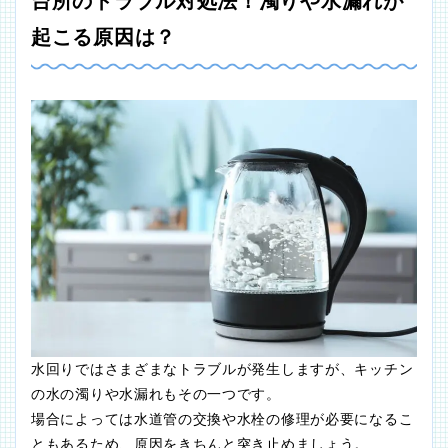
台所のトラブル対処法！濁りや水漏れが
起こる原因は？
水回りではさまざまなトラブルが発生しますが、キッチン
の水の濁りや水漏れもその一つです。
場合によっては水道管の交換や水栓の修理が必要になるこ
ともあるため、原因をきちんと突き止めましょう。