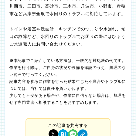
川西市、三田市、高砂市、三木市、丹波市、小野市、赤穂
市など兵庫県全般で水回りのトラブルに対応しています。
トイレや浴室や洗面所、キッチンでのつまりや水漏れ、蛇
口の故障など、水回りのトラブルでお困りの際にはひょう
ご水道職人にお問い合わせください。
※本記事でご紹介している方法は、一般的な対処法の例です。
作業を行う際は、ご自身の状況や設備を確認のうえ、無理のな
い範囲で行ってください。
記事内容を参考に作業を行った結果生じた不具合やトラブルに
ついては、当社では責任を負いかねます。
少しでも不安がある場合や、作業に自信がない場合は、無理を
せず専門業者へ相談することをおすすめします。
この記事を共有する