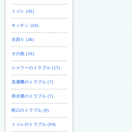
トイレ
(42)
キッチン
(16)
水回り
(36)
その他
(19)
シャワーのトラブル
(17)
洗濯機のトラブル
(7)
排水溝のトラブル
(7)
蛇口のトラブル
(9)
トイレのトラブル
(54)