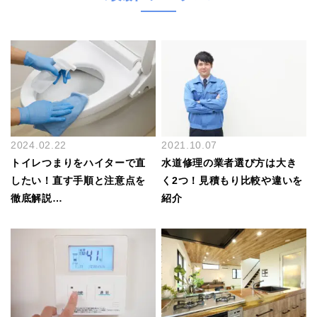
2024.02.22
2021.10.07
トイレつまりをハイターで直
水道修理の業者選び方は大き
したい！直す手順と注意点を
く2つ！見積もり比較や違いを
徹底解説…
紹介