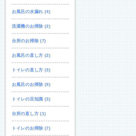
お風呂の水漏れ
(4)
洗濯機のお掃除
(2)
台所のお掃除
(7)
お風呂の直し方
(2)
トイレの直し方
(3)
お風呂のお掃除
(9)
トイレの豆知識
(3)
台所の直し方
(1)
トイレのお掃除
(7)