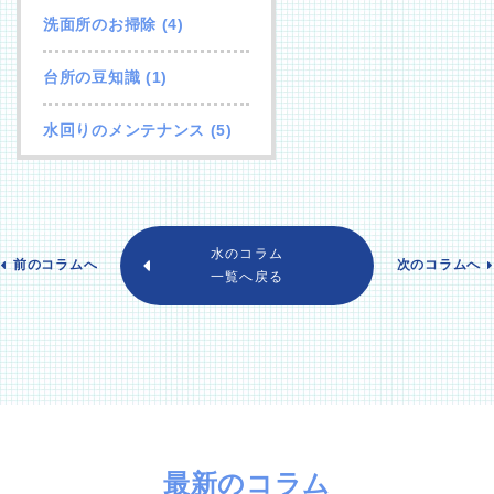
洗面所のお掃除
(4)
台所の豆知識
(1)
水回りのメンテナンス
(5)
水のコラム
前のコラムへ
次のコラムへ
一覧へ戻る
最新のコラム