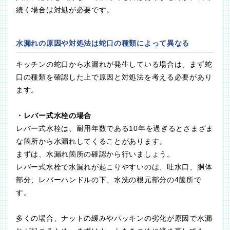
続く場合は対処が必要です。
水漏れの原因や対処法は蛇口の種類によって異なる
キッチンの蛇口から水漏れが発生している場合は、まず蛇
口の種類を確認した上で原因と対処法を考える必要があり
ます。
・レバー式水栓の場合
レバー式水栓は、耐用年数である10年を過ぎるとさまざま
な箇所から水漏れしてくることがあります。
まずは、水漏れ箇所の確認から行いましょう。
レバー式水栓で水漏れが起こりやすいのは、吐水口、胴体
部分、レバーハンドルの下、水洗の根元部分の4箇所で
す。
多くの場合、ナットの緩みやパッキンの劣化が原因で水漏