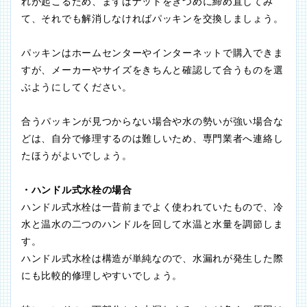
れが起こるため、まずはナットをきつめに締め直してみ
て、それでも解消しなければパッキンを交換しましょう。
パッキンはホームセンターやインターネットで購入できま
すが、メーカーやサイズをきちんと確認して合うものを選
ぶようにしてください。
合うパッキンが見つからない場合や水の勢いが強い場合な
どは、自分で修理するのは難しいため、専門業者へ連絡し
たほうがよいでしょう。
・ハンドル式水栓の場合
ハンドル式水栓は一昔前までよく使われていたもので、冷
水と温水の二つのハンドルを回して水温と水量を調節しま
す。
ハンドル式水栓は構造が単純なので、水漏れが発生した際
にも比較的修理しやすいでしょう。