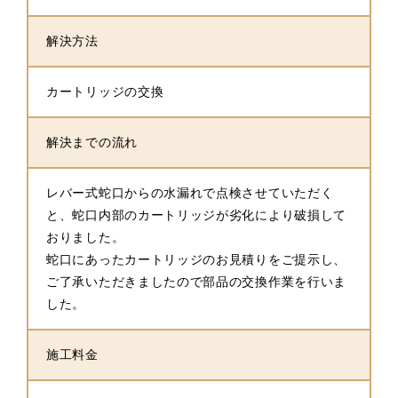
解決方法
カートリッジの交換
解決までの流れ
レバー式蛇口からの水漏れで点検させていただく
と、蛇口内部のカートリッジが劣化により破損して
おりました。
蛇口にあったカートリッジのお見積りをご提示し、
ご了承いただきましたので部品の交換作業を行いま
した。
施工料金