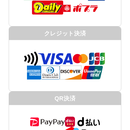
クレジット決済
QR決済