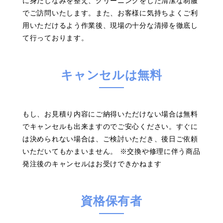
に身だしなみを整え、クリーニングをした清潔な制服
でご訪問いたします。また、お客様に気持ちよくご利
用いただけるよう作業後、現場の十分な清掃を徹底し
て行っております。
キャンセルは無料
もし、お見積り内容にご納得いただけない場合は無料
でキャンセルも出来ますのでご安心ください。すぐに
は決められない場合は、ご検討いただき、後日ご依頼
いただいてもかまいません。 ※交換や修理に伴う商品
発注後のキャンセルはお受けできかねます
資格保有者