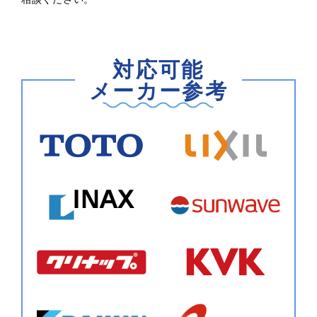
対応可能
メーカー参考