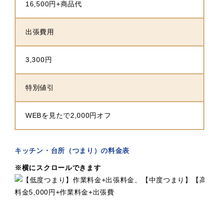
16,500円+商品代
出張費用
3,300円
特別値引
WEBを見たで2,000円オフ
キッチン・台所（つまり）の料金表
※横にスクロールできます