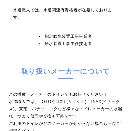
水道職人では、水道関連有資格者が在籍しておりま
す。
指定給水装置工事事業者
給水装置工事主任技術者
取り扱いメーカーについて
どの機種・メーカーのトイレでもお任せください！
水道職人では、TOTOやLIXIL(リクシル)、INAX(イナック
ス)、東芝、パナソニックなど様々なトイレメーカーの水漏
れ・つまり修理や交換も可能です！
ご利用のトイレがどのメーカーか分からない場合も一度ご
相談ください。