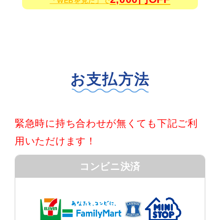
「WEBを見た」で
お支払方法
緊急時に持ち合わせが無くても下記ご利
用いただけます！
コンビニ決済