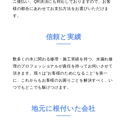
ニ後払い、QR決済にも対応しておりますので、お客
様の都合にあわせてお支払方法をお選びいただけま
す。
信頼と実績
数多くの水に関わる修理・施工実績を持つ、水漏れ修
理のプロフェッショナルが責任を持ってお伺いさせて
頂きます。我々は”お客様のためになること”を第一
に、これからもお客様のお困りごとを解決すべく、い
つでもどこでも駆けつけます。
地元に根付いた会社