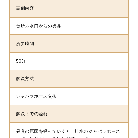
事例内容
台所排水口からの異臭
所要時間
50分
解決方法
ジャバラホース交換
解決までの流れ
異臭の原因を探っていくと、排水のジャバラホース