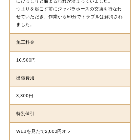
にびっしりと油よる汚れが溜まっていました。
つまりを起こす前にジャバラホースの交換を行なわ
せていただき、作業から50分でトラブルは解消され
ました。
施工料金
16,500円
出張費用
3,300円
特別値引
WEBを見たで2,000円オフ