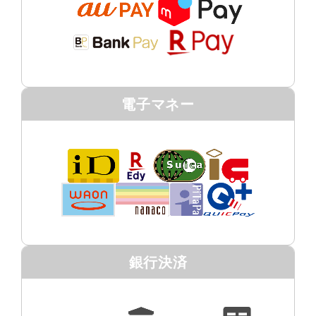
電子マネー
銀行決済