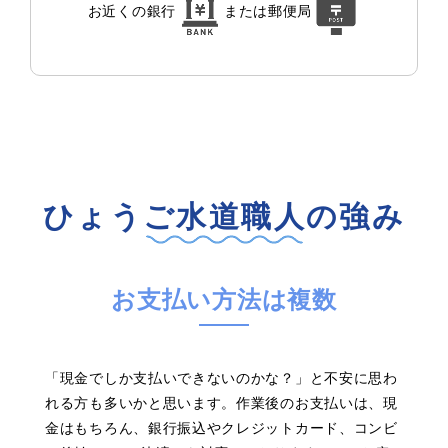
お近くの銀行
または
郵便局
ひょうご水道職人の強み
お支払い方法は複数
「現金でしか支払いできないのかな？」と不安に思わ
れる方も多いかと思います。作業後のお支払いは、現
金はもちろん、銀行振込やクレジットカード、コンビ