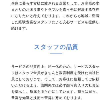
兵庫に暮らす皆様に愛される企業として、お客様の水
まわりのお困り事やトラブルを真っ先に解決する存在
になりたいと考えております。これからも地域に密着
した経験豊富なスタッフによる安心サービスを提供し
続けます。
スタッフの品質
サービスの品質向上、均一化のため、サービススタッ
フはスタッフ全員がきちんと教育制度を受けた自社社
員としております。そして、お客様に信頼してご依頼
いただけるよう、訪問先では必ず顔写真入りの社員証
を提示し、所属を明らかにしています。我々は日々、
豊富な知識と技術の習得に努めております。