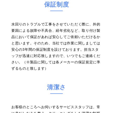
保証制度
水回りのトラブルで工事をさせていただく際に、外的
要因による故障や不具合、経年劣化など、取り付け製
品において保証があれば安心してご依頼いただけるか
と思います。そのため、当社では作業に関しましては
安心の3年間の保証制度を設けております。担当スタ
ッフが迅速に対応致しますので、いつでもご連絡くだ
さい。（※製品に関しては各メーカーの保証規定に準
ずるものと致します）
清潔さ
お客様のところへお伺いするサービススタッフは、常