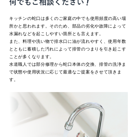
キッチンの蛇口は多くのご家庭の中でも使用頻度の高い場
所かと思われます。そのため、部品の劣化や故障によって
水漏れなどを起こしやすい箇所とも言えます。
また、料理や洗い物で排水口に油が流れやすく、使用年数
とともに蓄積した汚れによって排管のつまりを引き起こす
ことが多くなります。
水道職人では部分修理から蛇口本体の交換、排管の洗浄ま
で状態や使用状況に応じて最適なご提案をさせて頂きま
す。