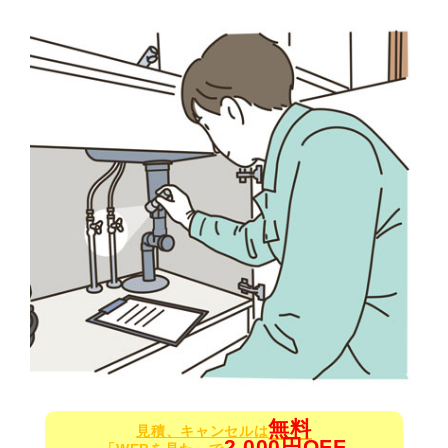
無料
見積、キャンセルは
2,000円OFF