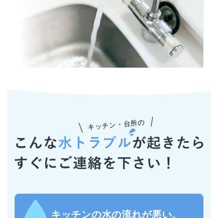
キッチン・台所の
キッチンの水の流れが悪い。