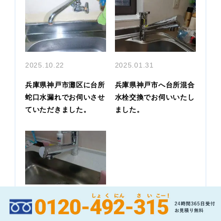
2025.10.22
2025.01.31
兵庫県神戸市灘区に台所
兵庫県神戸市へ台所混合
蛇口水漏れでお伺いさせ
水栓交換でお伺いいたし
ていただきました。
ました。
2024.12.31
兵庫県神戸市灘区へ台所