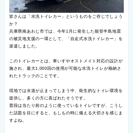
皆さんは「水洗トイレカー」というものをご存じでしょう
か？
兵庫県南あわじ市では、今年1月に発生した能登半島地震
の被災地支援の一環として、「自走式水洗トイレカー」を
派遣しました。
このトイレカーとは、車いすやオストメイト対応の設計が
施され、最大1,000回の使用が可能な水洗トイレが格納さ
れたトラックのことです。
現地では水道が止まってしまう中、衛生的なトイレ環境を
提供し、多くの方に喜ばれたそうです。
普段は当たり前のように使っているトイレですが、こうし
た話題を目にすると、もしもの時に備える大切さを感じま
すよね。