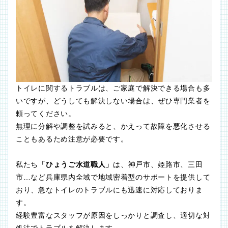
トイレに関するトラブルは、ご家庭で解決できる場合も多
いですが、どうしても解決しない場合は、ぜひ専門業者を
頼ってください。
無理に分解や調整を試みると、かえって故障を悪化させる
こともあるため注意が必要です。
私たち
「ひょうご水道職人」
は、神戸市、姫路市、三田
市…など兵庫県内全域で地域密着型のサポートを提供して
おり、急なトイレのトラブルにも迅速に対応しておりま
す。
経験豊富なスタッフが原因をしっかりと調査し、適切な対
処法でトラブルを解決します。