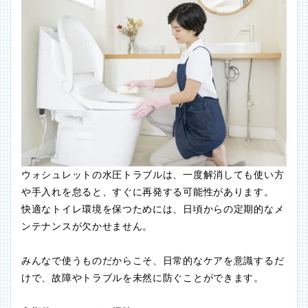
ウォシュレットの水圧トラブルは、一度解消しても使い方
や手入れを怠ると、すぐに再発する可能性があります。
快適なトイレ環境を保つためには、日頃からの定期的なメ
ンテナンスが欠かせません。
みんなで使うものだからこそ、日常的なケアを意識するだ
けで、故障やトラブルを未然に防ぐことができます。