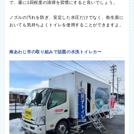
で、週に1回程度の清掃を習慣にすると良いでしょう。
ノズルの汚れを防ぎ、安定した水圧だけでなく、衛生面に
おいても気持ちよくトイレを使用することができますよ。
南あわじ市の取り組みで話題の水洗トイレカー