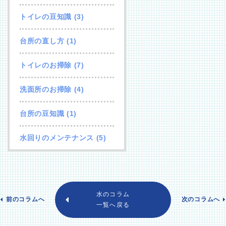
トイレの豆知識
(3)
台所の直し方
(1)
トイレのお掃除
(7)
洗面所のお掃除
(4)
台所の豆知識
(1)
水回りのメンテナンス
(5)
水のコラム
前のコラムへ
次のコラムへ
一覧へ戻る