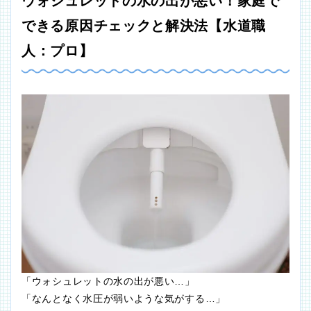
ウォシュレットの水の出が悪い！家庭で
できる原因チェックと解決法【水道職
人：プロ】
「ウォシュレットの水の出が悪い…」
「なんとなく水圧が弱いような気がする…」