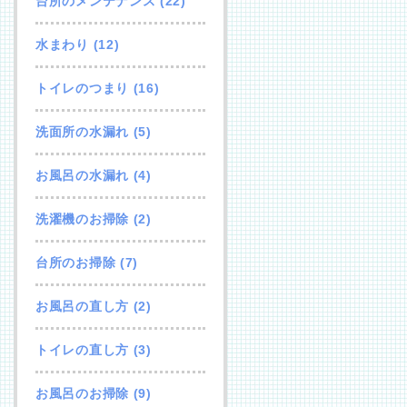
台所のメンテナンス
(22)
水まわり
(12)
トイレのつまり
(16)
洗面所の水漏れ
(5)
お風呂の水漏れ
(4)
洗濯機のお掃除
(2)
台所のお掃除
(7)
お風呂の直し方
(2)
トイレの直し方
(3)
お風呂のお掃除
(9)