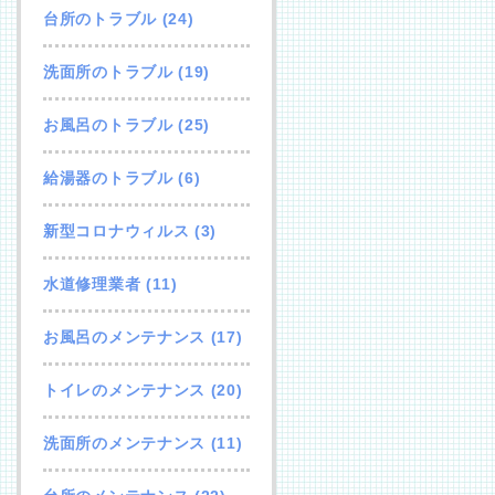
台所のトラブル
(24)
洗面所のトラブル
(19)
お風呂のトラブル
(25)
給湯器のトラブル
(6)
新型コロナウィルス
(3)
水道修理業者
(11)
お風呂のメンテナンス
(17)
トイレのメンテナンス
(20)
洗面所のメンテナンス
(11)