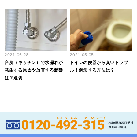
2021.06.28
2021.05.05
台所（キッチン）で水漏れが
トイレの便器から臭いトラブ
発生する原因や放置する影響
ル！解決する方法は？
は？適切…