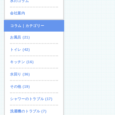
水のコラム
会社案内
コラム｜カテゴリー
お風呂
(21)
トイレ
(42)
キッチン
(16)
水回り
(36)
その他
(19)
シャワーのトラブル
(17)
洗濯機のトラブル
(7)