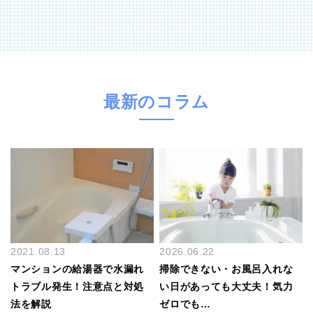
最新のコラム
2021.08.13
2026.06.22
マンションの給湯器で水漏れ
掃除できない・お風呂入れな
トラブル発生！注意点と対処
い日があっても大丈夫！気力
法を解説
ゼロでも…