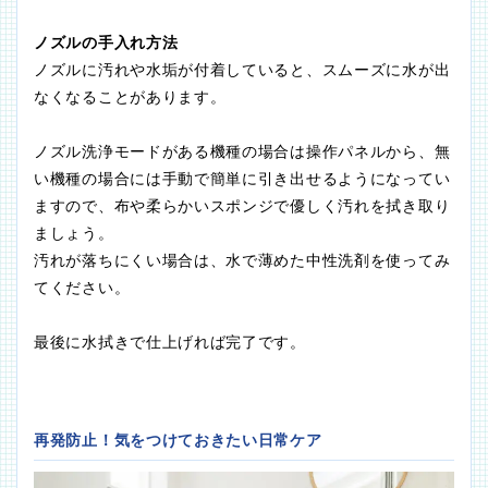
ノズルの手入れ方法
ノズルに汚れや水垢が付着していると、スムーズに水が出
なくなることがあります。
ノズル洗浄モードがある機種の場合は操作パネルから、無
い機種の場合には手動で簡単に引き出せるようになってい
ますので、布や柔らかいスポンジで優しく汚れを拭き取り
ましょう。
汚れが落ちにくい場合は、水で薄めた中性洗剤を使ってみ
てください。
最後に水拭きで仕上げれば完了です。
再発防止！気をつけておきたい日常ケア