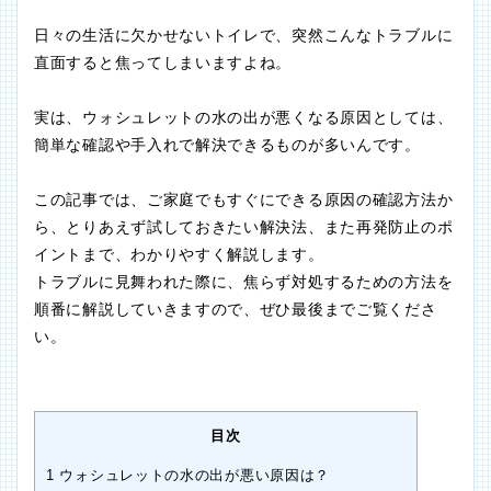
日々の生活に欠かせないトイレで、突然こんなトラブルに
直面すると焦ってしまいますよね。
実は、ウォシュレットの水の出が悪くなる原因としては、
簡単な確認や手入れで解決できるものが多いんです。
この記事では、ご家庭でもすぐにできる原因の確認方法か
ら、とりあえず試しておきたい解決法、また再発防止のポ
イントまで、わかりやすく解説します。
トラブルに見舞われた際に、焦らず対処するための方法を
順番に解説していきますので、ぜひ最後までご覧くださ
い。
目次
1
ウォシュレットの水の出が悪い原因は？