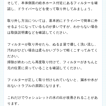
そして、本体側面の給水ホース付近にあるフィルターを確
認し、ドライバーなどを使って取り外してみましょう。
取り外し方法については、基本的にドライバーで簡単に外
せるようになっているものが多いですが、わからない場合
は取扱説明書などを確認してください。
フィルターが取り外せたら、ぬるま湯で優しく洗い流し、
汚れがひどい場合は柔らかいブラシで軽くこすってみてく
ださい。
掃除が終わったら再度取り付けて、フィルターがきちんと
元の位置に戻っていることを確認してください。
フィルターが正しく取り付けられていないと、漏水や水が
出ないトラブルの原因になります。
これだけでウォシュレットの水の出が改善されることがあ
ります。