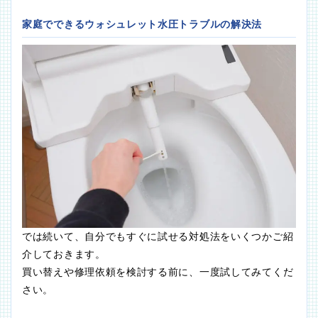
家庭でできるウォシュレット水圧トラブルの解決法
では続いて、自分でもすぐに試せる対処法をいくつかご紹
介しておきます。
買い替えや修理依頼を検討する前に、一度試してみてくだ
さい。