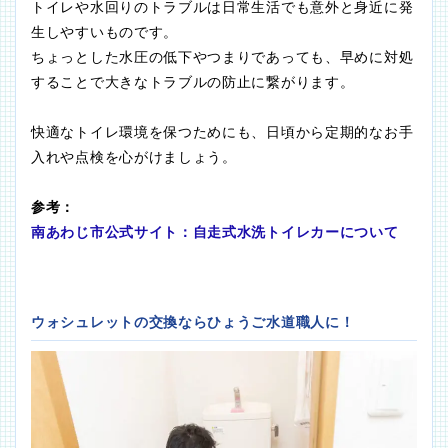
トイレや水回りのトラブルは日常生活でも意外と身近に発
生しやすいものです。
ちょっとした水圧の低下やつまりであっても、早めに対処
することで大きなトラブルの防止に繋がります。
快適なトイレ環境を保つためにも、日頃から定期的なお手
入れや点検を心がけましょう。
参考：
南あわじ市公式サイト：自走式水洗トイレカーについて
ウォシュレットの交換ならひょうご水道職人に！