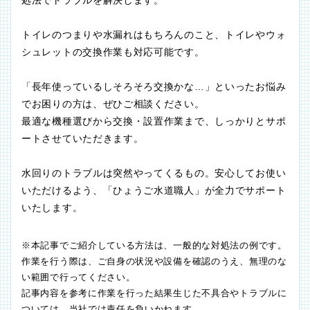
トイレのつまりや水漏れはもちろんのこと、トイレやウォ
シュレットの交換作業も対応可能です。
「長年使っているしそろそろ交換かな…」といったお悩み
でお困りの方は、ぜひご相談ください。
最適な機種選びから交換・設置作業まで、しっかりとサポ
ートさせていただきます。
水回りのトラブルは突然やってくるもの。安心してお使い
いただけるよう、「ひょうご水道職人」が全力でサポート
いたします。
※本記事でご紹介している方法は、一般的な対処法の例です。
作業を行う際は、ご自身の状況や設備を確認のうえ、無理のな
い範囲で行ってください。
記事内容を参考に作業を行った結果生じた不具合やトラブルに
ついては、当社では責任を負いかねます。