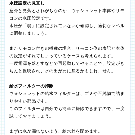
水圧設定の見直し
意外と見落とされがちなのが、ウォシュレット本体やリモ
コンの水圧設定です。
水圧が「弱」に設定されていないか確認し、適切なレベル
に調整しましょう。
またリモコン付きの機種の場合、リモコン側の表記と本体
の設定がずれてしまっているケースも考えられます。
一度電源を落とすなどで再起動してやることで、設定がき
ちんと反映され、水の出が元に戻るかもしれません。
給水フィルターの掃除
ウォシュレットの給水フィルターは、ゴミや不純物で詰ま
りやすい部品です。
このフィルターは自分でも簡単に掃除できますので、一度
試しておきましょう。
まずは水が漏れないよう、給水栓を閉めます。