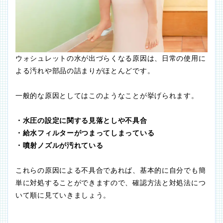
ウォシュレットの水が出づらくなる原因は、日常の使用に
よる汚れや部品の詰まりがほとんどです。
一般的な原因としてはこのようなことが挙げられます。
・水圧の設定に関する見落としや不具合
・給水フィルターがつまってしまっている
・噴射ノズルが汚れている
これらの原因による不具合であれば、基本的に自分でも簡
単に対処することができますので、確認方法と対処法につ
いて順に見ていきましょう。