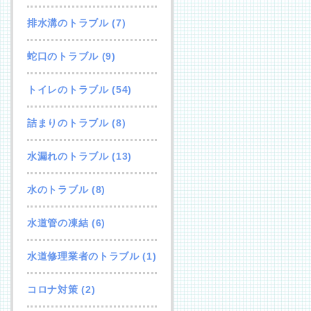
排水溝のトラブル
(7)
蛇口のトラブル
(9)
トイレのトラブル
(54)
詰まりのトラブル
(8)
水漏れのトラブル
(13)
水のトラブル
(8)
水道管の凍結
(6)
水道修理業者のトラブル
(1)
コロナ対策
(2)