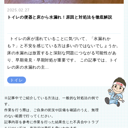
2025.02.27
トイレの便器と床から水漏れ！原因と対処法を徹底解説
トイレの床が濡れていることに気づいて、「水漏れか
も？」と不安を感じている方は多いのではないでしょうか。
床の水漏れは放置すると深刻な問題につながる可能性があ
り、早期発見・早期対処が重要です。 この記事では、トイ
レの床の水漏れの主…
トイレ
※記事中でご紹介している方法は、一般的な対処法の例で
す。
作業を行う際は、ご自身の状況や設備を確認のうえ、無理
のない範囲で行ってください。
記事内容を参考に作業を行った結果生じた不具合やトラブ