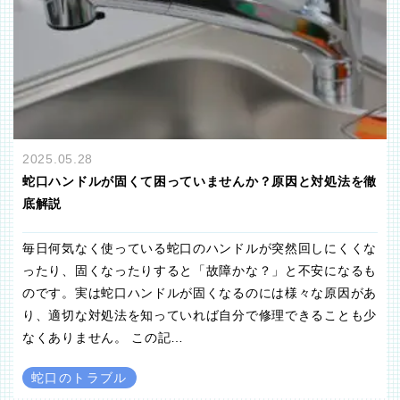
2025.05.28
蛇口ハンドルが固くて困っていませんか？原因と対処法を徹
底解説
毎日何気なく使っている蛇口のハンドルが突然回しにくくな
ったり、固くなったりすると「故障かな？」と不安になるも
のです。実は蛇口ハンドルが固くなるのには様々な原因があ
り、適切な対処法を知っていれば自分で修理できることも少
なくありません。 この記…
蛇口のトラブル