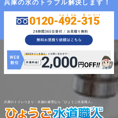
兵庫の水のトラブル解決します！
兵庫のトイレつまり・水漏れ修理なら「ひょうご水道職人」