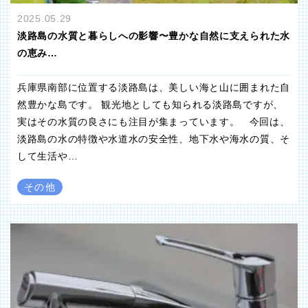
2025.05.29
淡路島の水質と暮らしへの影響〜豊かな自然に支えられた水
の恵み…
兵庫県南部に位置する淡路島は、美しい海と山に囲まれた自
然豊かな島です。 観光地としても知られる淡路島ですが、
実はその水質の良さにも注目が集まっています。 今回は、
淡路島の水の特徴や水道水の安全性、地下水や海水の質、そ
して生活や…
その他