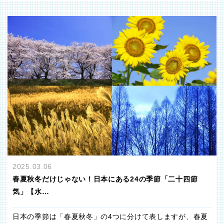
2025.03.06
春夏秋冬だけじゃない！日本にある24の季節「二十四節
気」【水…
日本の季節は「春夏秋冬」の4つに分けて表しますが、春夏