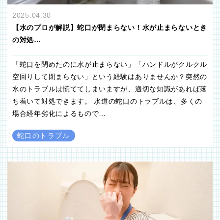
2025.04.30
【水のプロが解説】蛇口が閉まらない！水が止まらないとき
の対処…
「蛇口を閉めたのに水が止まらない」「ハンドルがクルクル
空回りして閉まらない」という経験はありませんか？突然の
水のトラブルは慌ててしまいますが、適切な知識があれば落
ち着いて対処できます。 水道の蛇口のトラブルは、多くの
場合経年劣化によるもので…
蛇口のトラブル