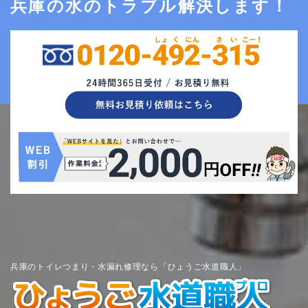
兵庫の水のトラブル解決します！
兵庫のトイレつまり・水漏れ修理なら「ひょうご水道職人」