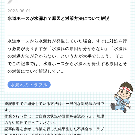
2023.06.01
水道ホースが水漏れ？原因と対策方法について解説
水道ホースから水漏れが発生していた場合、すぐに対処を行
う必要がありますが「水漏れの原因が分からない」「水漏れ
の対処方法が分からない」という方が大半でしょう。 そこ
でこの記事では、水道ホースから水漏れが発生する原因とそ
の対策について解説してい…
水漏れのトラブル
※記事中でご紹介している方法は、一般的な対処法の例で
す。
作業を行う際は、ご自身の状況や設備を確認のうえ、無理
のない範囲で行ってください。
記事内容を参考に作業を行った結果生じた不具合やトラブ