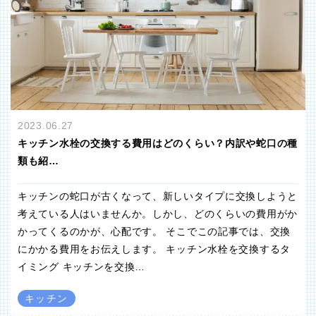
2023.06.27
キッチン水栓の交換する費用はどのくらい？内訳や蛇口の種
類も紹…
キッチンの蛇口が古くなって、新しいタイプに交換しようと
考えている人はいませんか。しかし、どのくらいの費用がか
かってくるのかが、心配です。 そこでこの記事では、交換
にかかる費用をお伝えします。 キッチン水栓を交換するタ
イミング キッチンを交換…
キッチン