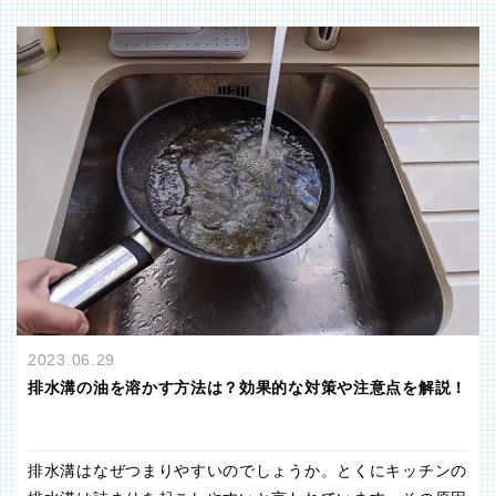
2023.06.29
排水溝の油を溶かす方法は？効果的な対策や注意点を解説！
排水溝はなぜつまりやすいのでしょうか。とくにキッチンの