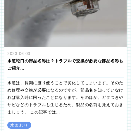
2023.06.03
水道蛇口の部品名称は？トラブルで交換が必要な部品名称も
ご紹介…
水道は、長期に渡り使うことで劣化してしまいます。そのた
め修理や交換が必要になるのですが、部品名を知っていなけ
れば購入時に困ったことになります。そのほか、ガタつきや
サビなどのトラブルも生じるため、製品の名前を覚えておき
ましょう。 この記事では…
水まわり