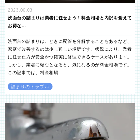
2023.06.03
洗面台の詰まりは業者に任せよう！料金相場と内訳を覚えて
お得な…
洗面台の詰まりは、ときに配管を分解することもあるなど、
家庭で改善するのは少し難しい場所です。状況により、業者
に任せた方が安全かつ確実に修理できるケースがあります。
しかし、業者に頼むとなると、気になるのが料金相場です。
この記事では、料金相場…
詰まりのトラブル