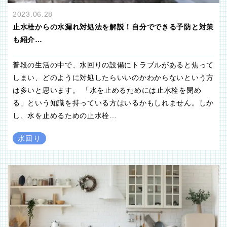
2023.06.28
止水栓からの水漏れ対処法を解説！自分でできる予防と対策
も紹介…
普段の生活の中で、水回りの設備にトラブルがあると焦って
しまい、どのように対処したらいいのかわからないという方
は多いと思います。 「水を止めるためには止水栓を閉め
る」という知識を持っている方はいるかもしれません。しか
し、水を止めるための止水栓…
水回り