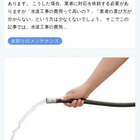
あります。 こうした場合、業者に対応を依頼する必要があ
りますが「水道工事の費用って高いの？」「業者の選び方が
分からない」という方は少なくないでしょう。 そこでこの
記事では、水道工事の費用…
水回りのメンテナンス