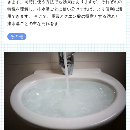
きます。同時に使う方法でも効果はありますが、それぞれの
特性を理解し、排水溝ごとに使い分けすれば、より便利に活
用できます。 そこで、重曹とクエン酸の得意とする汚れと
排水溝ごとの主な汚れをま…
その他