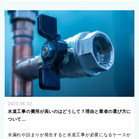
2023.06.02
水道工事の費用が高いのはどうして？理由と業者の選び方に
ついて…
水漏れや詰まりが発生すると水道工事が必要になるケースが