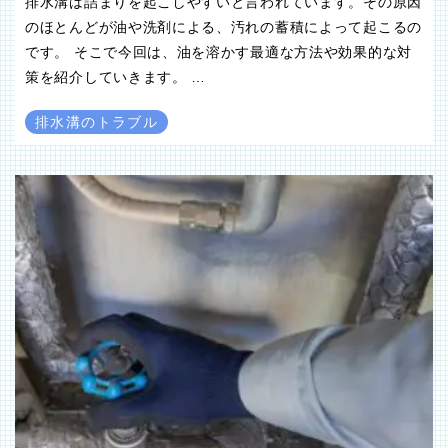
排水溝は詰まりを起こしやすいと言われています。その原因
のほとんどが油や洗剤による、汚れの蓄積によって起こるの
です。 そこで今回は、油を溶かす最適な方法や効果的な対
策を紹介していきます。 …
排水溝のトラブル