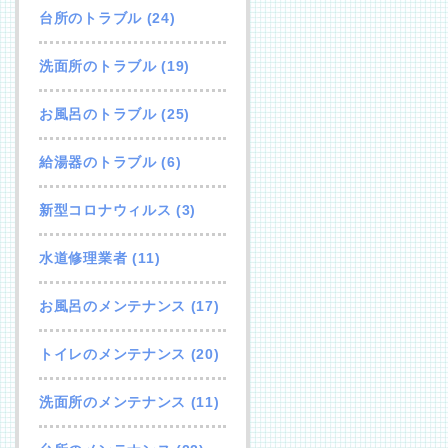
台所のトラブル
(24)
洗面所のトラブル
(19)
お風呂のトラブル
(25)
給湯器のトラブル
(6)
新型コロナウィルス
(3)
水道修理業者
(11)
お風呂のメンテナンス
(17)
トイレのメンテナンス
(20)
洗面所のメンテナンス
(11)