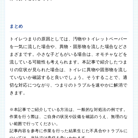
まとめ
トイレつまりの原因としては、汚物やトイレットペーパー
を一気に流した場合や、異物・固形物を流した場合などさ
まざまです。小さな子どもがいる場合は、オモチャなどを
流している可能性も考えられます。本記事で紹介したつま
りの症状が見られた場合は、トイレに異物や固形物を流し
ていないか確認すると良いでしょう。そうすることで、適
切な対応につながり、つまりのトラブルを速やかに解消で
きます。
※本記事でご紹介している方法は、一般的な対処法の例です。
作業を行う際は、ご自身の状況や設備を確認のうえ、無理のな
い範囲で行ってください。
記事内容を参考に作業を行った結果生じた不具合やトラブルに
ついては、当社では責任を負いかねます。