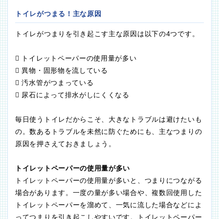
トイレがつまる！主な原因
トイレがつまりを引き起こす主な原因は以下の4つです。
 トイレットペーパーの使用量が多い
 異物・固形物を流している
 汚水管がつまっている
 尿石によって排水がしにくくなる
毎日使うトイレだからこそ、大きなトラブルは避けたいも
の。数あるトラブルを未然に防ぐためにも、主なつまりの
原因を押さえておきましょう。
トイレットペーパーの使用量が多い
トイレットペーパーの使用量が多いと、つまりにつながる
場合があります。一度の量が多い場合や、複数回使用した
トイレットペーパーを溜めて、一気に流した場合などによ
ってつまりを引き起こしやすいです。トイレットペーパー