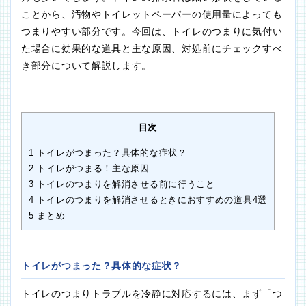
ことから、汚物やトイレットペーパーの使用量によっても
つまりやすい部分です。今回は、トイレのつまりに気付い
た場合に効果的な道具と主な原因、対処前にチェックすべ
き部分について解説します。
目次
1
トイレがつまった？具体的な症状？
2
トイレがつまる！主な原因
3
トイレのつまりを解消させる前に行うこと
4
トイレのつまりを解消させるときにおすすめの道具4選
5
まとめ
トイレがつまった？具体的な症状？
トイレのつまりトラブルを冷静に対応するには、まず「つ