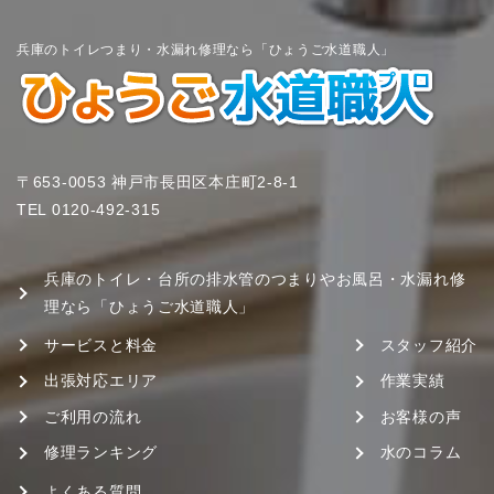
兵庫のトイレつまり・水漏れ修理なら「ひょうご水道職人」
〒653-0053 神戸市長田区本庄町2-8-1
TEL
0120-492-315
兵庫のトイレ・台所の排水管のつまりやお風呂・水漏れ修
理なら「ひょうご水道職人」
サービスと料金
スタッフ紹介
出張対応エリア
作業実績
ご利用の流れ
お客様の声
修理ランキング
水のコラム
よくある質問