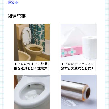
養父市
関連記事
トイレのつまりに効果
トイレにティッシュを
的な道具とは？注意深
流すと大変なことに！
く観察すべき症状と合
つまりの原因と対処法
わせて解説！