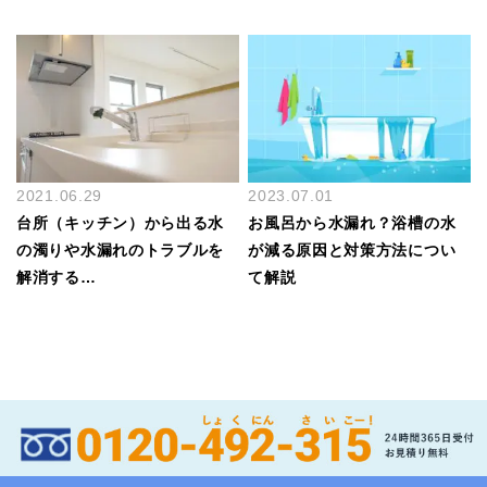
2021.06.29
2023.07.01
台所（キッチン）から出る水
お風呂から水漏れ？浴槽の水
の濁りや水漏れのトラブルを
が減る原因と対策方法につい
解消する…
て解説