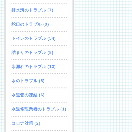
排水溝のトラブル
(7)
蛇口のトラブル
(9)
トイレのトラブル
(54)
詰まりのトラブル
(8)
水漏れのトラブル
(13)
水のトラブル
(8)
水道管の凍結
(6)
水道修理業者のトラブル
(1)
コロナ対策
(2)