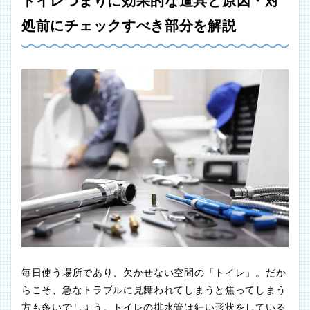
トイレつまりに効果的な道具と原因・対
処前にチェックすべき部分を解説
毎日使う場所であり、欠かせない空間の「トイレ」。だか
らこそ、急なトラブルに見舞われてしまうと焦ってしまう
方も多いでしょう。トイレの排水管は細い形状をしている