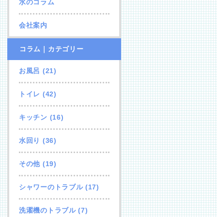
水のコラム
会社案内
コラム｜カテゴリー
お風呂
(21)
トイレ
(42)
キッチン
(16)
水回り
(36)
その他
(19)
シャワーのトラブル
(17)
洗濯機のトラブル
(7)