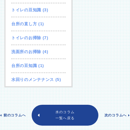
トイレの豆知識
(3)
台所の直し方
(1)
トイレのお掃除
(7)
洗面所のお掃除
(4)
台所の豆知識
(1)
水回りのメンテナンス
(5)
水のコラム
前のコラムへ
次のコラムへ
一覧へ戻る