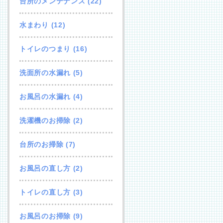
台所のメンテナンス
(22)
水まわり
(12)
トイレのつまり
(16)
洗面所の水漏れ
(5)
お風呂の水漏れ
(4)
洗濯機のお掃除
(2)
台所のお掃除
(7)
お風呂の直し方
(2)
トイレの直し方
(3)
お風呂のお掃除
(9)