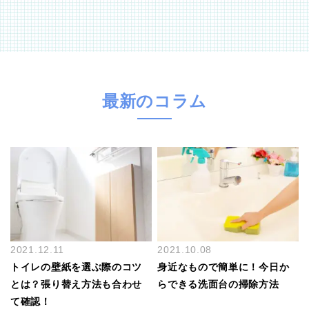
最新のコラム
2021.12.11
2021.10.08
トイレの壁紙を選ぶ際のコツ
身近なもので簡単に！今日か
とは？張り替え方法も合わせ
らできる洗面台の掃除方法
て確認！