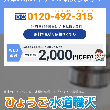
兵庫のトイレつまり・水漏れ修理なら「ひょうご水道職人」