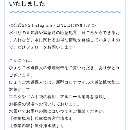
いたしました
≪公式SNS Instagram・LINEはじめました≫
水回りの豆知識や緊急時の応急処置、日ごろからできるお
手入れなど、水に関わるお得な情報を発信していきますの
で、ぜひフォローをお願いします！
こんにちは。
ひょうご水道職人の修理報告をご覧いただき、ありがとう
ございます。
ひょうご水道職人では、新型コロナウイルス感染拡大防止
対策として
マスクやゴム手袋の着用、アルコール消毒を徹底し、
お客様の現場へお伺いしております。
水回りでお困りの際にはいつでもご相談ください。
【作業場所】兵庫県西宮市清水町
【作業内容】屋外排水詰まり