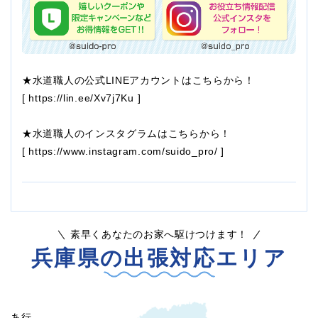
★水道職人の公式LINEアカウントはこちらから！
[
https://lin.ee/Xv7j7Ku
]
★水道職人のインスタグラムはこちらから！
[
https://www.instagram.com/suido_pro/
]
素早くあなたのお家へ駆けつけます！
兵庫県の出張対応エリア
あ行