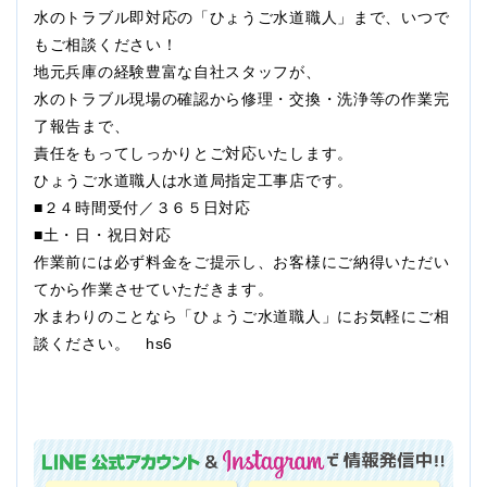
水のトラブル即対応の「ひょうご水道職人」まで、いつで
もご相談ください！
地元兵庫の経験豊富な自社スタッフが、
水のトラブル現場の確認から修理・交換・洗浄等の作業完
了報告まで、
責任をもってしっかりとご対応いたします。
ひょうご水道職人は水道局指定工事店です。
■２４時間受付／３６５日対応
■土・日・祝日対応
作業前には必ず料金をご提示し、お客様にご納得いただい
てから作業させていただきます。
水まわりのことなら「ひょうご水道職人」にお気軽にご相
談ください。 hs6