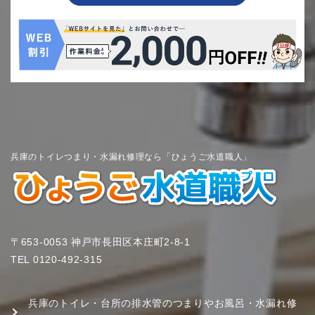
兵庫のトイレつまり・水漏れ修理なら「ひょうご水道職人」
〒653-0053 神戸市長田区本庄町2-8-1
TEL
0120-492-315
兵庫のトイレ・台所の排水管のつまりやお風呂・水漏れ修