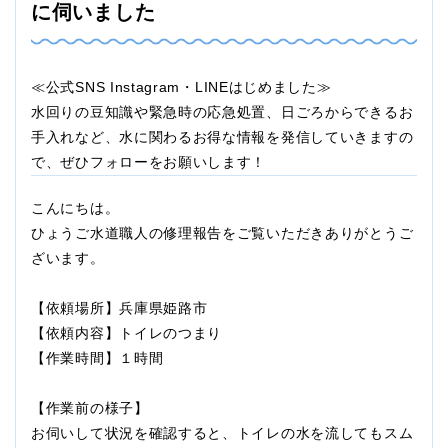
に伺いました
≪公式SNS Instagram・LINEはじめました≫
水回りの豆知識や緊急時の応急処置、日ごろからできるお
手入れなど、水に関わるお得な情報を発信していきますの
で、ぜひフォローをお願いします！
こんにちは。
ひょうご水道職人の修理報告をご覧いただきありがとうご
ざいます。
【依頼場所】兵庫県姫路市
【依頼内容】トイレのつまり
【作業時間】１時間
【作業前の様子】
お伺いして状況を確認すると、トイレの水を流してもスム