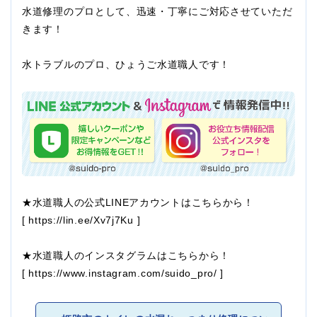
水道修理のプロとして、迅速・丁寧にご対応させていただ
きます！
水トラブルのプロ、ひょうご水道職人です！
★水道職人の公式LINEアカウントはこちらから！
[
https://lin.ee/Xv7j7Ku
]
★水道職人のインスタグラムはこちらから！
[
https://www.instagram.com/suido_pro/
]