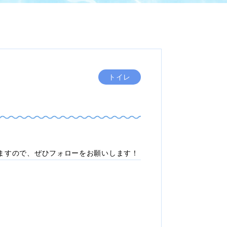
トイレ
ますので、ぜひフォローをお願いします！