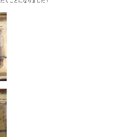
ただくことになりました！