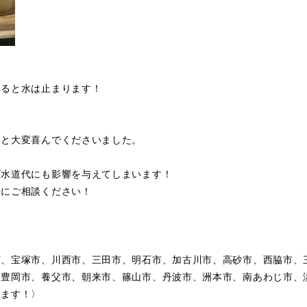
なると水は止まります！
」と大変喜んでくださいました。
ば水道代にも影響を与えてしまいます！
軽にご相談ください！
市、宝塚市、川西市、三田市、明石市、加古川市、高砂市、西脇市、
、豊岡市、養父市、朝来市、篠山市、丹波市、洲本市、南あわじ市、
します！〉