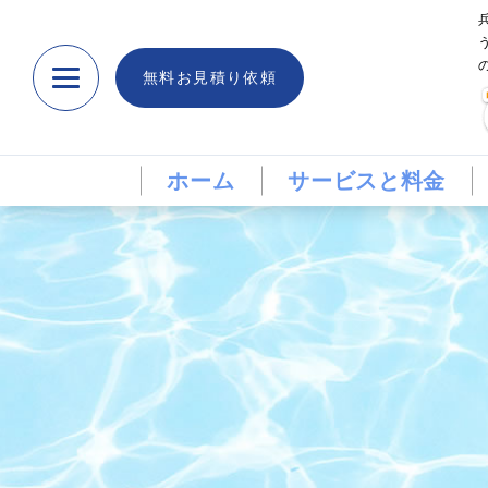
無料お見積り依頼
ホーム
サービスと料金