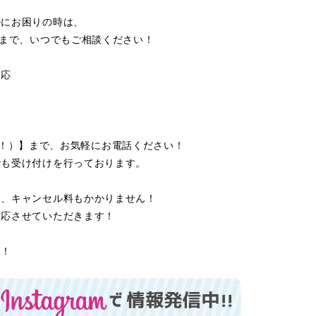
ルにお困りの時は、
」まで、いつでもご相談ください！
対応
いこー！）】まで、お気軽にお電話ください！
でも受け付けを行っております。
き、キャンセル料もかかりません！
対応させていただきます！
す！