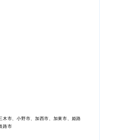
三木市、小野市、加西市、加東市、姫路
淡路市