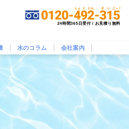
24時間365日受付 / お見積り無料
績
水のコラム
会社案内