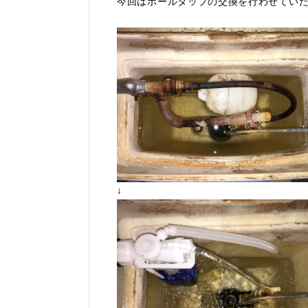
今回はボールタップの交換を行わせてい
↓