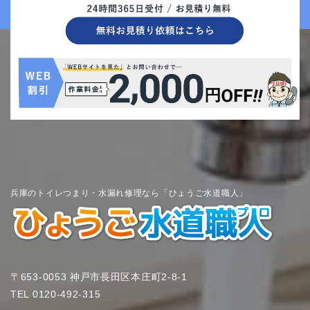
兵庫のトイレつまり・水漏れ修理なら「ひょうご水道職人」
〒653-0053 神戸市長田区本庄町2-8-1
TEL
0120-492-315