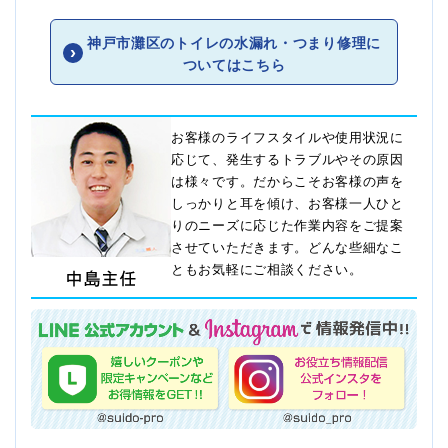
神戸市灘区のトイレの水漏れ・つまり修理に
ついてはこちら
お客様のライフスタイルや使用状況に
応じて、発生するトラブルやその原因
は様々です。だからこそお客様の声を
しっかりと耳を傾け、お客様一人ひと
りのニーズに応じた作業内容をご提案
させていただきます。どんな些細なこ
ともお気軽にご相談ください。