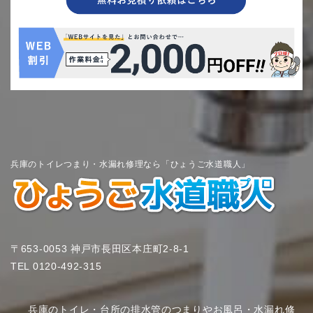
兵庫のトイレつまり・水漏れ修理なら「ひょうご水道職人」
〒653-0053 神戸市長田区本庄町2-8-1
TEL
0120-492-315
兵庫のトイレ・台所の排水管のつまりやお風呂・水漏れ修