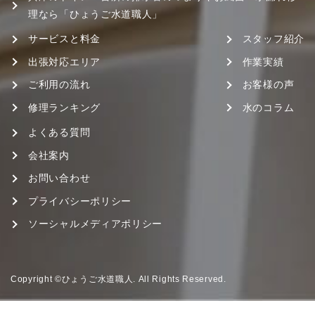
理なら「ひょうご水道職人」
サービスと料金
スタッフ紹介
出張対応エリア
作業実績
ご利用の流れ
お客様の声
修理ランキング
水のコラム
よくある質問
会社案内
お問い合わせ
プライバシーポリシー
ソーシャルメディアポリシー
Copyright ©ひょうご水道職人. All Rights Reserved.