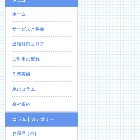
メニュー
ホーム
サービスと料金
出張対応エリア
ご利用の流れ
作業実績
水のコラム
会社案内
コラム｜カテゴリー
お風呂
(21)