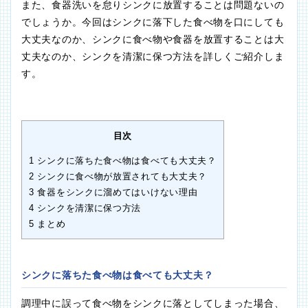
また、食器洗いを怠りシンクに放置することは問題ないの
でしょうか。今回はシンクに落下した食べ物を口にしても
大丈夫なのか、シンクに食べ物や食器を放置することは大
丈夫なのか、シンクを清潔に保つ方法を詳しくご紹介しま
す。
目次
1
シンクに落ちた食べ物は食べても大丈夫？
2
シンクに食べ物が放置されても大丈夫？
3
食器をシンクに溜めてはいけない理由
4
シンクを清潔に保つ方法
5
まとめ
シンクに落ちた食べ物は食べても大丈夫？
調理中に誤って食べ物をシンクに落としてしまった場合、