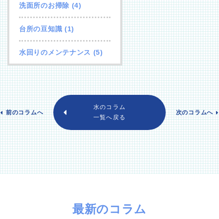
洗面所のお掃除
(4)
台所の豆知識
(1)
水回りのメンテナンス
(5)
水のコラム
前のコラムへ
次のコラムへ
一覧へ戻る
最新のコラム