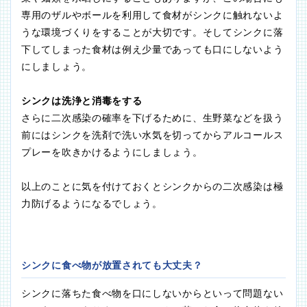
専用のザルやボールを利用して食材がシンクに触れないよ
うな環境づくりをすることが大切です。そしてシンクに落
下してしまった食材は例え少量であっても口にしないよう
にしましょう。
シンクは洗浄と消毒をする
さらに二次感染の確率を下げるために、生野菜などを扱う
前にはシンクを洗剤で洗い水気を切ってからアルコールス
プレーを吹きかけるようにしましょう。
以上のことに気を付けておくとシンクからの二次感染は極
力防げるようになるでしょう。
シンクに食べ物が放置されても大丈夫？
シンクに落ちた食べ物を口にしないからといって問題ない