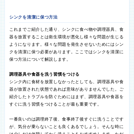
シンクを清潔に保つ方法
これまでご紹介した通り、シンクに食べ物や調理器具、食
器を放置することは衛生環境が悪化し様々な問題が生じる
ようになります。様々な問題を発生させないためにはシン
クを清潔に保つ必要があります。ここではシンクを清潔に
保つ方法について解説します。
調理器具や食器を洗う習慣をつける
シンク内に食材を放置しなかったとしても、調理器具や食
器が放置された状態であれば意味がありませんでした。ご
紹介したトラブルを防ぐためにはまず、調理器具や食器を
すぐに洗う習慣をつけることが最も重要です。
一番良いのは調理終了後、食事終了後すぐに洗うことです
が、気分が乗らないことも良くあるでしょう。そんな時に
は少しだけ休憩してから洗うことをおすすめします。ただ