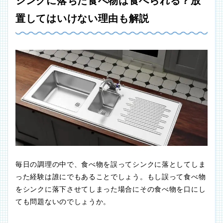
シンクに落ちた食べ物は食べられる？放
置してはいけない理由も解説
毎日の調理の中で、食べ物を誤ってシンクに落としてしま
った経験は誰にでもあることでしょう。もし誤って食べ物
をシンクに落下させてしまった場合にその食べ物を口にし
ても問題ないのでしょうか。