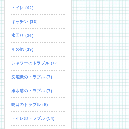
トイレ
(42)
キッチン
(16)
水回り
(36)
その他
(19)
シャワーのトラブル
(17)
洗濯機のトラブル
(7)
排水溝のトラブル
(7)
蛇口のトラブル
(9)
トイレのトラブル
(54)