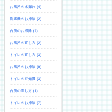
お風呂の水漏れ
(4)
洗濯機のお掃除
(2)
台所のお掃除
(7)
お風呂の直し方
(2)
トイレの直し方
(3)
お風呂のお掃除
(9)
トイレの豆知識
(3)
台所の直し方
(1)
トイレのお掃除
(7)