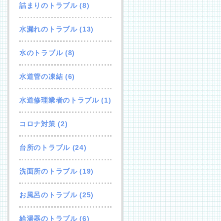
詰まりのトラブル
(8)
水漏れのトラブル
(13)
水のトラブル
(8)
水道管の凍結
(6)
水道修理業者のトラブル
(1)
コロナ対策
(2)
台所のトラブル
(24)
洗面所のトラブル
(19)
お風呂のトラブル
(25)
給湯器のトラブル
(6)