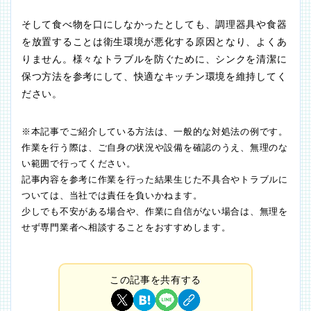
そして食べ物を口にしなかったとしても、調理器具や食器
を放置することは衛生環境が悪化する原因となり、よくあ
りません。様々なトラブルを防ぐために、シンクを清潔に
保つ方法を参考にして、快適なキッチン環境を維持してく
ださい。
※本記事でご紹介している方法は、一般的な対処法の例です。
作業を行う際は、ご自身の状況や設備を確認のうえ、無理のな
い範囲で行ってください。
記事内容を参考に作業を行った結果生じた不具合やトラブルに
ついては、当社では責任を負いかねます。
少しでも不安がある場合や、作業に自信がない場合は、無理を
せず専門業者へ相談することをおすすめします。
この記事を共有する