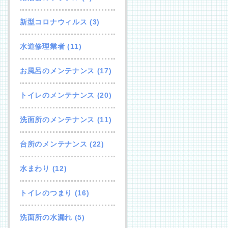
新型コロナウィルス
(3)
水道修理業者
(11)
お風呂のメンテナンス
(17)
トイレのメンテナンス
(20)
洗面所のメンテナンス
(11)
台所のメンテナンス
(22)
水まわり
(12)
トイレのつまり
(16)
洗面所の水漏れ
(5)