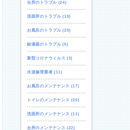
台所のトラブル
(24)
洗面所のトラブル
(19)
お風呂のトラブル
(25)
給湯器のトラブル
(6)
新型コロナウィルス
(3)
水道修理業者
(11)
お風呂のメンテナンス
(17)
トイレのメンテナンス
(20)
洗面所のメンテナンス
(11)
台所のメンテナンス
(22)