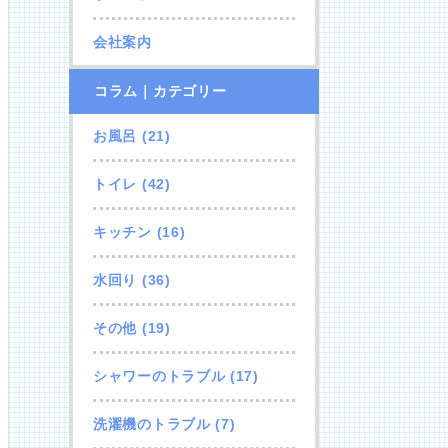
会社案内
コラム｜カテゴリー
お風呂
(21)
トイレ
(42)
キッチン
(16)
水回り
(36)
その他
(19)
シャワーのトラブル
(17)
洗濯機のトラブル
(7)