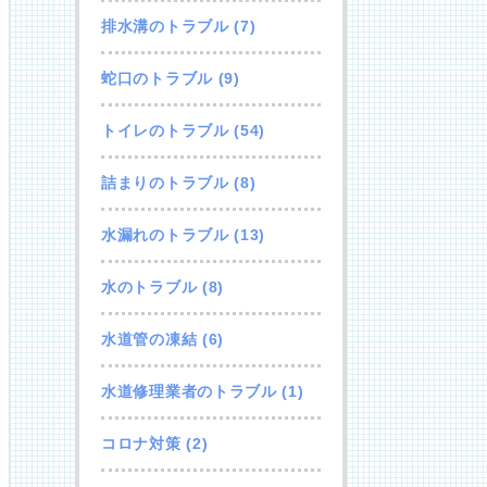
排水溝のトラブル
(7)
蛇口のトラブル
(9)
トイレのトラブル
(54)
詰まりのトラブル
(8)
水漏れのトラブル
(13)
水のトラブル
(8)
水道管の凍結
(6)
水道修理業者のトラブル
(1)
コロナ対策
(2)