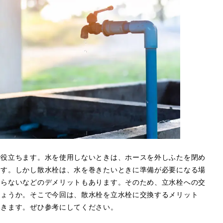
で役立ちます。水を使用しないときは、ホースを外しふたを閉め
ます。しかし散水栓は、水を巻きたいときに準備が必要になる場
ならないなどのデメリットもあります。そのため、立水栓への交
しょうか。そこで今回は、散水栓を立水栓に交換するメリット
いきます。ぜひ参考にしてください。