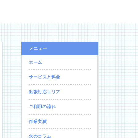
メニュー
ホーム
サービスと料金
出張対応エリア
ご利用の流れ
作業実績
水のコラム