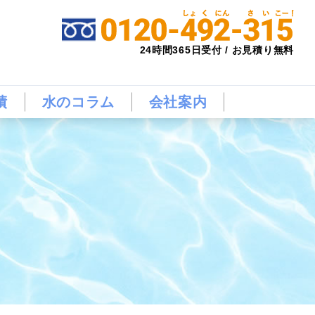
24時間365日受付 / お見積り無料
績
水のコラム
会社案内