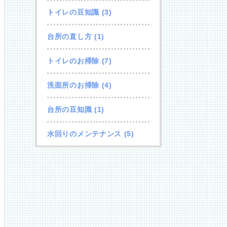
トイレの豆知識
(3)
台所の直し方
(1)
トイレのお掃除
(7)
洗面所のお掃除
(4)
台所の豆知識
(1)
水回りのメンテナンス
(5)