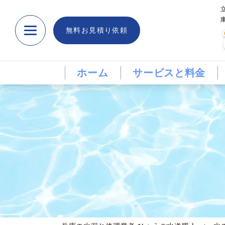
無料お見積り依頼
ホーム
サービスと料金