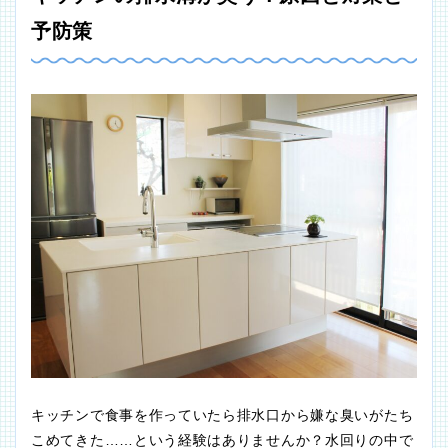
予防策
キッチンで食事を作っていたら排水口から嫌な臭いがたち
こめてきた……という経験はありませんか？水回りの中で