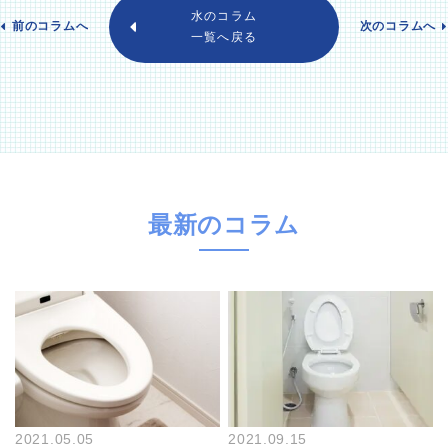
水のコラム
前のコラムへ
次のコラムへ
一覧へ戻る
最新のコラム
2021.05.05
2021.09.15