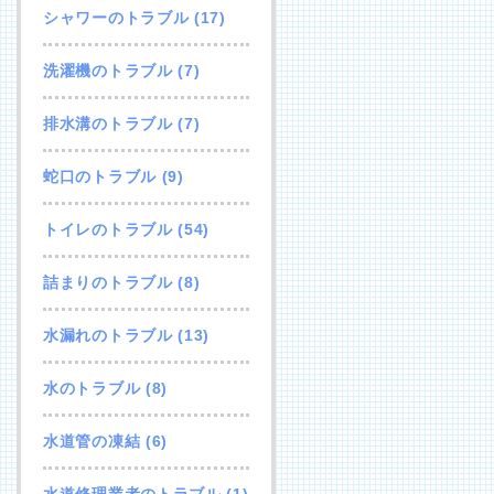
シャワーのトラブル
(17)
洗濯機のトラブル
(7)
排水溝のトラブル
(7)
蛇口のトラブル
(9)
トイレのトラブル
(54)
詰まりのトラブル
(8)
水漏れのトラブル
(13)
水のトラブル
(8)
水道管の凍結
(6)
水道修理業者のトラブル
(1)