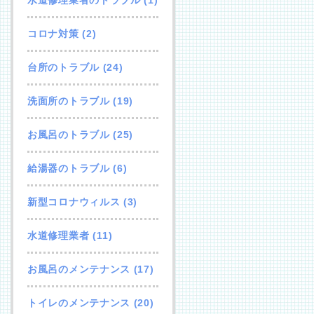
コロナ対策
(2)
台所のトラブル
(24)
洗面所のトラブル
(19)
お風呂のトラブル
(25)
給湯器のトラブル
(6)
新型コロナウィルス
(3)
水道修理業者
(11)
お風呂のメンテナンス
(17)
トイレのメンテナンス
(20)