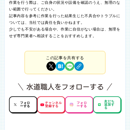
作業を行う際は、ご自身の状況や設備を確認のうえ、無理のな
い範囲で行ってください。
記事内容を参考に作業を行った結果生じた不具合やトラブルに
ついては、当社では責任を負いかねます。
少しでも不安がある場合や、作業に自信がない場合は、無理を
せず専門業者へ相談することをおすすめします。
この記事を共有する
友だち
フォロ
チャンネル
フォロ
追加す
ーする
登録する
ーする
る