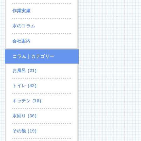
作業実績
水のコラム
会社案内
コラム｜カテゴリー
お風呂
(21)
トイレ
(42)
キッチン
(16)
水回り
(36)
その他
(19)