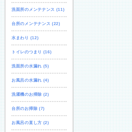
洗面所のメンテナンス
(11)
台所のメンテナンス
(22)
水まわり
(12)
トイレのつまり
(16)
洗面所の水漏れ
(5)
お風呂の水漏れ
(4)
洗濯機のお掃除
(2)
台所のお掃除
(7)
お風呂の直し方
(2)