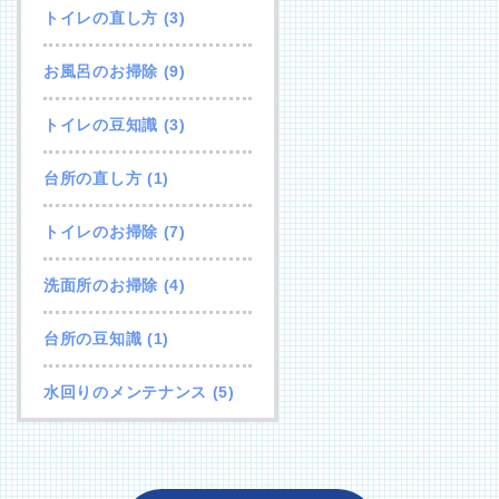
トイレの直し方
(3)
お風呂のお掃除
(9)
トイレの豆知識
(3)
台所の直し方
(1)
トイレのお掃除
(7)
洗面所のお掃除
(4)
台所の豆知識
(1)
水回りのメンテナンス
(5)