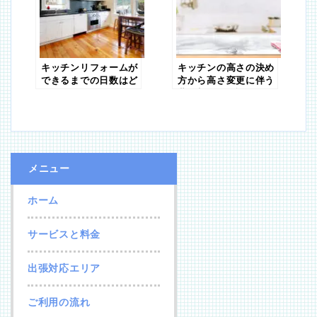
キッチンリフォームが
キッチンの高さの決め
できるまでの日数はど
方から高さ変更に伴う
のくらい？
費用相場を解説
メニュー
ホーム
サービスと料金
出張対応エリア
ご利用の流れ