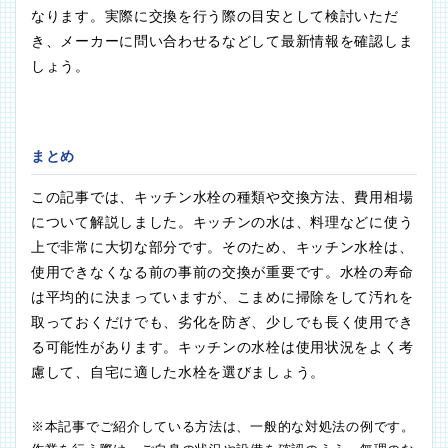
なります。実際に交換を行う際の目安として検討いただ
き、メーカーに問い合わせるなどして最新情報を確認しま
しょう。
まとめ
この記事では、キッチン水栓の種類や交換方法、費用相場
について解説しました。キッチンの水は、料理などに使う
上で非常に大切な部分です。そのため、キッチン水栓は、
使用できなくなる前の事前の交換が重要です。水栓の寿命
は平均的に決まっていますが、こまめに掃除をして汚れを
取っておくだけでも、劣化を防ぎ、少しでも長く使用でき
る可能性があります。キッチンの水栓は使用状況をよく考
慮して、自宅に適した水栓を選びましょう。
※本記事でご紹介している方法は、一般的な対処法の例です。