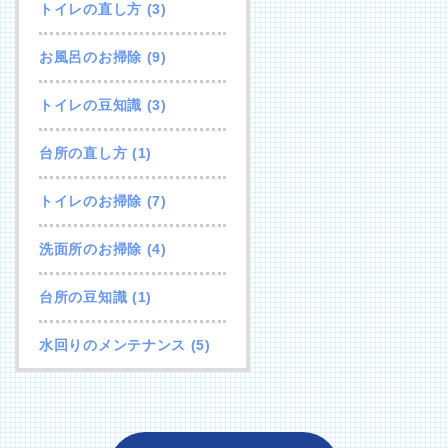
トイレの直し方
(3)
お風呂のお掃除
(9)
トイレの豆知識
(3)
台所の直し方
(1)
トイレのお掃除
(7)
洗面所のお掃除
(4)
台所の豆知識
(1)
水回りのメンテナンス
(5)