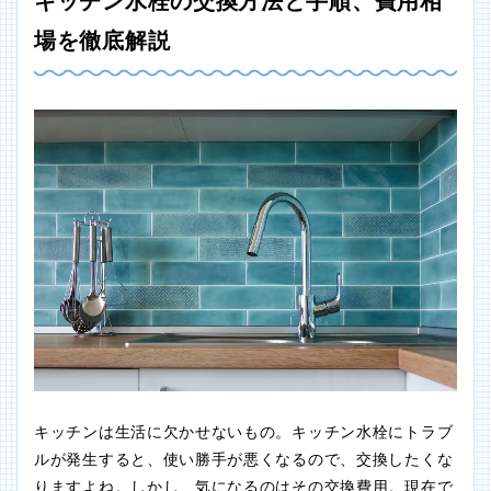
キッチン水栓の交換方法と手順、費用相
場を徹底解説
キッチンは生活に欠かせないもの。キッチン水栓にトラブ
ルが発生すると、使い勝手が悪くなるので、交換したくな
りますよね。しかし、気になるのはその交換費用。現在で