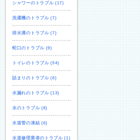
シャワーのトラブル
(17)
洗濯機のトラブル
(7)
排水溝のトラブル
(7)
蛇口のトラブル
(9)
トイレのトラブル
(54)
詰まりのトラブル
(8)
水漏れのトラブル
(13)
水のトラブル
(8)
水道管の凍結
(6)
水道修理業者のトラブル
(1)