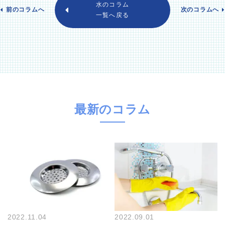
水のコラム
前のコラムへ
次のコラムへ
一覧へ戻る
最新のコラム
2022.11.04
2022.09.01