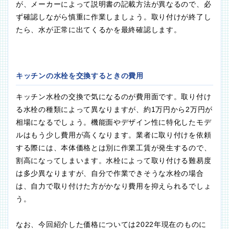
が、メーカーによって説明書の記載方法が異なるので、必
ず確認しながら慎重に作業しましょう。取り付けが終了し
たら、水が正常に出てくるかを最終確認します。
キッチンの水栓を交換するときの費用
キッチン水栓の交換で気になるのが費用面です。取り付け
る水栓の種類によって異なりますが、約1万円から2万円が
相場になるでしょう。機能面やデザイン性に特化したモデ
ルはもう少し費用が高くなります。業者に取り付けを依頼
する際には、本体価格とは別に作業工賃が発生するので、
割高になってしまいます。水栓によって取り付ける難易度
は多少異なりますが、自分で作業できそうな水栓の場合
は、自力で取り付けた方がかなり費用を抑えられるでしょ
う。
なお、今回紹介した価格については2022年現在のものに