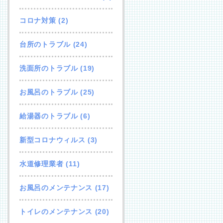
コロナ対策
(2)
台所のトラブル
(24)
洗面所のトラブル
(19)
お風呂のトラブル
(25)
給湯器のトラブル
(6)
新型コロナウィルス
(3)
水道修理業者
(11)
お風呂のメンテナンス
(17)
トイレのメンテナンス
(20)