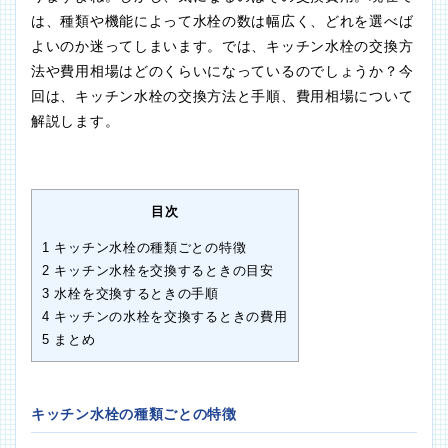
は、種類や機能によって水栓の数は幅広く、どれを選べば
よいのか迷ってしまいます。では、キッチン水栓の交換方
法や費用相場はどのくらいになっているのでしょうか？今
回は、キッチン水栓の交換方法と手順、費用相場について
解説します。
目次
1
キッチン水栓の種類ごとの特徴
2
キッチン水栓を交換するときの目安
3
水栓を交換するときの手順
4
キッチンの水栓を交換するときの費用
5
まとめ
キッチン水栓の種類ごとの特徴