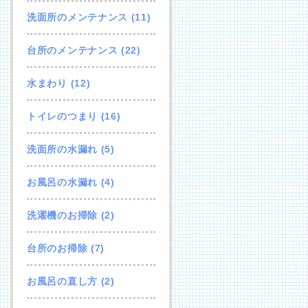
洗面所のメンテナンス
(11)
台所のメンテナンス
(22)
水まわり
(12)
トイレのつまり
(16)
洗面所の水漏れ
(5)
お風呂の水漏れ
(4)
洗濯機のお掃除
(2)
台所のお掃除
(7)
お風呂の直し方
(2)