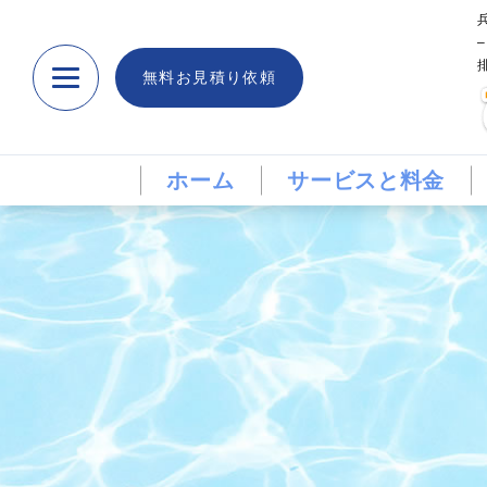
無料お見積り依頼
ホーム
サービスと料金