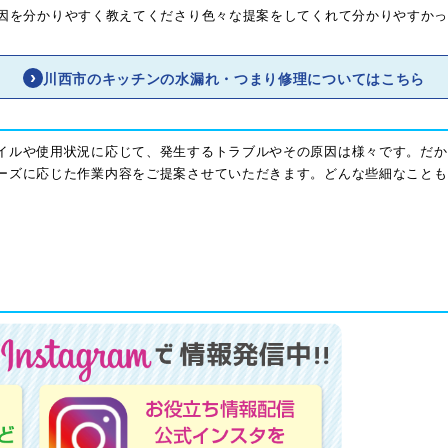
因を分かりやすく教えてくださり色々な提案をしてくれて分かりやすか
川西市のキッチンの水漏れ・つまり修理についてはこちら
イルや使用状況に応じて、発生するトラブルやその原因は様々です。だか
ーズに応じた作業内容をご提案させていただきます。どんな些細なことも