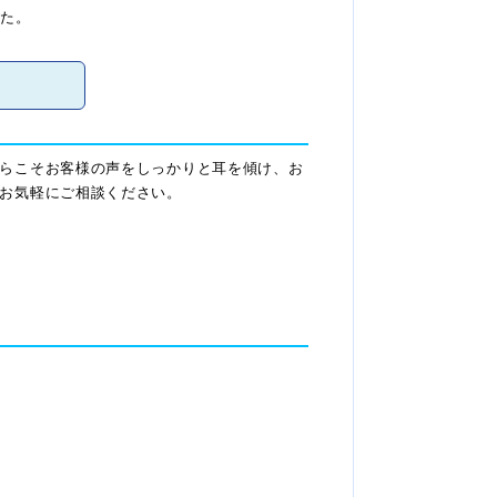
った。
らこそお客様の声をしっかりと耳を傾け、お
お気軽にご相談ください。