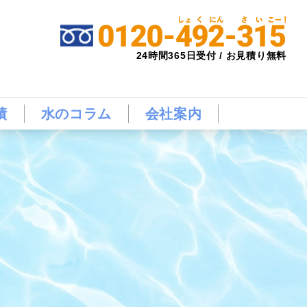
24時間365日受付 / お見積り無料
績
水のコラム
会社案内