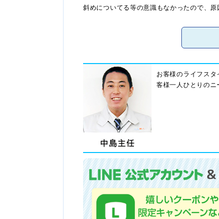
斜めについてる等の意識もなかったので、原
お客様のライフスタ
客様一人ひとりのニ