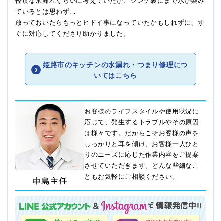
軽度な水漏れぐらいに考えていたが、シンク裏にまで水が染み
ているとは思わず…
放っておいたらもっとヒドイ事になっていたかもしれずに、す
ぐに対応してくださり助かりました。
姫路市のキッチンの水漏れ・つまり修理につ
いてはこちら
お客様のライフスタイルや使用状況に
応じて、発生するトラブルやその原因
は様々です。だからこそお客様の声を
しっかりと耳を傾け、お客様一人ひと
りのニーズに応じた作業内容をご提案
させていただきます。どんな些細なこ
ともお気軽にご相談ください。