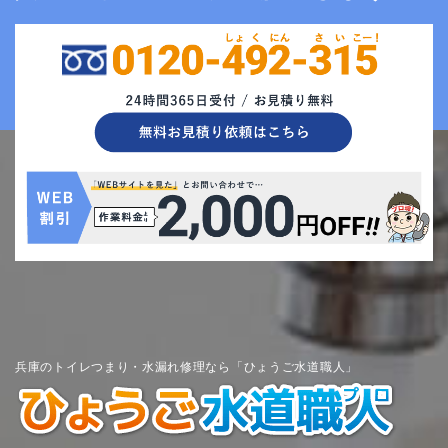
兵庫のトイレつまり・水漏れ修理なら「ひょうご水道職人」