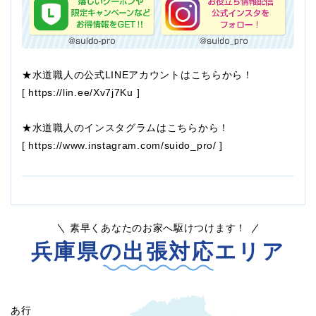
★水道職人の公式LINEアカウントはこちらから！
[
https://lin.ee/Xv7j7Ku
]
★水道職人のインスタグラムはこちらから！
[
https://www.instagram.com/suido_pro/
]
素早くあなたのお家へ駆けつけます！
兵庫県の出張対応エリア
あ行