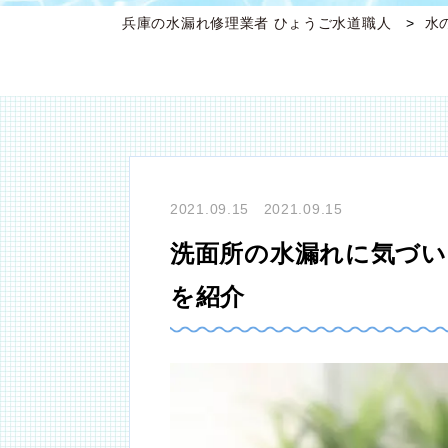
兵庫の水漏れ修理業者 ひょうご水道職人
水
2021.09.15 2021.09.15
洗面所の水漏れに気づい
を紹介