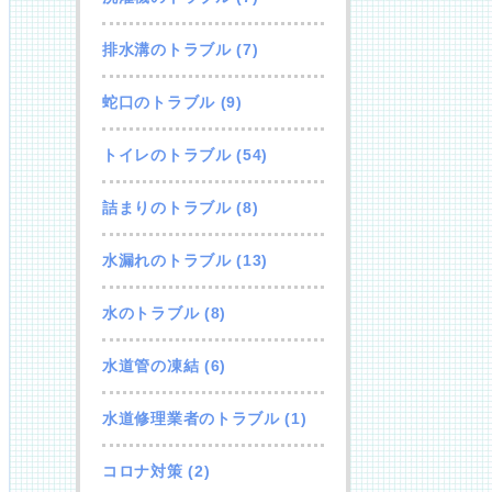
排水溝のトラブル
(7)
蛇口のトラブル
(9)
トイレのトラブル
(54)
詰まりのトラブル
(8)
水漏れのトラブル
(13)
水のトラブル
(8)
水道管の凍結
(6)
水道修理業者のトラブル
(1)
コロナ対策
(2)