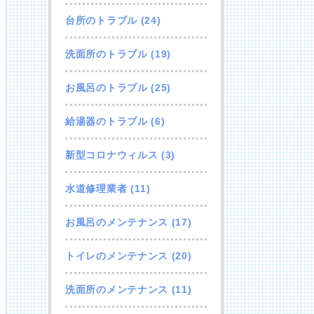
台所のトラブル
(24)
洗面所のトラブル
(19)
お風呂のトラブル
(25)
給湯器のトラブル
(6)
新型コロナウィルス
(3)
水道修理業者
(11)
お風呂のメンテナンス
(17)
トイレのメンテナンス
(20)
洗面所のメンテナンス
(11)