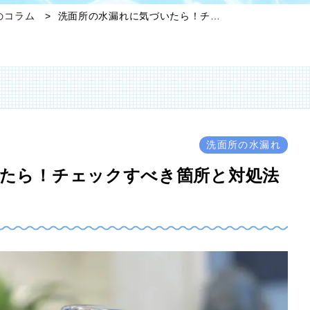
のコラム
洗面所の水漏れに気づいたら！チ…
洗面所の水漏れ
たら！チェックすべき箇所と対処法