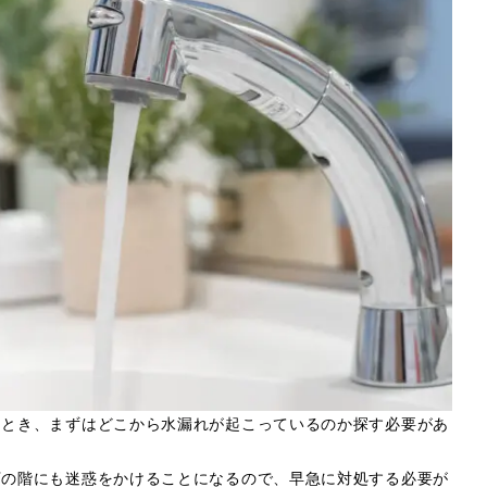
たとき、まずはどこから水漏れが起こっているのか探す必要があ
下の階にも迷惑をかけることになるので、早急に対処する必要が