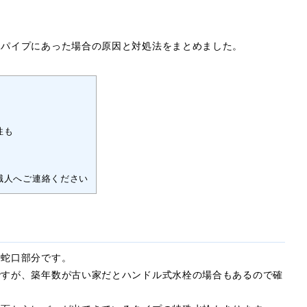
水パイプにあった場合の原因と対処法をまとめました。
性も
職人へご連絡ください
、蛇口部分です。
ですが、築年数が古い家だとハンドル式水栓の場合もあるので確