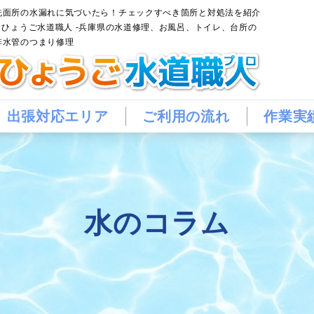
洗面所の水漏れに気づいたら！チェックすべき箇所と対処法を紹介
– ひょうご水道職人 -兵庫県の水道修理、お風呂、トイレ、台所の
排水管のつまり修理
出張対応エリア
ご利用の流れ
作業実
水のコラム