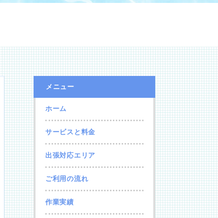
メニュー
ホーム
サービスと料金
出張対応エリア
ご利用の流れ
作業実績