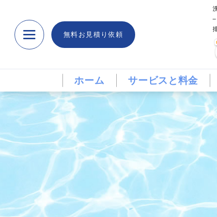
無料お見積り依頼
ホーム
サービスと料金