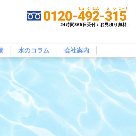
24時間365日受付 / お見積り無料
績
水のコラム
会社案内