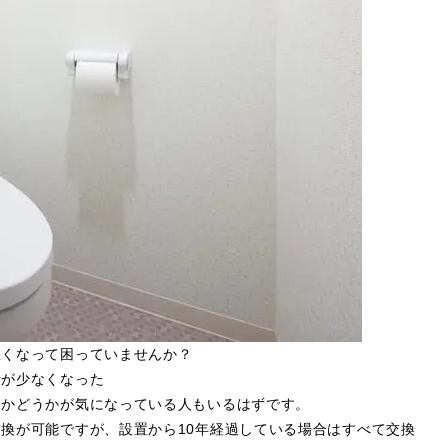
悪くなって困っていませんか？
量が少なくなった
るかどうかが気になっている人もいるはずです。
換が可能ですが、設置から10年経過している場合はすべて交換