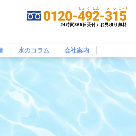
24時間365日受付 / お見積り無料
績
水のコラム
会社案内