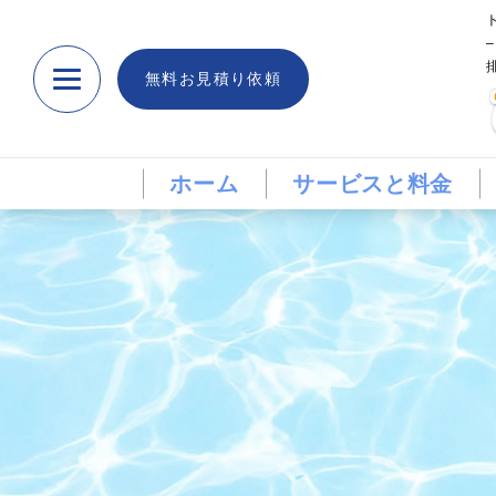
無料お見積り依頼
ホーム
サービスと料金