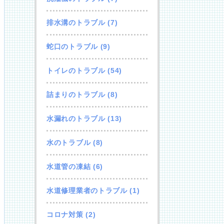
排水溝のトラブル
(7)
蛇口のトラブル
(9)
トイレのトラブル
(54)
詰まりのトラブル
(8)
水漏れのトラブル
(13)
水のトラブル
(8)
水道管の凍結
(6)
水道修理業者のトラブル
(1)
コロナ対策
(2)