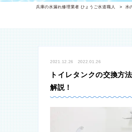
兵庫の水漏れ修理業者 ひょうご水道職人
水
2021.12.26 2022.01.26
トイレタンクの交換方法
解説！