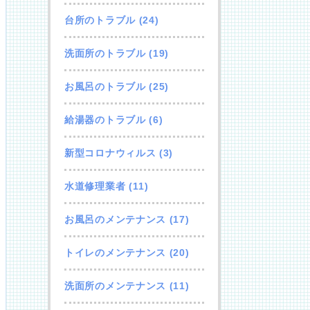
台所のトラブル
(24)
洗面所のトラブル
(19)
お風呂のトラブル
(25)
給湯器のトラブル
(6)
新型コロナウィルス
(3)
水道修理業者
(11)
お風呂のメンテナンス
(17)
トイレのメンテナンス
(20)
洗面所のメンテナンス
(11)