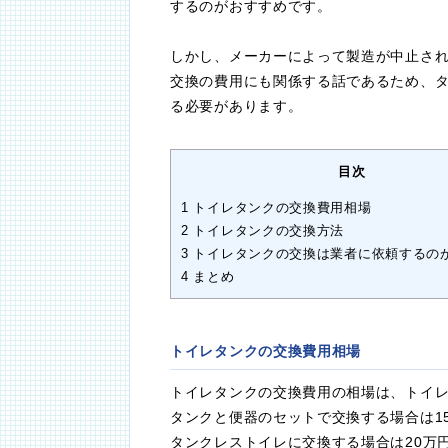
するのがおすすめです。
しかし、メーカーによって製造が中止さ
交換の費用にも関係する話であるため、
る必要があります。
目次
1
トイレタンクの交換費用相場
2
トイレタンクの交換方法
3
トイレタンクの交換は業者に依頼するの
4
まとめ
トイレタンクの交換費用相場
トイレタンクの交換費用の相場は、トイレ
タンクと便器のセットで交換する場合は15
タンクレストイレに交換する場合は20万