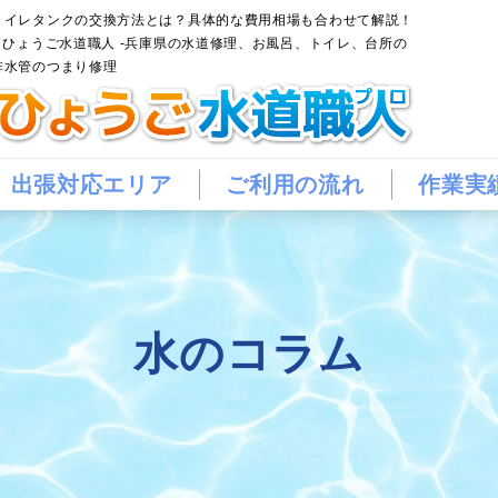
トイレタンクの交換方法とは？具体的な費用相場も合わせて解説！
– ひょうご水道職人 -兵庫県の水道修理、お風呂、トイレ、台所の
排水管のつまり修理
出張対応エリア
ご利用の流れ
作業実
水のコラム