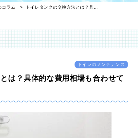
のコラム
トイレタンクの交換方法とは？具…
トイレのメンテナンス
とは？具体的な費用相場も合わせて