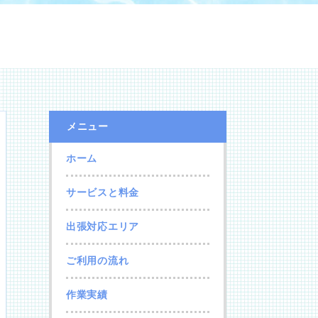
メニュー
ホーム
サービスと料金
出張対応エリア
ご利用の流れ
作業実績