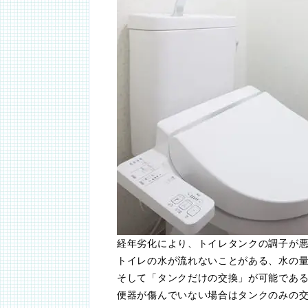
経年劣化により、トイレタンクの調子が
トイレの水が流れないことがある、水の
そして「タンクだけの交換」が可能であ
便器が傷んでいない場合はタンクのみの交