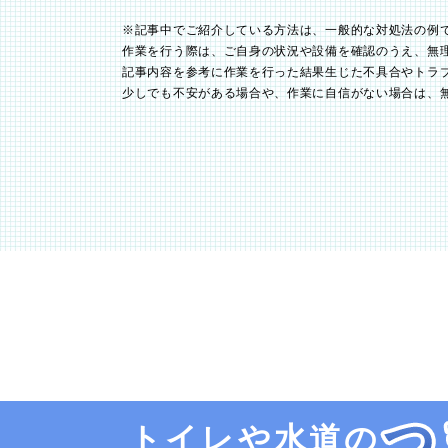
※記事中でご紹介している方法は、一般的な対処法の例
作業を行う際は、ご自身の状況や設備を確認のうえ、無
記事内容を参考に作業を行った結果生じた不具合やトラ
少しでも不安がある場合や、作業に自信がない場合は、
トイレや水道の