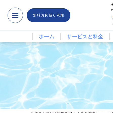
無料お見積り依頼
ホーム
サービスと料金