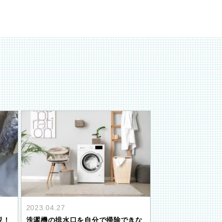
2023.04.27
洗濯機の排水口を自分で掃除できな
説！