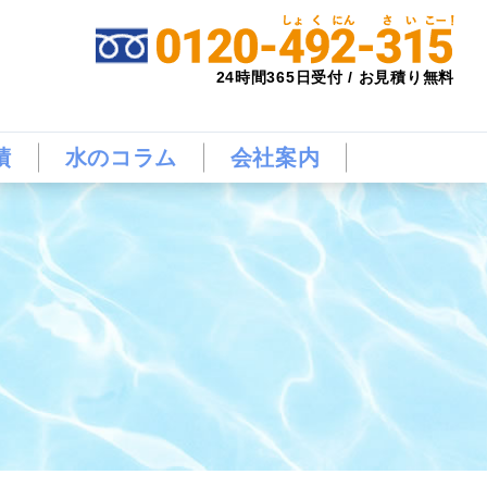
24時間365日受付 / お見積り無料
績
水のコラム
会社案内