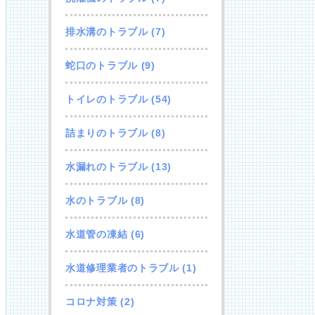
排水溝のトラブル
(7)
蛇口のトラブル
(9)
トイレのトラブル
(54)
詰まりのトラブル
(8)
水漏れのトラブル
(13)
水のトラブル
(8)
水道管の凍結
(6)
水道修理業者のトラブル
(1)
コロナ対策
(2)