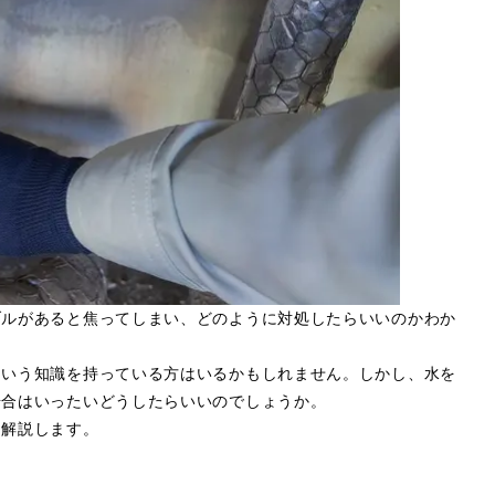
ブルがあると焦ってしまい、どのように対処したらいいのかわか
という知識を持っている方はいるかもしれません。しかし、水を
場合はいったいどうしたらいいのでしょうか。
を解説します。