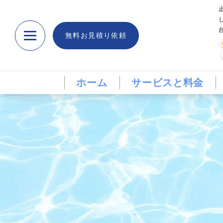
無料お見積り依頼
ホーム
サービスと料金