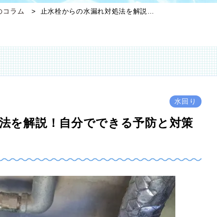
のコラム
止水栓からの水漏れ対処法を解説…
水回り
法を解説！自分でできる予防と対策