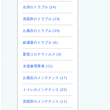
台所のトラブル
(24)
洗面所のトラブル
(19)
お風呂のトラブル
(25)
給湯器のトラブル
(6)
新型コロナウィルス
(3)
水道修理業者
(11)
お風呂のメンテナンス
(17)
トイレのメンテナンス
(20)
洗面所のメンテナンス
(11)