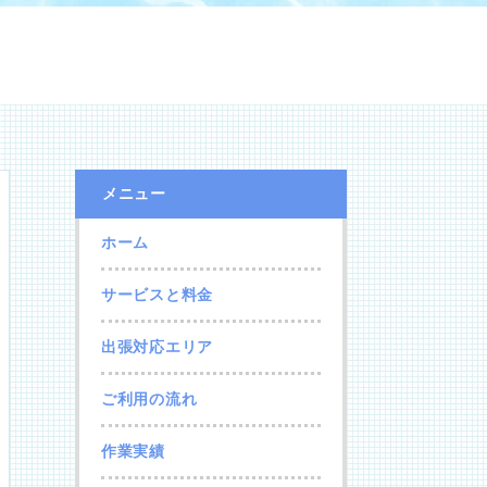
メニュー
ホーム
サービスと料金
出張対応エリア
ご利用の流れ
作業実績