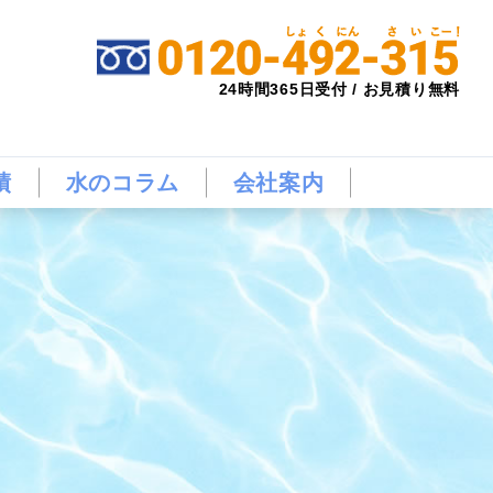
24時間365日受付 / お見積り無料
績
水のコラム
会社案内