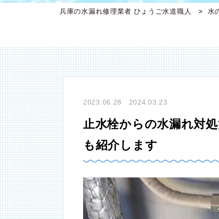
兵庫の水漏れ修理業者 ひょうご水道職人
水
2023.06.28 2024.03.23
止水栓からの水漏れ対処
も紹介します