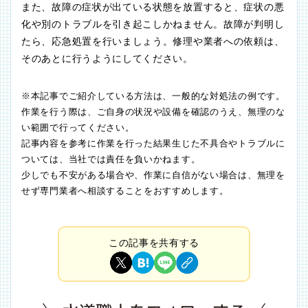
また、故障の症状が出ている状態を放置すると、症状の悪
化や別のトラブルを引き起こしかねません。故障が判明し
たら、応急処置を行いましょう。修理や業者への依頼は、
そのあとに行うようにしてください。
※本記事でご紹介している方法は、一般的な対処法の例です。
作業を行う際は、ご自身の状況や設備を確認のうえ、無理のな
い範囲で行ってください。
記事内容を参考に作業を行った結果生じた不具合やトラブルに
ついては、当社では責任を負いかねます。
少しでも不安がある場合や、作業に自信がない場合は、無理を
せず専門業者へ相談することをおすすめします。
この記事を共有する