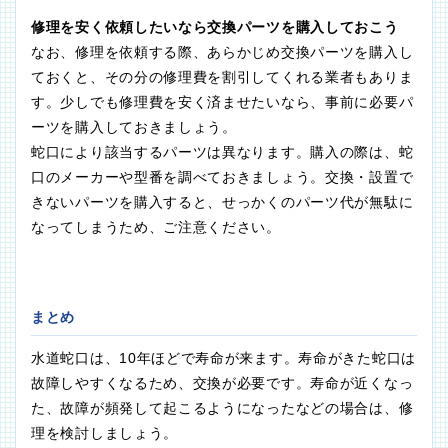
修理を安く依頼したいなら交換パーツを購入しておこう
なお、修理を依頼する際、あらかじめ交換パーツを購入し
ておくと、その分の修理費を割引してくれる業者もありま
す。少しでも修理費を安く済ませたいなら、事前に必要パ
ーツを購入しておきましょう。
蛇口により該当するパーツは異なります。購入の際は、蛇
口のメーカーや型番を調べておきましょう。交換・設置で
きないパーツを購入すると、せっかくのパーツ代が無駄に
なってしまうため、ご注意ください。
まとめ
水道蛇口は、10年ほどで寿命が来ます。寿命がきた蛇口は
故障しやすくなるため、交換が必要です。寿命が近くなっ
た、故障が頻発して起こるようになったなどの場合は、修
理を検討しましょう。