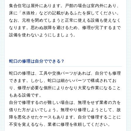
集合住宅は屋外にあります。戸館の場合は室内外にあり、
床に「水抜栓」などの記載があるふたを探してください。
なお、元栓を閉めてしまうと正常に使える設備も使えなく
なります。思わぬ故障を避けるため、修理が完了するまで
設備を使わないようにしましょう。
蛇口の修理は自分でできる？
蛇口の修理は、工具や交換パーツがあれば、自分でも修理
できます。しかし、蛇口は細かいパーツで構成されてお
り、修理が必要な個所によりかなり大変な作業になること
もある設備です。
自分で修理するのが難しい場合は、無理をせず業者の力を
借りた方がよいでしょう。無理やり修理しようとして、故
障を悪化させたケースもあります。自分で修理することに
不安を覚えるなら、業者に修理を依頼してください。