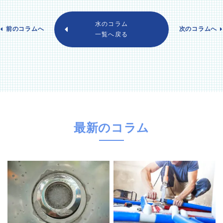
水のコラム
前のコラムへ
次のコラムへ
一覧へ戻る
最新のコラム