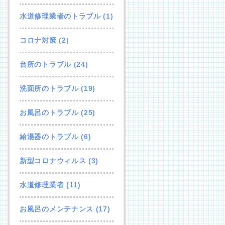
水道修理業者のトラブル
(1)
コロナ対策
(2)
台所のトラブル
(24)
洗面所のトラブル
(19)
お風呂のトラブル
(25)
給湯器のトラブル
(6)
新型コロナウィルス
(3)
水道修理業者
(11)
お風呂のメンテナンス
(17)