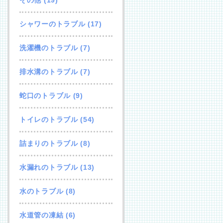
シャワーのトラブル
(17)
洗濯機のトラブル
(7)
排水溝のトラブル
(7)
蛇口のトラブル
(9)
トイレのトラブル
(54)
詰まりのトラブル
(8)
水漏れのトラブル
(13)
水のトラブル
(8)
水道管の凍結
(6)