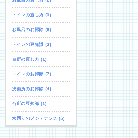
トイレの直し方
(3)
お風呂のお掃除
(9)
トイレの豆知識
(3)
台所の直し方
(1)
トイレのお掃除
(7)
洗面所のお掃除
(4)
台所の豆知識
(1)
水回りのメンテナンス
(5)