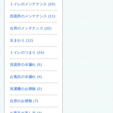
トイレのメンテナンス
(20)
洗面所のメンテナンス
(11)
台所のメンテナンス
(22)
水まわり
(12)
トイレのつまり
(16)
洗面所の水漏れ
(5)
お風呂の水漏れ
(4)
洗濯機のお掃除
(2)
台所のお掃除
(7)
お風呂の直し方
(2)