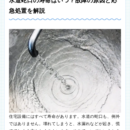
水道蛇口の寿命はいつ？故障の原因と応
急処置を解説
住宅設備にはすべて寿命があります。水道の蛇口も、例外
ではありません。壊れてしまうと、水漏れなどが起き、慌