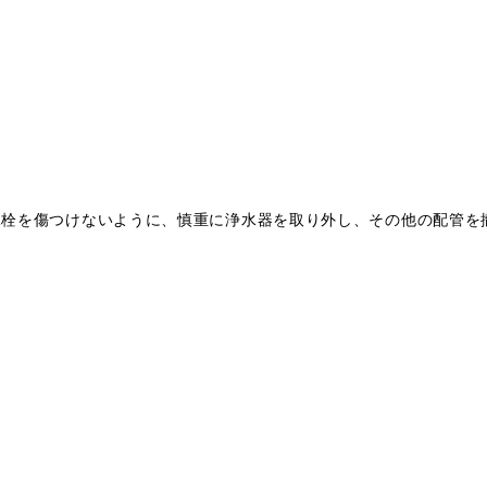
水栓を傷つけないように、慎重に浄水器を取り外し、その他の配管を