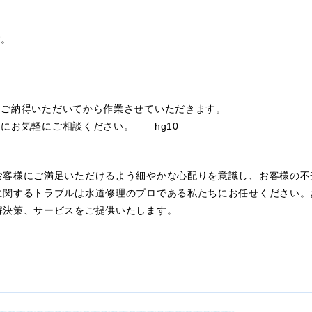
す。
にご納得いただいてから作業させていただきます。
にお気軽にご相談ください。 hg10
お客様にご満足いただけるよう細やかな心配りを意識し、お客様の不
に関するトラブルは水道修理のプロである私たちにお任せください。
解決策、サービスをご提供いたします。