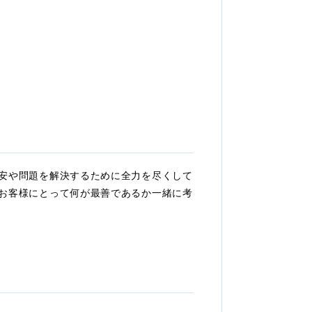
安や問題を解決するために全力を尽くして
お客様にとって何が最善であるか一緒に考