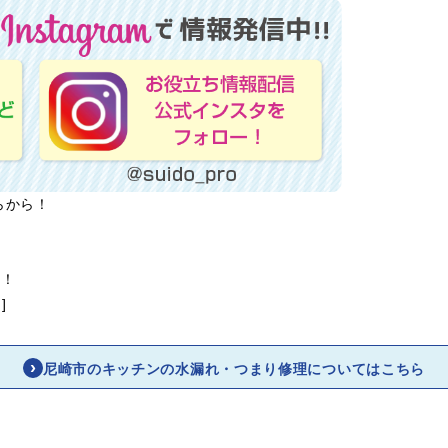
らから！
ら！
]
尼崎市のキッチンの水漏れ・つまり修理についてはこちら