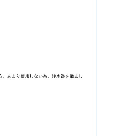
ろ、あまり使用しない為、浄水器を撤去し