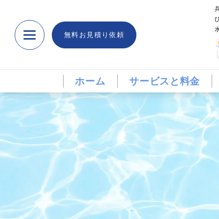
無料お見積り依頼
ホーム
サービスと料金