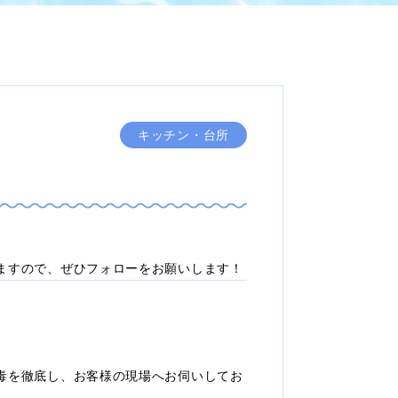
キッチン・台所
ますので、ぜひフォローをお願いします！
毒を徹底し、お客様の現場へお伺いしてお