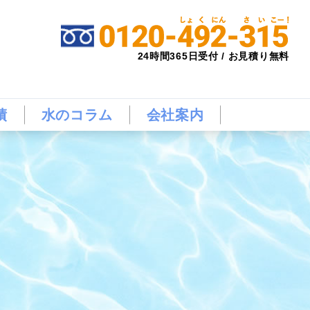
24時間365日受付 / お見積り無料
績
水のコラム
会社案内