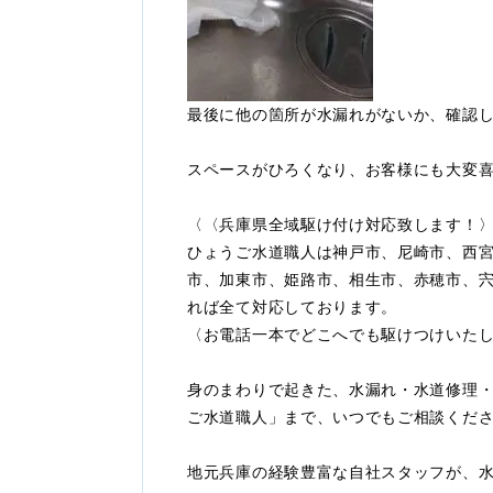
最後に他の箇所が水漏れがないか、確認
スペースがひろくなり、お客様にも大変
〈〈兵庫県全域駆け付け対応致します！
ひょうご水道職人は神戸市、尼崎市、西
市、加東市、姫路市、相生市、赤穂市、
れば全て対応しております。
〈お電話一本でどこへでも駆けつけいた
身のまわりで起きた、水漏れ・水道修理
ご水道職人」まで、いつでもご相談くだ
地元兵庫の経験豊富な自社スタッフが、