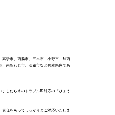
、高砂市、西脇市、三木市、小野市、加西
市、南あわじ市、淡路市など兵庫県内であ
いましたら水のトラブル即対応の「ひょう
、責任をもってしっかりとご対応いたしま