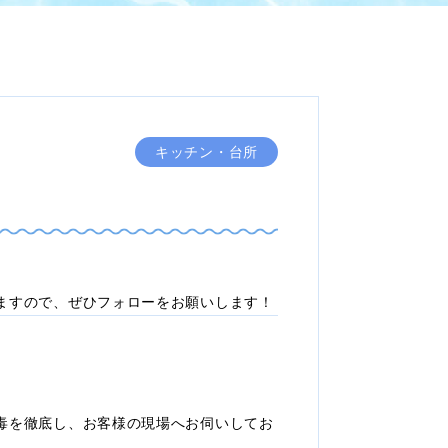
キッチン・台所
ますので、ぜひフォローをお願いします！
毒を徹底し、お客様の現場へお伺いしてお