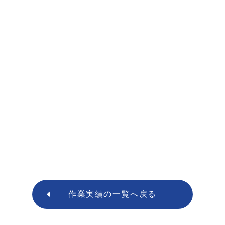
作業実績の
一覧へ戻る