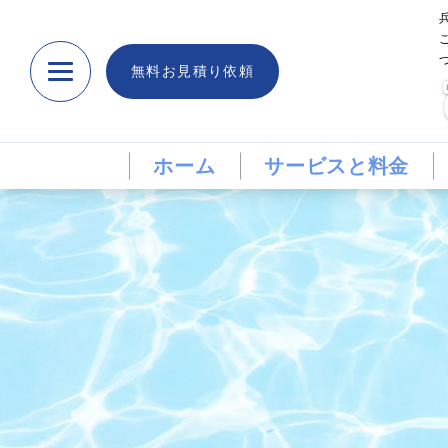
無料お見積り依頼
ホーム
サービスと料金