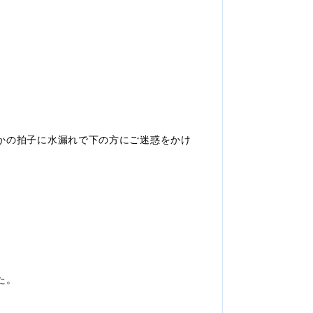
かの拍子に水漏れで下の方にご迷惑をかけ
た。