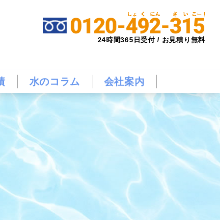
24時間365日受付 / お見積り無料
績
水のコラム
会社案内