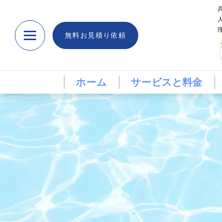
無料お見積り依頼
ホーム
サービスと料金