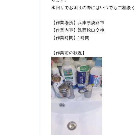
ります。
水回りでお困りの際にはいつでもご相談
【作業場所】兵庫県淡路市
【作業内容】洗面蛇口交換
【作業時間】1時間
【作業前の状況】