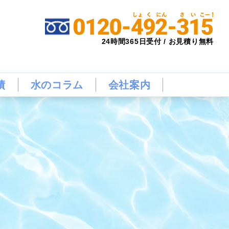
24時間365日受付 / お見積り無料
績
水のコラム
会社案内