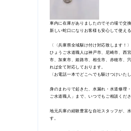
車内に在庫がありましたのでその場で交
新しい蛇口になりお客様も安心して使え
〈〈兵庫県全域駆け付け対応致します！
ひょうご水道職人は神戸市、尼崎市、西
市、加東市、姫路市、相生市、赤穂市、
れば全て対応しております。
〈お電話一本でどこへでも駆けつけいた
身のまわりで起きた、水漏れ・水道修理
ご水道職人」まで、いつでもご相談くだ
地元兵庫の経験豊富な自社スタッフが、
す。