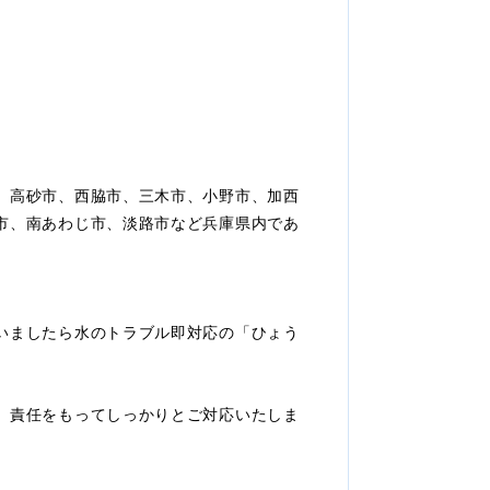
、高砂市、西脇市、三木市、小野市、加西
市、南あわじ市、淡路市など兵庫県内であ
いましたら水のトラブル即対応の「ひょう
、責任をもってしっかりとご対応いたしま