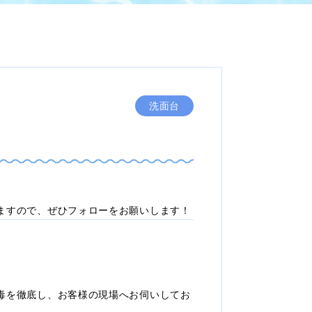
洗面台
ますので、ぜひフォローをお願いします！
毒を徹底し、お客様の現場へお伺いしてお