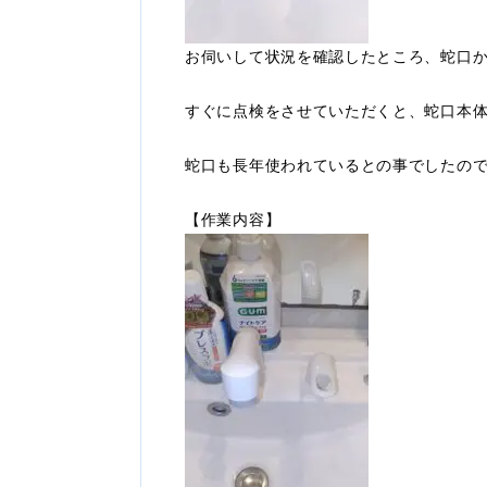
お伺いして状況を確認したところ、蛇口
すぐに点検をさせていただくと、蛇口本
蛇口も長年使われているとの事でしたの
【作業内容】