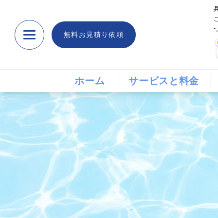
無料お見積り依頼
ホーム
サービスと料金