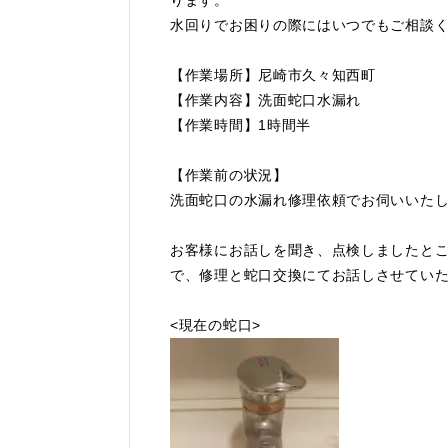
ります。
水回りでお困りの際にはいつでもご相談
【作業場所】尼崎市久々知西町
【作業内容】洗面蛇口水漏れ
【作業時間】1時間半
【作業前の状況】
洗面蛇口の水漏れ修理依頼でお伺いいた
お客様にお話しを聞き、点検しましたとこ
で、修理と蛇口交換にてお話しさせてい
<現在の蛇口>