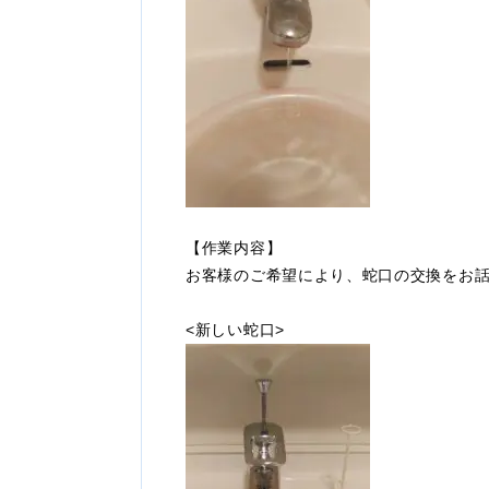
【作業内容】
お客様のご希望により、蛇口の交換をお
<新しい蛇口>