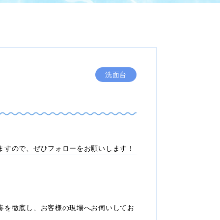
洗面台
ますので、ぜひフォローをお願いします！
毒を徹底し、お客様の現場へお伺いしてお