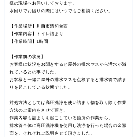
様の現場へお伺いしております。
水回りでお困りの際にはいつでもご相談ください。
【作業場所】川西市清和台西
【作業内容】トイレ詰まり
【作業時間】1時間
【作業前の状況】
お客様に状況をお聞きすると屋外の排水マスから汚水が溢
れているとの事でした。
お客様と一緒に屋外の排水マスを点検すると排水管で詰ま
りを起こしている状態でした。
対処方法としては高圧洗浄を使い詰まり物を取り除く作業
方法のご案内をさせて頂き、
作業内容も詰まりを起こしている箇所の作業から、
排水管全体に高圧洗浄機を使用し洗浄を行った場合の金額
面を、それぞれご説明させて頂きました。