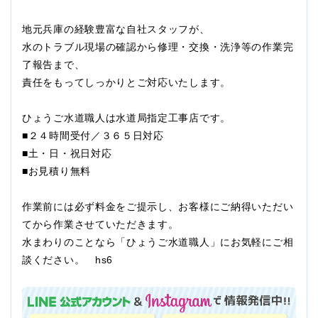
地元兵庫の経験豊富な自社スタッフが、
水のトラブル現場の確認から修理・交換・洗浄等の作業完
了報告まで、
責任をもってしっかりとご対応いたします。
ひょうご水道職人は水道局指定工事店です。
■２４時間受付／３６５日対応
■土・日・祝日対応
■お見積り無料
作業前には必ず料金をご提示し、お客様にご納得いただい
てから作業させていただきます。
水まわりのことなら「ひょうご水道職人」にお気軽にご相
談ください。 hs6