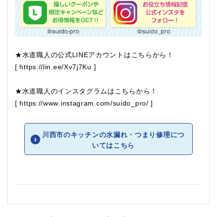
★水道職人の公式LINEアカウントはこちらから！
[
https://lin.ee/Xv7j7Ku
]
★水道職人のインスタグラムはこちらから！
[
https://www.instagram.com/suido_pro/
]
川西市のキッチンの水漏れ・つまり修理につ
いてはこちら