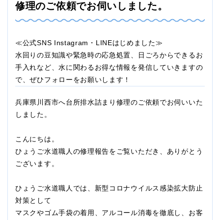
修理のご依頼でお伺いしました。
≪公式SNS Instagram・LINEはじめました≫
水回りの豆知識や緊急時の応急処置、日ごろからできるお
手入れなど、水に関わるお得な情報を発信していきますの
で、ぜひフォローをお願いします！
兵庫県川西市へ台所排水詰まり修理のご依頼でお伺いいた
しました。
こんにちは。
ひょうご水道職人の修理報告をご覧いただき、ありがとう
ございます。
ひょうご水道職人では、新型コロナウイルス感染拡大防止
対策として
マスクやゴム手袋の着用、アルコール消毒を徹底し、お客