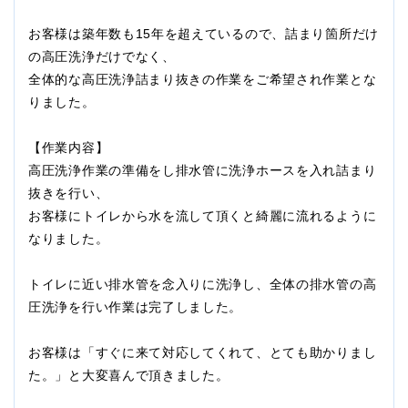
お客様は築年数も15年を超えているので、詰まり箇所だけ
の高圧洗浄だけでなく、
全体的な高圧洗浄詰まり抜きの作業をご希望され作業とな
りました。
【作業内容】
高圧洗浄作業の準備をし排水管に洗浄ホースを入れ詰まり
抜きを行い、
お客様にトイレから水を流して頂くと綺麗に流れるように
なりました。
トイレに近い排水管を念入りに洗浄し、全体の排水管の高
圧洗浄を行い作業は完了しました。
お客様は「すぐに来て対応してくれて、とても助かりまし
た。」と大変喜んで頂きました。