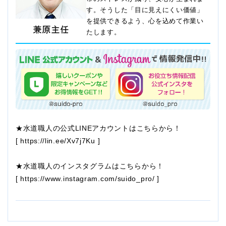
す。そうした「目に見えにくい価値」
を提供できるよう、心を込めて作業い
たします。
★水道職人の公式LINEアカウントはこちらから！
[
https://lin.ee/Xv7j7Ku
]
★水道職人のインスタグラムはこちらから！
[
https://www.instagram.com/suido_pro/
]