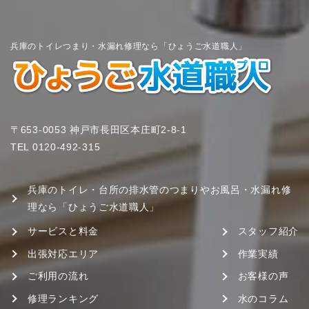
兵庫のトイレつまり・水漏れ修理なら「ひょうご水道職人」
〒653-0053 神戸市長田区本庄町2-8-1
TEL
0120-492-315
兵庫のトイレ・台所の排水管のつまりやお風呂・水漏れ修
理なら「ひょうご水道職人」
サービスと料金
スタッフ紹介
出張対応エリア
作業実績
ご利用の流れ
お客様の声
修理ランキング
水のコラム