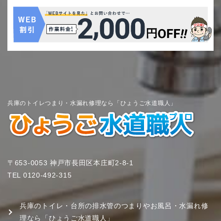
兵庫のトイレつまり・水漏れ修理なら「ひょうご水道職人」
〒653-0053 神戸市長田区本庄町2-8-1
TEL
0120-492-315
兵庫のトイレ・台所の排水管のつまりやお風呂・水漏れ修
理なら「ひょうご水道職人」