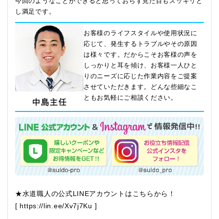
今回のようなことができると思っておらず見た目もスッキリと
し満足です。
お客様のライフスタイルや使用状況に
応じて、発生するトラブルやその原因
は様々です。だからこそお客様の声を
しっかりと耳を傾け、お客様一人ひと
りのニーズに応じた作業内容をご提案
させていただきます。どんな些細なこ
ともお気軽にご相談ください。
★水道職人の公式LINEアカウントはこちらから！
[
https://lin.ee/Xv7j7Ku
]