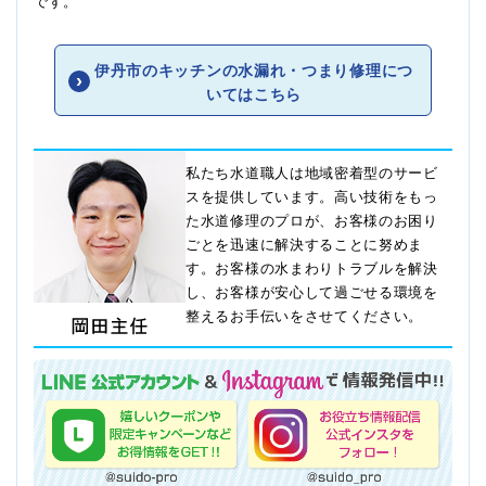
です。
伊丹市のキッチンの水漏れ・つまり修理につ
いてはこちら
私たち水道職人は地域密着型のサービ
スを提供しています。高い技術をもっ
た水道修理のプロが、お客様のお困り
ごとを迅速に解決することに努めま
す。お客様の水まわりトラブルを解決
し、お客様が安心して過ごせる環境を
整えるお手伝いをさせてください。