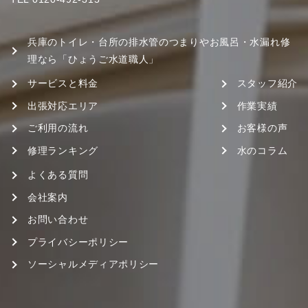
兵庫のトイレ・台所の排水管のつまりやお風呂・水漏れ修
理なら「ひょうご水道職人」
サービスと料金
スタッフ紹介
出張対応エリア
作業実績
ご利用の流れ
お客様の声
修理ランキング
水のコラム
よくある質問
会社案内
お問い合わせ
プライバシーポリシー
ソーシャルメディアポリシー