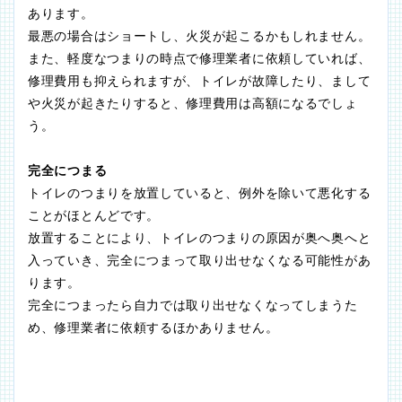
あります。
最悪の場合はショートし、火災が起こるかもしれません。
また、軽度なつまりの時点で修理業者に依頼していれば、
修理費用も抑えられますが、トイレが故障したり、まして
や火災が起きたりすると、修理費用は高額になるでしょ
う。
完全につまる
トイレのつまりを放置していると、例外を除いて悪化する
ことがほとんどです。
放置することにより、トイレのつまりの原因が奥へ奥へと
入っていき、完全につまって取り出せなくなる可能性があ
ります。
完全につまったら自力では取り出せなくなってしまうた
め、修理業者に依頼するほかありません。