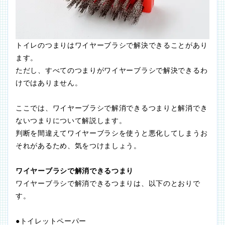
トイレのつまりはワイヤーブラシで解決できることがあり
ます。
ただし、すべてのつまりがワイヤーブラシで解決できるわ
けではありません。
ここでは、ワイヤーブラシで解消できるつまりと解消でき
ないつまりについて解説します。
判断を間違えてワイヤーブラシを使うと悪化してしまうお
それがあるため、気をつけましょう。
ワイヤーブラシで解消できるつまり
ワイヤーブラシで解消できるつまりは、以下のとおりで
す。
●トイレットペーパー