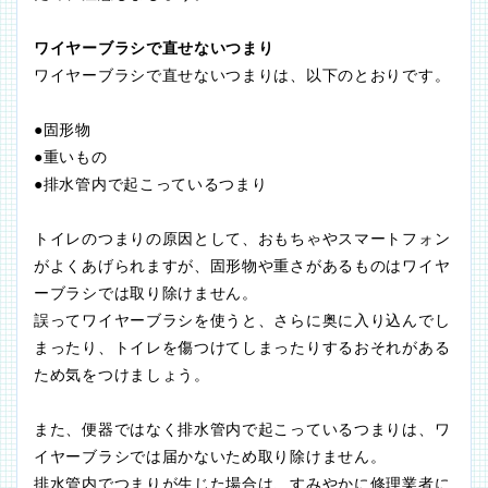
ワイヤーブラシで直せないつまり
ワイヤーブラシで直せないつまりは、以下のとおりです。
●固形物
●重いもの
●排水管内で起こっているつまり
トイレのつまりの原因として、おもちゃやスマートフォン
がよくあげられますが、固形物や重さがあるものはワイヤ
ーブラシでは取り除けません。
誤ってワイヤーブラシを使うと、さらに奥に入り込んでし
まったり、トイレを傷つけてしまったりするおそれがある
ため気をつけましょう。
また、便器ではなく排水管内で起こっているつまりは、ワ
イヤーブラシでは届かないため取り除けません。
排水管内でつまりが生じた場合は、すみやかに修理業者に