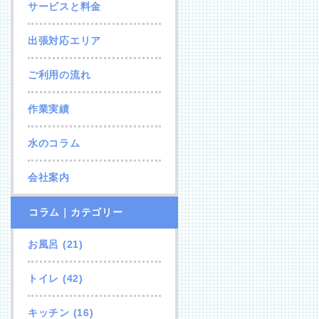
サービスと料金
出張対応エリア
ご利用の流れ
作業実績
水のコラム
会社案内
コラム｜カテゴリー
お風呂
(21)
トイレ
(42)
キッチン
(16)