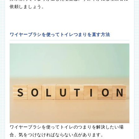
依頼しましょう。
ワイヤーブラシを使ってトイレつまりを直す方法
ワイヤーブラシを使ってトイレのつまりを解決したい場
合、気をつけなければならない点があります。