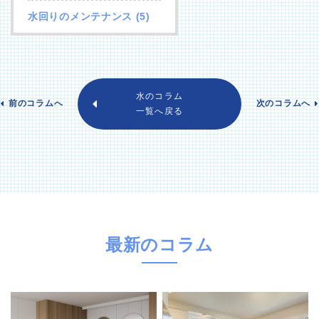
水回りのメンテナンス
(5)
水のコラム
前のコラムへ
次のコラムへ
一覧へ戻る
最新のコラム