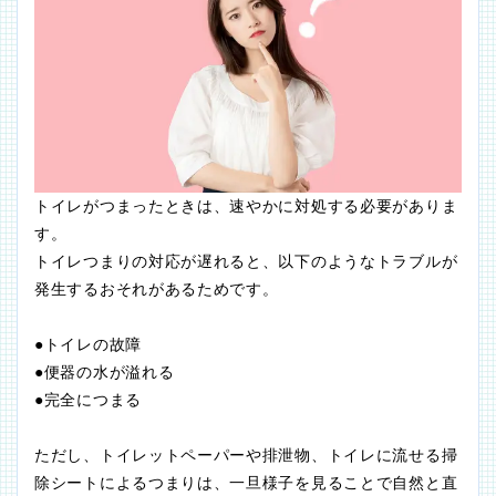
トイレがつまったときは、速やかに対処する必要がありま
す。
トイレつまりの対応が遅れると、以下のようなトラブルが
発生するおそれがあるためです。
●トイレの故障
●便器の水が溢れる
●完全につまる
ただし、トイレットペーパーや排泄物、トイレに流せる掃
除シートによるつまりは、一旦様子を見ることで自然と直