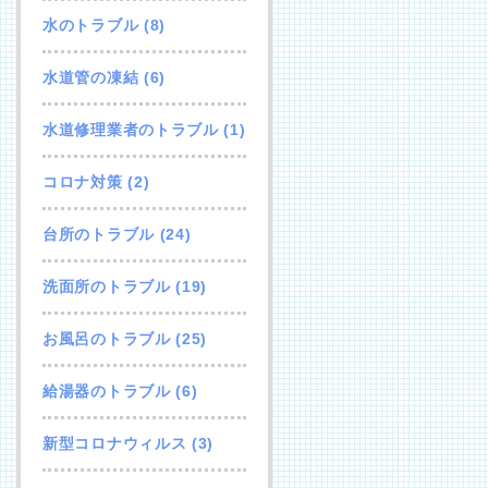
水のトラブル
(8)
水道管の凍結
(6)
水道修理業者のトラブル
(1)
コロナ対策
(2)
台所のトラブル
(24)
洗面所のトラブル
(19)
お風呂のトラブル
(25)
給湯器のトラブル
(6)
新型コロナウィルス
(3)