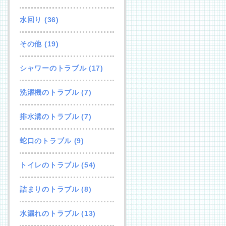
水回り
(36)
その他
(19)
シャワーのトラブル
(17)
洗濯機のトラブル
(7)
排水溝のトラブル
(7)
蛇口のトラブル
(9)
トイレのトラブル
(54)
詰まりのトラブル
(8)
水漏れのトラブル
(13)