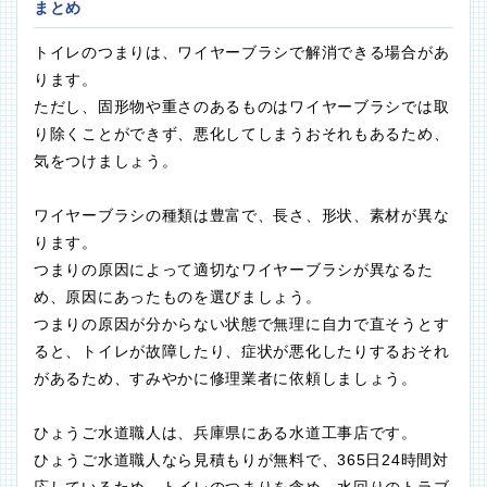
まとめ
トイレのつまりは、ワイヤーブラシで解消できる場合があ
ります。
ただし、固形物や重さのあるものはワイヤーブラシでは取
り除くことができず、悪化してしまうおそれもあるため、
気をつけましょう。
ワイヤーブラシの種類は豊富で、長さ、形状、素材が異な
ります。
つまりの原因によって適切なワイヤーブラシが異なるた
め、原因にあったものを選びましょう。
つまりの原因が分からない状態で無理に自力で直そうとす
ると、トイレが故障したり、症状が悪化したりするおそれ
があるため、すみやかに修理業者に依頼しましょう。
ひょうご水道職人は、兵庫県にある水道工事店です。
ひょうご水道職人なら見積もりが無料で、365日24時間対