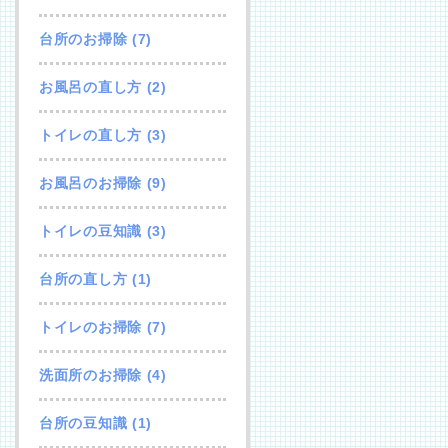
台所のお掃除
(7)
お風呂の直し方
(2)
トイレの直し方
(3)
お風呂のお掃除
(9)
トイレの豆知識
(3)
台所の直し方
(1)
トイレのお掃除
(7)
洗面所のお掃除
(4)
台所の豆知識
(1)