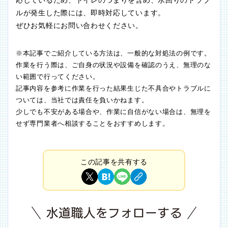
応しているため、トイレのつまりを含め、水回りのトラブ
ルが発生した際には、即時対応しています。
ぜひお気軽にお問い合わせください。
※本記事でご紹介している方法は、一般的な対処法の例です。
作業を行う際は、ご自身の状況や設備を確認のうえ、無理のな
い範囲で行ってください。
記事内容を参考に作業を行った結果生じた不具合やトラブルに
ついては、当社では責任を負いかねます。
少しでも不安がある場合や、作業に自信がない場合は、無理を
せず専門業者へ相談することをおすすめします。
この記事を共有する