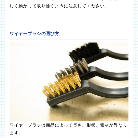
しく動かして取り除くように注意してください。
ワイヤーブラシの選び方
ワイヤーブラシは商品によって長さ、形状、素材が異なり
ます。