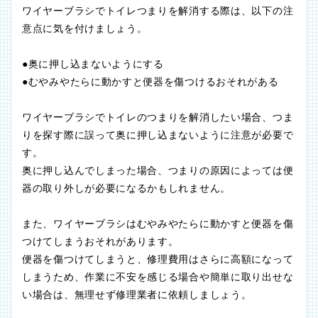
ワイヤーブラシでトイレつまりを解消する際は、以下の注
意点に気を付けましょう。
●奥に押し込まないようにする
●むやみやたらに動かすと便器を傷つけるおそれがある
ワイヤーブラシでトイレのつまりを解消したい場合、つま
りを探す際に誤って奥に押し込まないように注意が必要で
す。
奥に押し込んでしまった場合、つまりの原因によっては便
器の取り外しが必要になるかもしれません。
また、ワイヤーブラシはむやみやたらに動かすと便器を傷
つけてしまうおそれがあります。
便器を傷つけてしまうと、修理費用はさらに高額になって
しまうため、作業に不安を感じる場合や簡単に取り出せな
い場合は、無理せず修理業者に依頼しましょう。