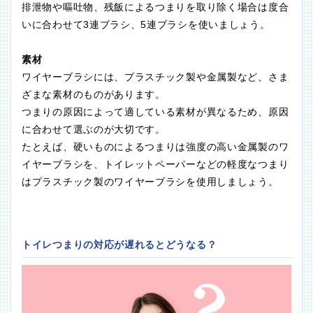
排泄物や嘔吐物、残飯によるつまりを取り除く場合は度合
いに合わせて3連ブラシ、5連ブラシを使いましょう。
素材
ワイヤーブラシには、プラスチック製や金属製など、さま
ざまな素材のものがあります。
つまりの原因によって適している素材が異なるため、原因
に合わせて選ぶのが大切です。
たとえば、硬いものによるつまりは強度の高い金属製のワ
イヤーブラシを、トイレットペーパーなどの軽度なつまり
はプラスチック製のワイヤーブラシを使用しましょう。
トイレつまりの対応が遅れるとどうなる？