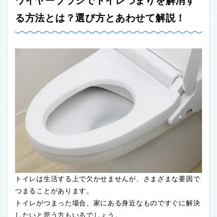
ワイヤーブラシでトイレつまりを解消す
る方法とは？選び方とあわせて解説！
トイレは生活する上で欠かせませんが、さまざまな要因で
つまることがあります。
トイレがつまった場合、家にある身近なものですぐに解決
したいと思う方もいるでしょう。