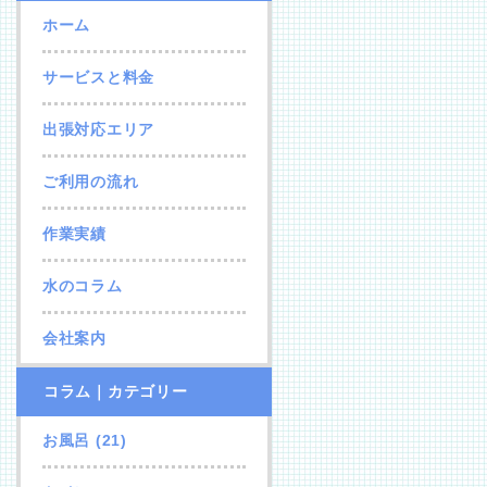
ホーム
サービスと料金
出張対応エリア
ご利用の流れ
作業実績
水のコラム
会社案内
コラム｜カテゴリー
お風呂
(21)