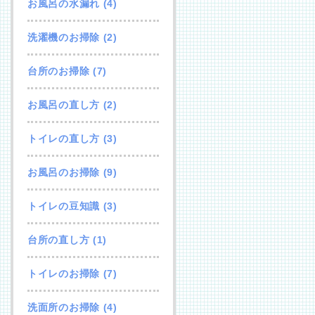
お風呂の水漏れ
(4)
洗濯機のお掃除
(2)
台所のお掃除
(7)
お風呂の直し方
(2)
トイレの直し方
(3)
お風呂のお掃除
(9)
トイレの豆知識
(3)
台所の直し方
(1)
トイレのお掃除
(7)
洗面所のお掃除
(4)