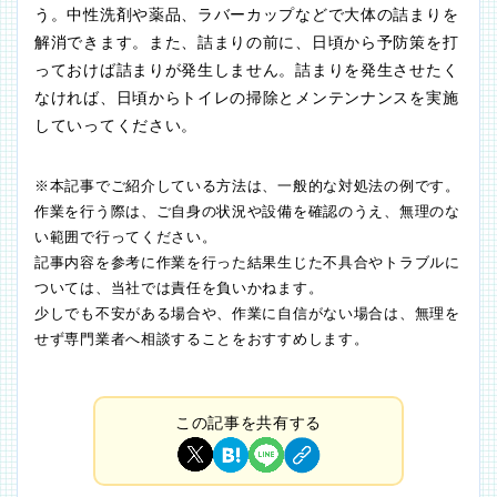
う。中性洗剤や薬品、ラバーカップなどで大体の詰まりを
解消できます。また、詰まりの前に、日頃から予防策を打
っておけば詰まりが発生しません。詰まりを発生させたく
なければ、日頃からトイレの掃除とメンテンナンスを実施
していってください。
※本記事でご紹介している方法は、一般的な対処法の例です。
作業を行う際は、ご自身の状況や設備を確認のうえ、無理のな
い範囲で行ってください。
記事内容を参考に作業を行った結果生じた不具合やトラブルに
ついては、当社では責任を負いかねます。
少しでも不安がある場合や、作業に自信がない場合は、無理を
せず専門業者へ相談することをおすすめします。
この記事を共有する