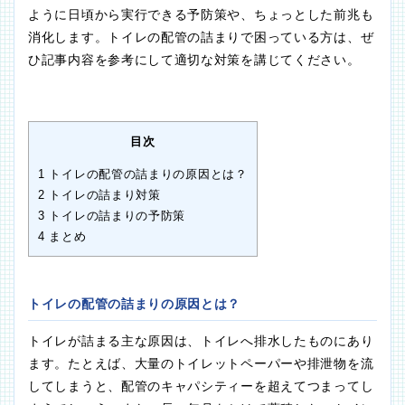
ように日頃から実行できる予防策や、ちょっとした前兆も
消化します。トイレの配管の詰まりで困っている方は、ぜ
ひ記事内容を参考にして適切な対策を講じてください。
目次
1
トイレの配管の詰まりの原因とは？
2
トイレの詰まり対策
3
トイレの詰まりの予防策
4
まとめ
トイレの配管の詰まりの原因とは？
トイレが詰まる主な原因は、トイレへ排水したものにあり
ます。たとえば、大量のトイレットペーパーや排泄物を流
してしまうと、配管のキャパシティーを超えてつまってし