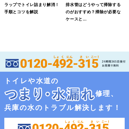
ラップでトイレ詰まり解消！
排水管はどうやって掃除する
手順とコツを解説
のがおすすめ？掃除が必要な
ケースと…
トイレや水道の
修理、
兵庫の水のトラブル解決します！