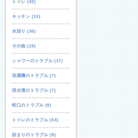
トイレ
(42)
キッチン
(16)
水回り
(36)
その他
(19)
シャワーのトラブル
(17)
洗濯機のトラブル
(7)
排水溝のトラブル
(7)
蛇口のトラブル
(9)
トイレのトラブル
(54)
詰まりのトラブル
(8)