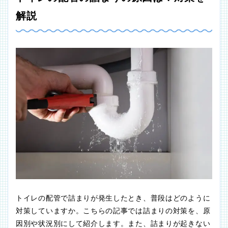
解説
トイレの配管で詰まりが発生したとき、普段はどのように
対策していますか。こちらの記事では詰まりの対策を、原
因別や状況別にして紹介します。また、詰まりが起きない