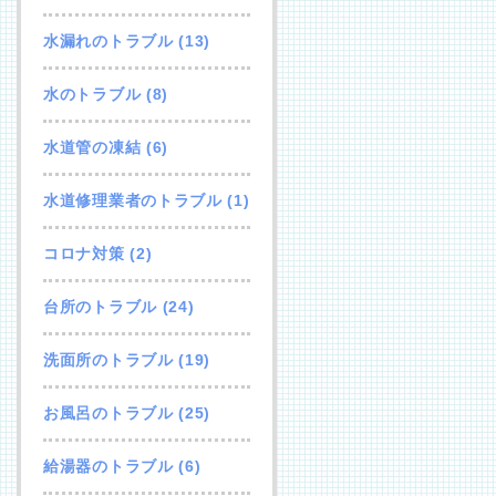
水漏れのトラブル
(13)
水のトラブル
(8)
水道管の凍結
(6)
水道修理業者のトラブル
(1)
コロナ対策
(2)
台所のトラブル
(24)
洗面所のトラブル
(19)
お風呂のトラブル
(25)
給湯器のトラブル
(6)