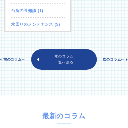
台所の豆知識
(1)
水回りのメンテナンス
(5)
水のコラム
前のコラムへ
次のコラムへ
一覧へ戻る
最新のコラム