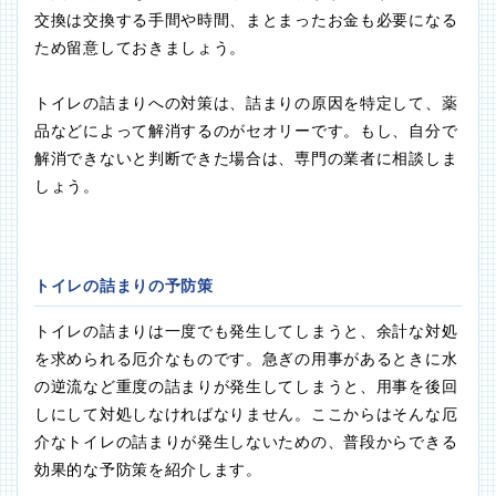
交換は交換する手間や時間、まとまったお金も必要になる
ため留意しておきましょう。
トイレの詰まりへの対策は、詰まりの原因を特定して、薬
品などによって解消するのがセオリーです。もし、自分で
解消できないと判断できた場合は、専門の業者に相談しま
しょう。
トイレの詰まりの予防策
トイレの詰まりは一度でも発生してしまうと、余計な対処
を求められる厄介なものです。急ぎの用事があるときに水
の逆流など重度の詰まりが発生してしまうと、用事を後回
しにして対処しなければなりません。ここからはそんな厄
介なトイレの詰まりが発生しないための、普段からできる
効果的な予防策を紹介します。