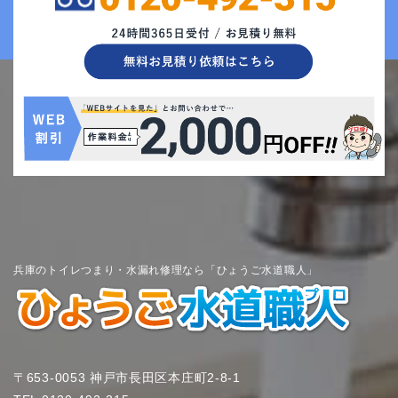
兵庫のトイレつまり・水漏れ修理なら「ひょうご水道職人」
〒653-0053 神戸市長田区本庄町2-8-1