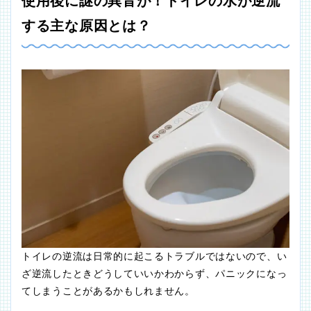
使用後に謎の異音が！トイレの水が逆流
する主な原因とは？
トイレの逆流は日常的に起こるトラブルではないので、い
ざ逆流したときどうしていいかわからず、パニックになっ
てしまうことがあるかもしれません。