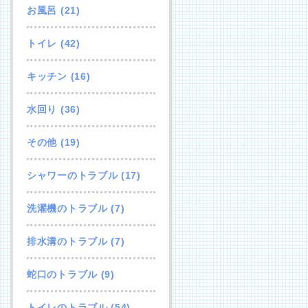
お風呂
(21)
トイレ
(42)
キッチン
(16)
水回り
(36)
その他
(19)
シャワーのトラブル
(17)
洗濯機のトラブル
(7)
排水溝のトラブル
(7)
蛇口のトラブル
(9)
トイレのトラブル
(54)