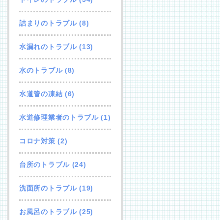
詰まりのトラブル
(8)
水漏れのトラブル
(13)
水のトラブル
(8)
水道管の凍結
(6)
水道修理業者のトラブル
(1)
コロナ対策
(2)
台所のトラブル
(24)
洗面所のトラブル
(19)
お風呂のトラブル
(25)