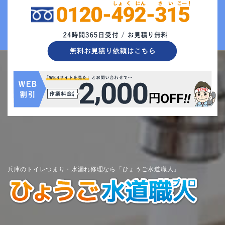
兵庫のトイレつまり・水漏れ修理なら「ひょうご水道職人」