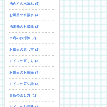
洗面所の水漏れ
(5)
お風呂の水漏れ
(4)
洗濯機のお掃除
(2)
台所のお掃除
(7)
お風呂の直し方
(2)
トイレの直し方
(3)
お風呂のお掃除
(9)
トイレの豆知識
(3)
台所の直し方
(1)
トイレのお掃除
(7)