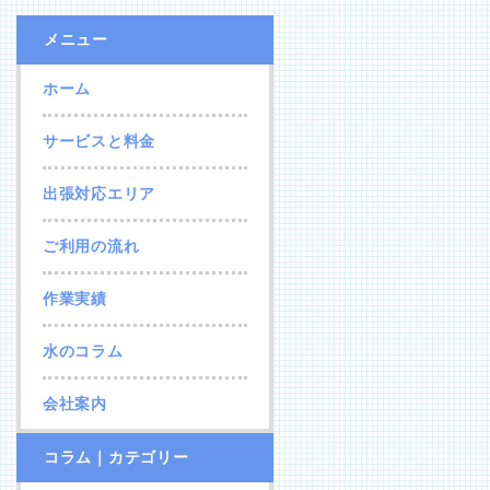
メニュー
ホーム
サービスと料金
出張対応エリア
ご利用の流れ
作業実績
水のコラム
会社案内
コラム｜カテゴリー