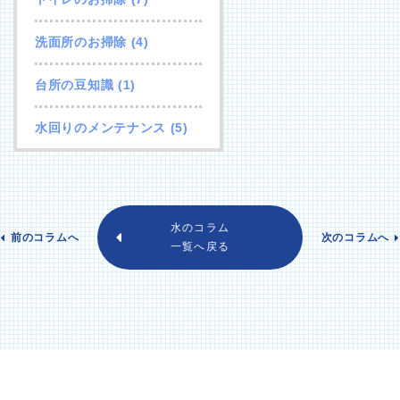
洗面所のお掃除
(4)
台所の豆知識
(1)
水回りのメンテナンス
(5)
水のコラム
前のコラムへ
次のコラムへ
一覧へ戻る