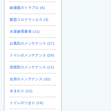
給湯器のトラブル
(6)
新型コロナウィルス
(3)
水道修理業者
(11)
お風呂のメンテナンス
(17)
トイレのメンテナンス
(20)
洗面所のメンテナンス
(11)
台所のメンテナンス
(22)
水まわり
(12)
トイレのつまり
(16)