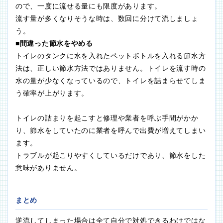
ので、一度に流せる量にも限度があります。
流す量が多くなりそうな時は、数回に分けて流しましょ
う。
■間違った節水をやめる
トイレのタンクに水を入れたペットボトルを入れる節水方
法は、正しい節水方法ではありません。トイレを流す時の
水の量が少なくなっているので、トイレを詰まらせてしま
う確率が上がります。
トイレの詰まりを起こすと修理や業者を呼ぶ手間がかか
り、節水をしていたのに業者を呼んで出費が増えてしまい
ます。
トラブルが起こりやすくしているだけであり、節水をした
意味がありません。
まとめ
逆流してしまった場合は全て自分で対処できるわけではな