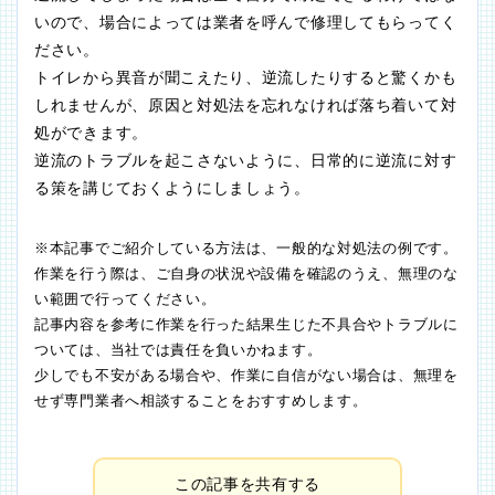
いので、場合によっては業者を呼んで修理してもらってく
ださい。
トイレから異音が聞こえたり、逆流したりすると驚くかも
しれませんが、原因と対処法を忘れなければ落ち着いて対
処ができます。
逆流のトラブルを起こさないように、日常的に逆流に対す
る策を講じておくようにしましょう。
※本記事でご紹介している方法は、一般的な対処法の例です。
作業を行う際は、ご自身の状況や設備を確認のうえ、無理のな
い範囲で行ってください。
記事内容を参考に作業を行った結果生じた不具合やトラブルに
ついては、当社では責任を負いかねます。
少しでも不安がある場合や、作業に自信がない場合は、無理を
せず専門業者へ相談することをおすすめします。
この記事を共有する