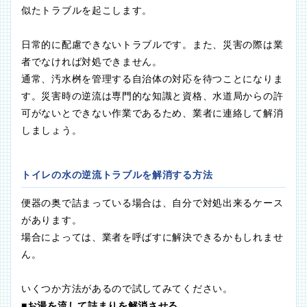
似たトラブルを起こします。
日常的に配慮できないトラブルです。また、災害の際は業
者でなければ対処できません。
通常、汚水桝を管理する自治体の対応を待つことになりま
す。災害時の逆流は専門的な知識と資格、水道局からの許
可がないとできない作業であるため、業者に連絡して解消
しましょう。
トイレの水の逆流トラブルを解消する方法
便器の奥で詰まっている場合は、自分で対処出来るケース
があります。
場合によっては、業者を呼ばすに解決できるかもしれませ
ん。
いくつか方法があるので試してみてください。
■お湯を流して詰まりを解消させる