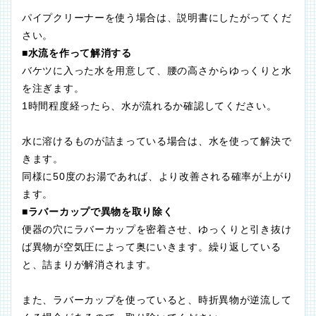
パイプクリーナーを使う場合は、説明書にしたがってくだ
さい。
■水流を作って解消する
バケツに入った水を用意して、腰の高さからゆっくりと水
を注ぎます。
1時間程度経ったら、水が流れるか確認してください。
水に溶けるものが詰まっている場合は、水を使って解決で
きます。
同様に50度のお湯であれば、より改善される確率が上がり
ます。
■ラバーカップで異物を取り除く
便器の穴にラバーカップを密着させ、ゆっくりと引き抜け
ば異物が空気圧によって奥にいきます。繰り返している
と、詰まりが解消されます。
また、ラバーカップを使っていると、時折異物が逆流して