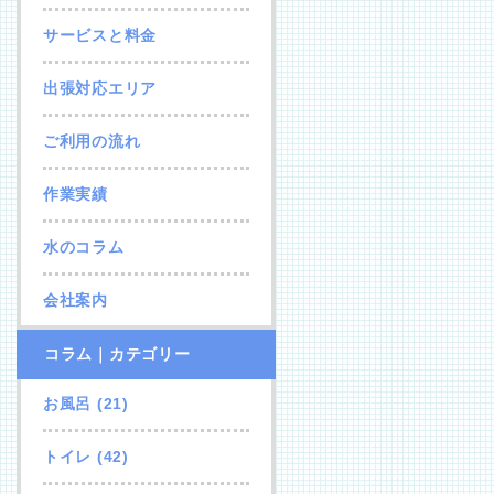
サービスと料金
出張対応エリア
ご利用の流れ
作業実績
水のコラム
会社案内
コラム｜カテゴリー
お風呂
(21)
トイレ
(42)