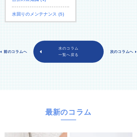
水回りのメンテナンス
(5)
水のコラム
前のコラムへ
次のコラムへ
一覧へ戻る
最新のコラム