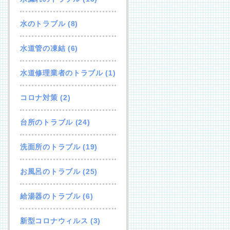
水のトラブル
(8)
水道管の凍結
(6)
水道修理業者のトラブル
(1)
コロナ対策
(2)
台所のトラブル
(24)
洗面所のトラブル
(19)
お風呂のトラブル
(25)
給湯器のトラブル
(6)
新型コロナウィルス
(3)