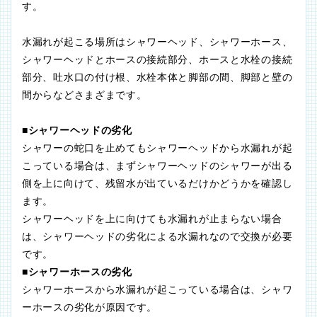
す。
水漏れが起こる場所はシャワーヘッド、シャワーホース、
シャワーヘッドとホースの接続部分、ホースと水栓の接続
部分、吐水口の付け根、水栓本体と脚部の間、脚部と壁の
間からなどさまざまです。
■シャワーヘッドの劣化
シャワーの蛇口を止めてもシャワーヘッドから水漏れが起
こっている場合は、まずシャワーヘッドのシャワーが出る
側を上に向けて、残留水が出ているだけかどうかを確認し
ます。
シャワーヘッドを上に向けても水漏れが止まらない場合
は、シャワーヘッドの劣化による水漏れなので交換が必要
です。
■シャワーホースの劣化
シャワーホースから水漏れが起こっている場合は、シャワ
ーホースの劣化が原因です。