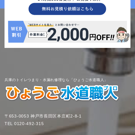
兵庫のトイレつまり・水漏れ修理なら「ひょうご水道職人」
〒653-0053 神戸市長田区本庄町2-8-1
TEL
0120-492-315