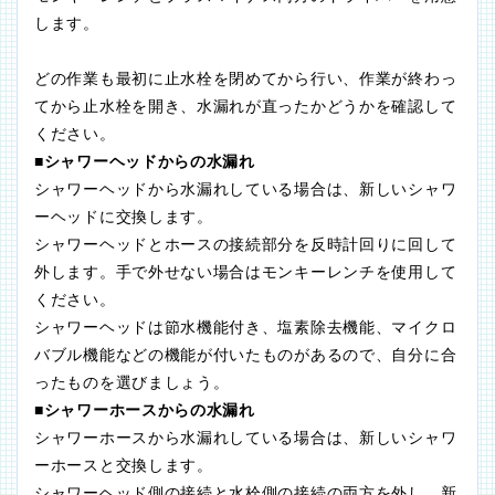
します。
どの作業も最初に止水栓を閉めてから行い、作業が終わっ
てから止水栓を開き、水漏れが直ったかどうかを確認して
ください。
■シャワーヘッドからの水漏れ
シャワーヘッドから水漏れしている場合は、新しいシャワ
ーヘッドに交換します。
シャワーヘッドとホースの接続部分を反時計回りに回して
外します。手で外せない場合はモンキーレンチを使用して
ください。
シャワーヘッドは節水機能付き、塩素除去機能、マイクロ
バブル機能などの機能が付いたものがあるので、自分に合
ったものを選びましょう。
■シャワーホースからの水漏れ
シャワーホースから水漏れしている場合は、新しいシャワ
ーホースと交換します。
シャワーヘッド側の接続と水栓側の接続の両方を外し、新