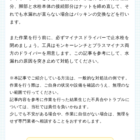
分、脚部と水栓本体の接続部分はナットを締め直して、そ
れでも水漏れが直らない場合はパッキンの交換などを行い
ます。
また作業を行う前に、必ずマイナスドライバーで止水栓を
閉めましょう。工具はモンキーレンチとプラスマイナス両
方のドライバーを用意します。この記事を参考にして、水
漏れの原因を突き止めて対処してください。
※本記事でご紹介している方法は、一般的な対処法の例です。
作業を行う際は、ご自身の状況や設備を確認のうえ、無理のな
い範囲で行ってください。
記事内容を参考に作業を行った結果生じた不具合やトラブルに
ついては、当社では責任を負いかねます。
少しでも不安がある場合や、作業に自信がない場合は、無理を
せず専門業者へ相談することをおすすめします。