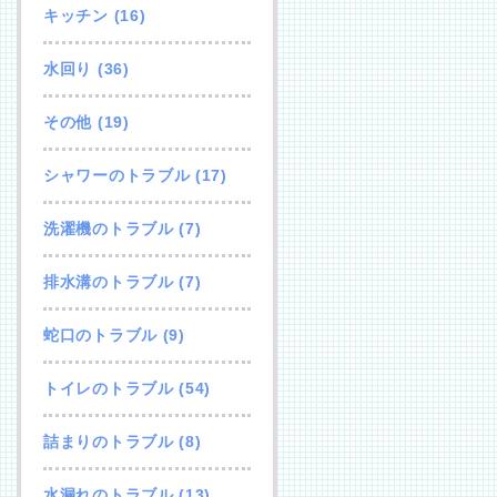
キッチン
(16)
水回り
(36)
その他
(19)
シャワーのトラブル
(17)
洗濯機のトラブル
(7)
排水溝のトラブル
(7)
蛇口のトラブル
(9)
トイレのトラブル
(54)
詰まりのトラブル
(8)
水漏れのトラブル
(13)