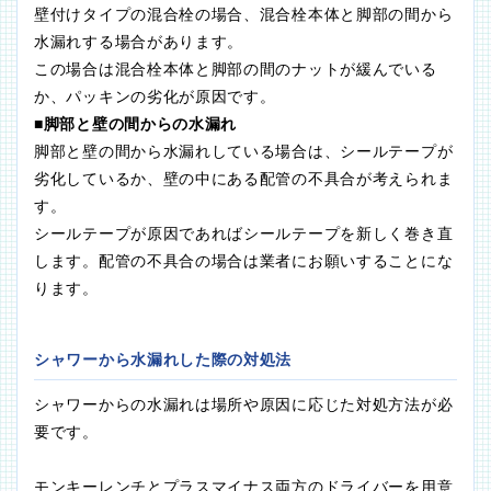
壁付けタイプの混合栓の場合、混合栓本体と脚部の間から
水漏れする場合があります。
この場合は混合栓本体と脚部の間のナットが緩んでいる
か、パッキンの劣化が原因です。
■脚部と壁の間からの水漏れ
脚部と壁の間から水漏れしている場合は、シールテープが
劣化しているか、壁の中にある配管の不具合が考えられま
す。
シールテープが原因であればシールテープを新しく巻き直
します。配管の不具合の場合は業者にお願いすることにな
ります。
シャワーから水漏れした際の対処法
シャワーからの水漏れは場所や原因に応じた対処方法が必
要です。
モンキーレンチとプラスマイナス両方のドライバーを用意