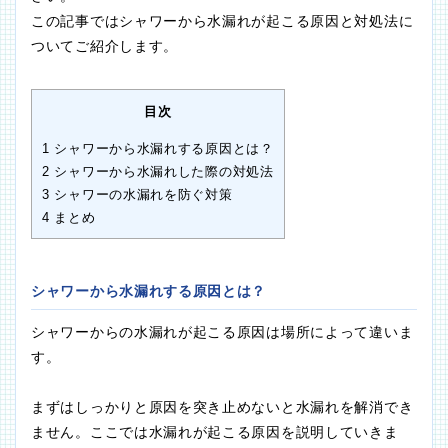
この記事ではシャワーから水漏れが起こる原因と対処法に
ついてご紹介します。
目次
1
シャワーから水漏れする原因とは？
2
シャワーから水漏れした際の対処法
3
シャワーの水漏れを防ぐ対策
4
まとめ
シャワーから水漏れする原因とは？
シャワーからの水漏れが起こる原因は場所によって違いま
す。
まずはしっかりと原因を突き止めないと水漏れを解消でき
ません。ここでは水漏れが起こる原因を説明していきま