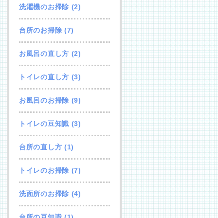
洗濯機のお掃除
(2)
台所のお掃除
(7)
お風呂の直し方
(2)
トイレの直し方
(3)
お風呂のお掃除
(9)
トイレの豆知識
(3)
台所の直し方
(1)
トイレのお掃除
(7)
洗面所のお掃除
(4)
台所の豆知識
(1)