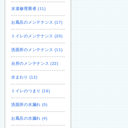
水道修理業者
(11)
お風呂のメンテナンス
(17)
トイレのメンテナンス
(20)
洗面所のメンテナンス
(11)
台所のメンテナンス
(22)
水まわり
(12)
トイレのつまり
(16)
洗面所の水漏れ
(5)
お風呂の水漏れ
(4)