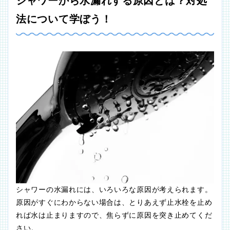
シャワーから水漏れする原因とは？対処
法について学ぼう！
シャワーの水漏れには、いろいろな原因が考えられます。
原因がすぐにわからない場合は、とりあえず止水栓を止め
れば水は止まりますので、焦らずに原因を突き止めてくだ
さい。