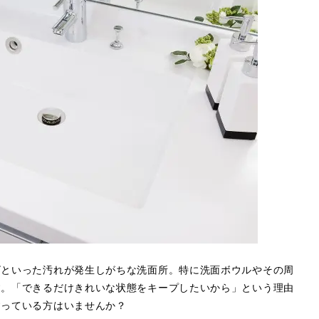
ビといった汚れが発生しがちな洗面所。特に洗面ボウルやその周
す。「できるだけきれいな状態をキープしたいから」という理由
すっている方はいませんか？