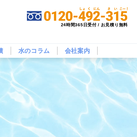
24時間365日受付 / お見積り無料
績
水のコラム
会社案内