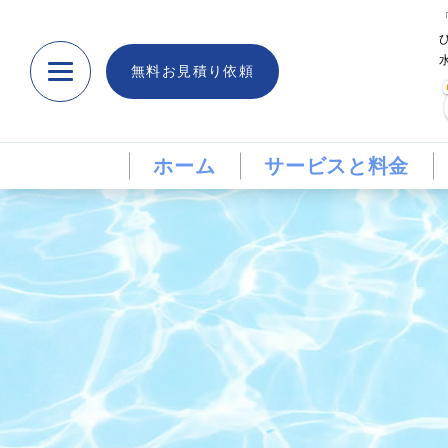
無料お見積り依頼
ホーム
サービスと料金