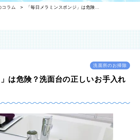
のコラム
「毎日メラミンスポンジ」は危険…
洗面所のお掃除
」は危険？洗面台の正しいお手入れ