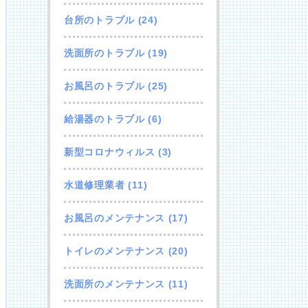
台所のトラブル
(24)
洗面所のトラブル
(19)
お風呂のトラブル
(25)
給湯器のトラブル
(6)
新型コロナウィルス
(3)
水道修理業者
(11)
お風呂のメンテナンス
(17)
トイレのメンテナンス
(20)
洗面所のメンテナンス
(11)