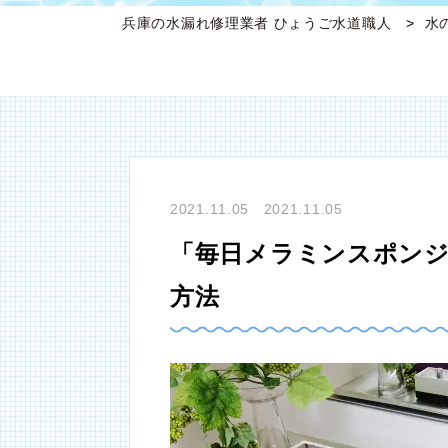
兵庫の水漏れ修理業者 ひょうご水道職人
水
2021.11.05 2021.11.05
「毎日メラミンスポンジ
方法