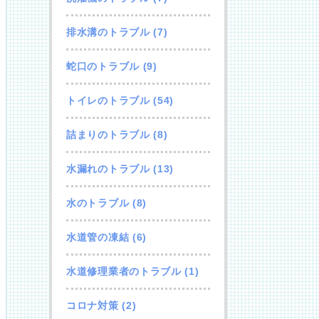
排水溝のトラブル
(7)
蛇口のトラブル
(9)
トイレのトラブル
(54)
詰まりのトラブル
(8)
水漏れのトラブル
(13)
水のトラブル
(8)
水道管の凍結
(6)
水道修理業者のトラブル
(1)
コロナ対策
(2)