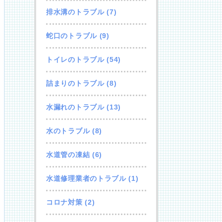
排水溝のトラブル
(7)
蛇口のトラブル
(9)
トイレのトラブル
(54)
詰まりのトラブル
(8)
水漏れのトラブル
(13)
水のトラブル
(8)
水道管の凍結
(6)
水道修理業者のトラブル
(1)
コロナ対策
(2)