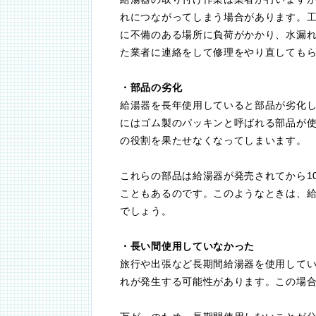
れにつながってしまう場合があります。
に不備のある場所に負荷がかかり、水漏
た業者に連絡をして修理をやり直しても
・部品の劣化
給湯器を長年使用していると部品が劣化
にはゴム製のパッキンと呼ばれる部品が使
の役割を果たせなくなってしまいます。
これらの部品は給湯器が発売されてから1
こともあるのです。このようなときは、
でしょう。
・長い間使用していなかった
旅行や出張など長期間給湯器を使用して
れが発生する可能性があります。この場