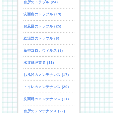
台所のトラブル
(24)
洗面所のトラブル
(19)
お風呂のトラブル
(25)
給湯器のトラブル
(6)
新型コロナウィルス
(3)
水道修理業者
(11)
お風呂のメンテナンス
(17)
トイレのメンテナンス
(20)
洗面所のメンテナンス
(11)
台所のメンテナンス
(22)