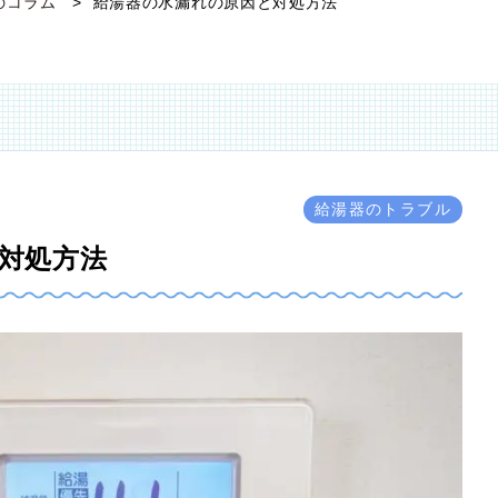
のコラム
給湯器の水漏れの原因と対処方法
給湯器のトラブル
対処方法