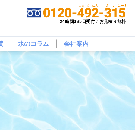
24時間365日受付 / お見積り無料
績
水のコラム
会社案内