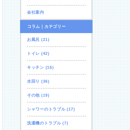
会社案内
コラム｜カテゴリー
お風呂
(21)
トイレ
(42)
キッチン
(16)
水回り
(36)
その他
(19)
シャワーのトラブル
(17)
洗濯機のトラブル
(7)