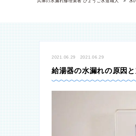
兵庫の水漏れ修理業者 ひょうご水道職人
水
2021.06.29 2021.06.29
給湯器の水漏れの原因と