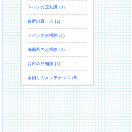
トイレの豆知識
(3)
台所の直し方
(1)
トイレのお掃除
(7)
洗面所のお掃除
(4)
台所の豆知識
(1)
水回りのメンテナンス
(5)