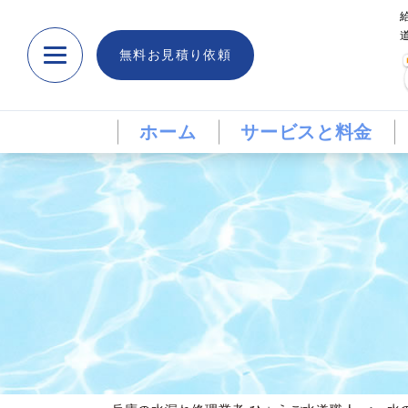
無料お見積り依頼
ホーム
サービスと料金