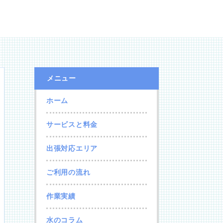
メニュー
ホーム
サービスと料金
出張対応エリア
ご利用の流れ
作業実績
水のコラム