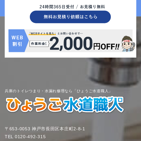
兵庫のトイレつまり・水漏れ修理なら「ひょうご水道職人」
〒653-0053 神戸市長田区本庄町2-8-1
TEL
0120-492-315