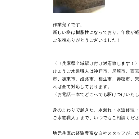
作業完了です。
新しい桝は樹脂性になっており、年数が
ご依頼ありがとうございました！
〈〈兵庫県全域駆け付け対応致します！
ひょうご水道職人は神戸市、尼崎市、西
市、加東市、姫路市、相生市、赤穂市、
れば全て対応しております。
〈お電話一本でどこへでも駆けつけいた
身のまわりで起きた、水漏れ・水道修理
ご水道職人」まで、いつでもご相談くだ
地元兵庫の経験豊富な自社スタッフが、