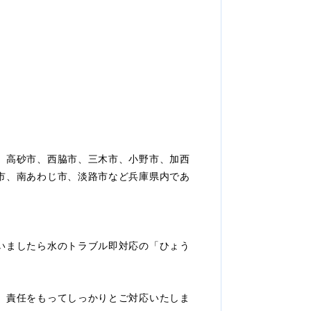
、高砂市、西脇市、三木市、小野市、加西
市、南あわじ市、淡路市など兵庫県内であ
いましたら水のトラブル即対応の「ひょう
、責任をもってしっかりとご対応いたしま