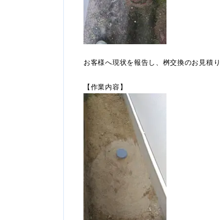
お客様へ現状を報告し、桝交換のお見積
【作業内容】