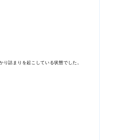
掛かり詰まりを起こしている状態でした。