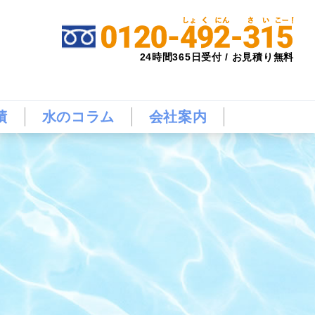
24時間365日受付 / お見積り無料
績
水のコラム
会社案内