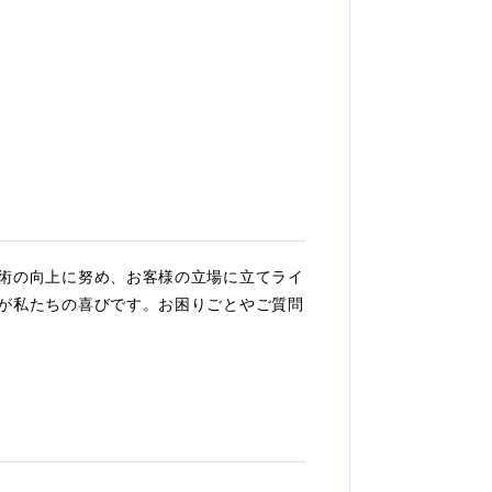
術の向上に努め、お客様の立場に立てライ
が私たちの喜びです。お困りごとやご質問