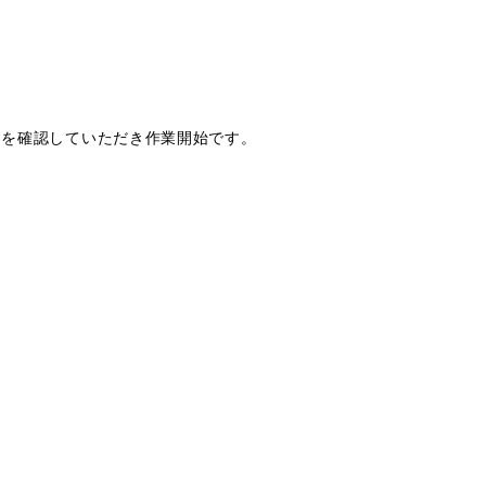
りを確認していただき作業開始です。