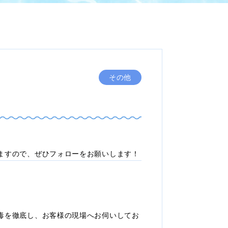
その他
ますので、ぜひフォローをお願いします！
毒を徹底し、お客様の現場へお伺いしてお