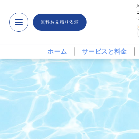
無料お見積り依頼
ホーム
サービスと料金