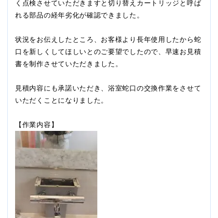
く点検させていただきますと切り替えカートリッジと呼ば
れる部品の経年劣化が確認できました。
状況をお伝えしたところ、お客様より長年使用したから蛇
口を新しくしてほしいとのご要望でしたので、早速お見積
書を制作させていただきました。
見積内容にも承諾いただき、浴室蛇口の交換作業をさせて
いただくことになりました。
【作業内容】