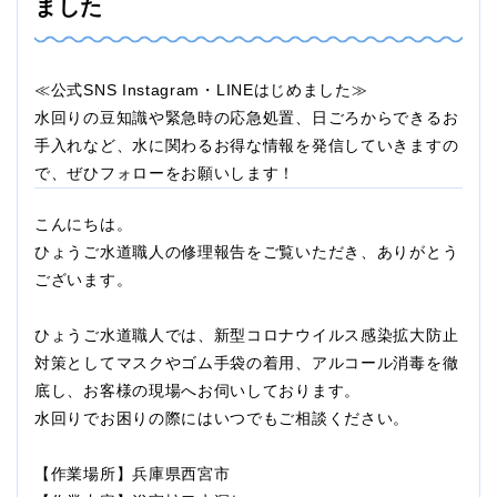
ました
≪公式SNS Instagram・LINEはじめました≫
水回りの豆知識や緊急時の応急処置、日ごろからできるお
手入れなど、水に関わるお得な情報を発信していきますの
で、ぜひフォローをお願いします！
こんにちは。
ひょうご水道職人の修理報告をご覧いただき、ありがとう
ございます。
ひょうご水道職人では、新型コロナウイルス感染拡大防止
対策としてマスクやゴム手袋の着用、アルコール消毒を徹
底し、お客様の現場へお伺いしております。
水回りでお困りの際にはいつでもご相談ください。
【作業場所】兵庫県西宮市