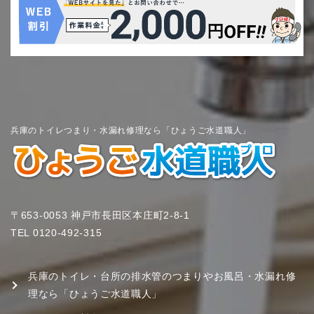
兵庫のトイレつまり・水漏れ修理なら「ひょうご水道職人」
〒653-0053 神戸市長田区本庄町2-8-1
TEL
0120-492-315
兵庫のトイレ・台所の排水管のつまりやお風呂・水漏れ修
理なら「ひょうご水道職人」