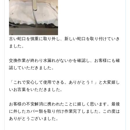
古い蛇口を慎重に取り外し、新しい蛇口を取り付けていき
ました。
交換作業が終わり水漏れがないかを確認し、お客様にも確
認していただきました。
「これで安心して使用できる。ありがとう！」と大変嬉し
いお言葉をいただきました。
お客様の不安解消に携われたことに嬉しく思います。最後
に外したカバー類を取り付け作業完了しました。この度は
ありがとうございました。