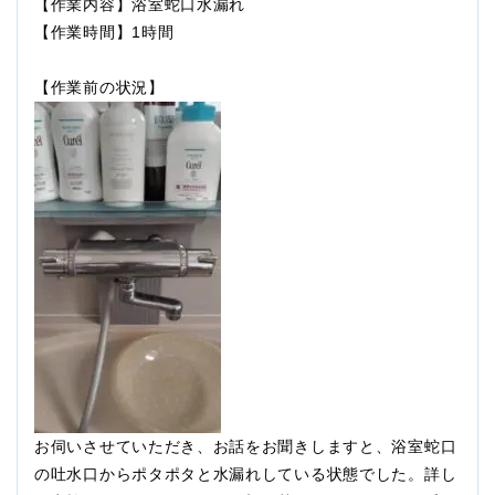
【作業内容】浴室蛇口水漏れ
【作業時間】1時間
【作業前の状況】
お伺いさせていただき、お話をお聞きしますと、浴室蛇口
の吐水口からポタポタと水漏れしている状態でした。詳し