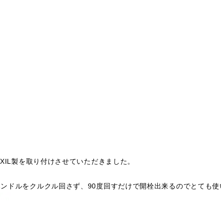
XIL製を取り付けさせていただきました。
ンドルをクルクル回さず、90度回すだけで開栓出来るのでとても使