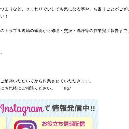
・つまりなど、水まわりで少しでも気になる事や、お困りごとがござ
さい！
水のトラブル現場の確認から修理・交換・洗浄等の作業完了報告まで
す。
にご納得いただいてから作業させていただきます。
にお気軽にご相談ください。 hg7