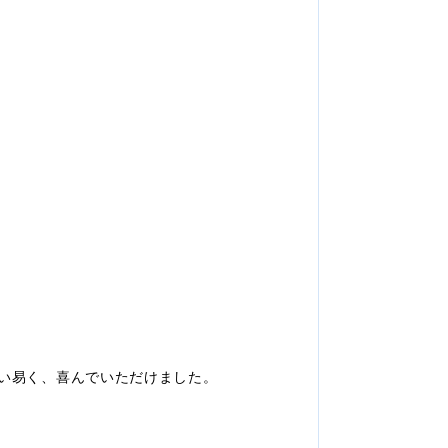
い易く、喜んでいただけました。