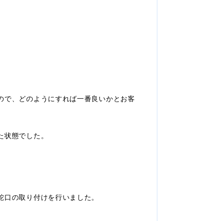
ので、どのようにすれば一番良いかとお客
た状態でした。
蛇口の取り付けを行いました。