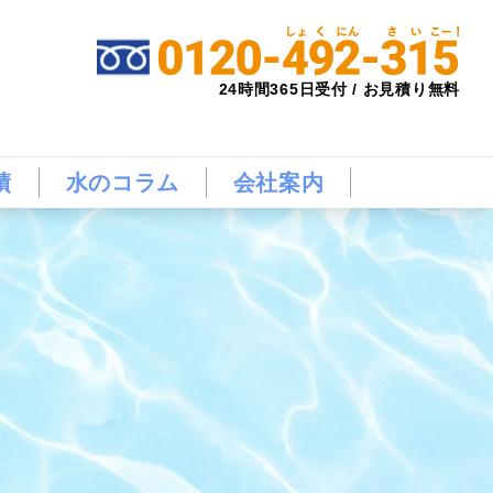
24時間365日受付 / お見積り無料
績
水のコラム
会社案内