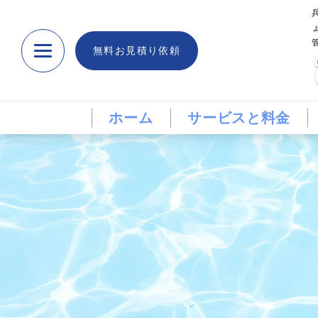
無料お見積り依頼
ホーム
サービスと料金