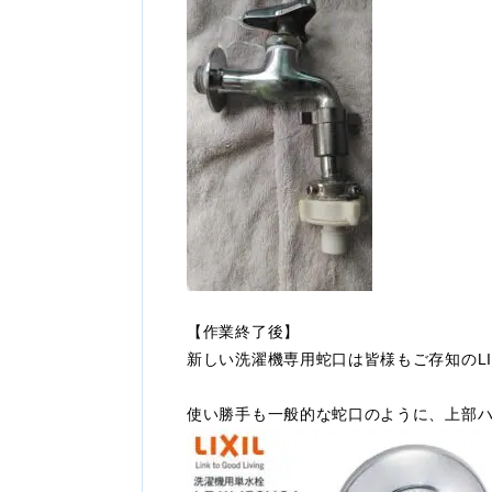
【作業終了後】
新しい洗濯機専用蛇口は皆様もご存知のLI
使い勝手も一般的な蛇口のように、上部ハ