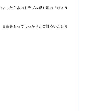
いましたら水のトラブル即対応の「ひょう
、責任をもってしっかりとご対応いたしま