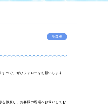
洗濯機
ますので、ぜひフォローをお願いします！
毒を徹底し、お客様の現場へお伺いしてお