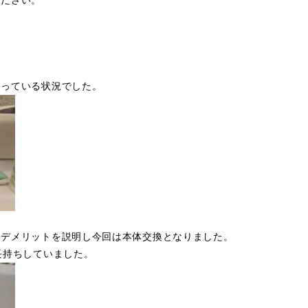
ください。
なっている状況でした。
、デメリットを説明し今回は本体交換となりました。
長持ちしていました。