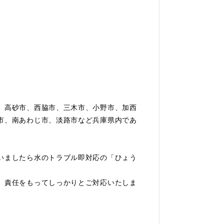
、高砂市、西脇市、三木市、小野市、加西
市、南あわじ市、淡路市など兵庫県内であ
いましたら水のトラブル即対応の「ひょう
、責任をもってしっかりとご対応いたしま