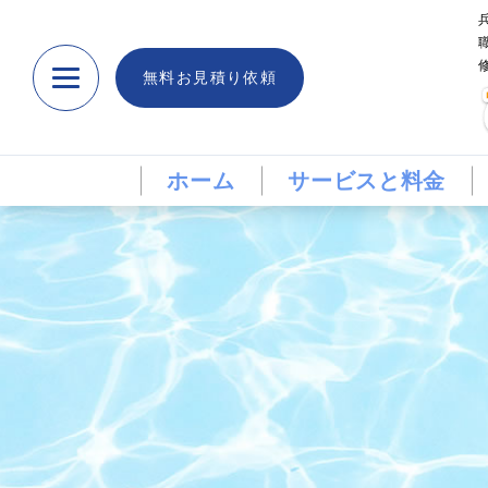
無料お見積り依頼
ホーム
サービスと料金