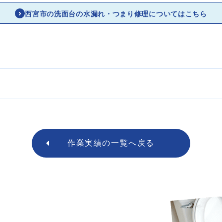
西宮市の洗面台の水漏れ・つまり修理についてはこちら
作業実績の
一覧へ戻る