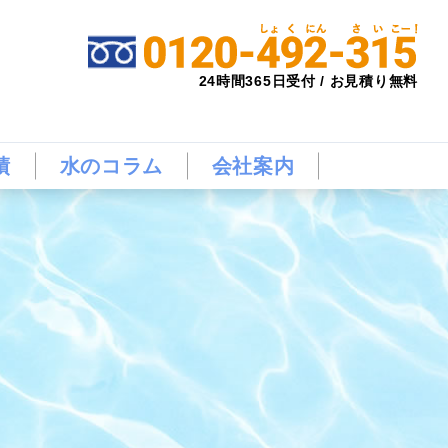
24時間365日受付 / お見積り無料
績
水のコラム
会社案内