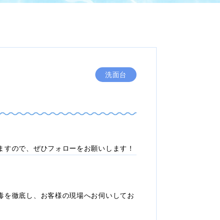
洗面台
ますので、ぜひフォローをお願いします！
毒を徹底し、お客様の現場へお伺いしてお